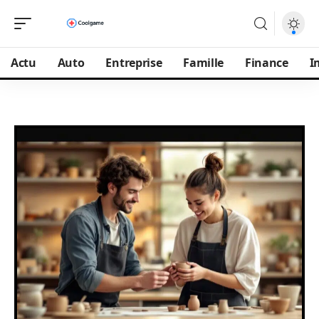
Actu
Auto
Entreprise
Famille
Finance
I