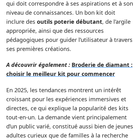
qui doit correspondre à ses aspirations et à son
niveau de connaissances. Un bon kit doit
inclure des
outils poterie débutant
, de l’argile
appropriée, ainsi que des ressources
pédagogiques pour guider l’utilisateur à travers
ses premières créations.
A découvrir également :
Broderie de diamant :
choisir le meilleur kit pour commencer
En 2025, les tendances montrent un intérêt
croissant pour les expériences immersives et
directes, ce qui explique la popularité des kits
tout-en-un. La demande vient principalement
d’un public varié, constitué aussi bien de jeunes
adultes curieux que de familles à la recherche