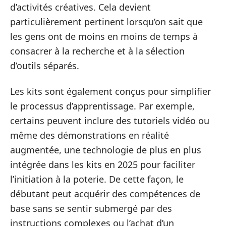
d’activités créatives. Cela devient
particulièrement pertinent lorsqu’on sait que
les gens ont de moins en moins de temps à
consacrer à la recherche et à la sélection
d’outils séparés.
Les kits sont également conçus pour simplifier
le processus d’apprentissage. Par exemple,
certains peuvent inclure des tutoriels vidéo ou
même des démonstrations en réalité
augmentée, une technologie de plus en plus
intégrée dans les kits en 2025 pour faciliter
l’initiation à la poterie. De cette façon, le
débutant peut acquérir des compétences de
base sans se sentir submergé par des
instructions complexes ou l’achat d’un