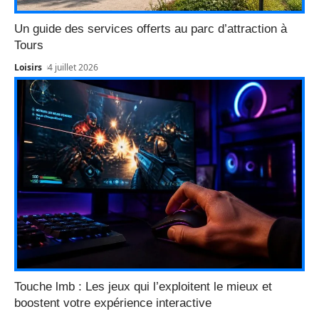
Un guide des services offerts au parc d’attraction à
Tours
Loisirs
4 juillet 2026
Touche lmb : Les jeux qui l’exploitent le mieux et
boostent votre expérience interactive