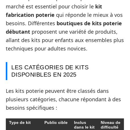
marché est essentiel pour choisir le
kit
fabrication poterie
qui réponde le mieux à vos
besoins. Différentes
boutiques de kits poterie
débutant
proposent une variété de produits,
allant des kits pour enfants aux ensembles plus
techniques pour adultes novices.
LES CATÉGORIES DE KITS
DISPONIBLES EN 2025
Les kits poterie peuvent être classés dans
plusieurs catégories, chacune répondant à des
besoins spécifiques :
Type de kit
Public cible
Inclus
Niveau de
dans le kit
difficulté