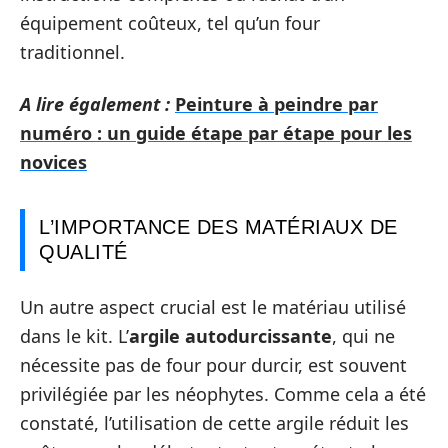
équipement coûteux, tel qu’un four
traditionnel.
A lire également :
Peinture à peindre par
numéro : un guide étape par étape pour les
novices
L’IMPORTANCE DES MATÉRIAUX DE
QUALITÉ
Un autre aspect crucial est le matériau utilisé
dans le kit. L’
argile autodurcissante
, qui ne
nécessite pas de four pour durcir, est souvent
privilégiée par les néophytes. Comme cela a été
constaté, l’utilisation de cette argile réduit les