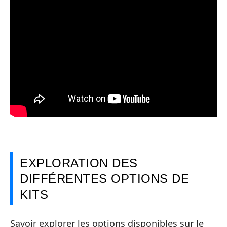
EXPLORATION DES
DIFFÉRENTES OPTIONS DE
KITS
Savoir explorer les options disponibles sur le