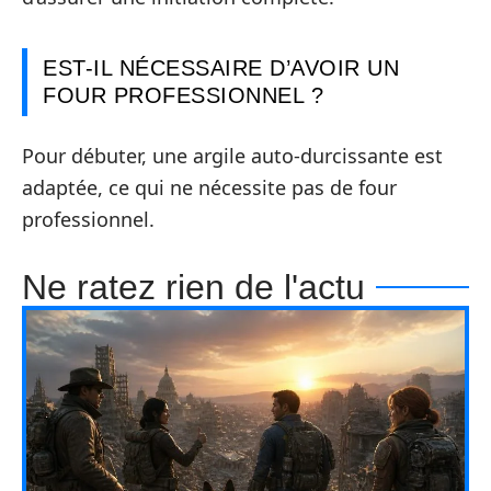
EST-IL NÉCESSAIRE D’AVOIR UN
FOUR PROFESSIONNEL ?
Pour débuter, une argile auto-durcissante est
adaptée, ce qui ne nécessite pas de four
professionnel.
Ne ratez rien de l'actu