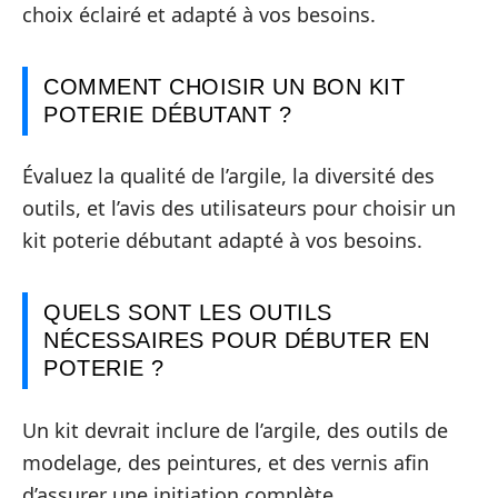
choix éclairé et adapté à vos besoins.
COMMENT CHOISIR UN BON KIT
POTERIE DÉBUTANT ?
Évaluez la qualité de l’argile, la diversité des
outils, et l’avis des utilisateurs pour choisir un
kit poterie débutant adapté à vos besoins.
QUELS SONT LES OUTILS
NÉCESSAIRES POUR DÉBUTER EN
POTERIE ?
Un kit devrait inclure de l’argile, des outils de
modelage, des peintures, et des vernis afin
d’assurer une initiation complète.