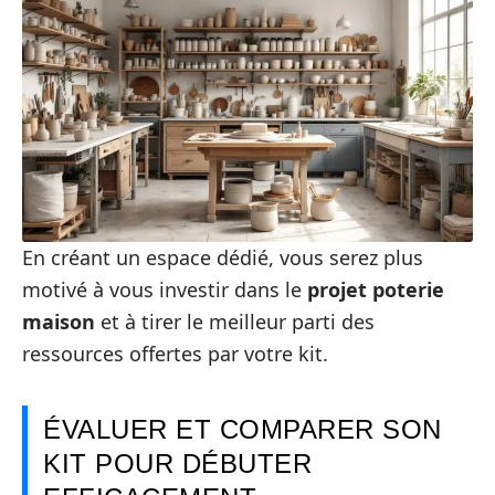
En créant un espace dédié, vous serez plus
motivé à vous investir dans le
projet poterie
maison
et à tirer le meilleur parti des
ressources offertes par votre kit.
ÉVALUER ET COMPARER SON
KIT POUR DÉBUTER