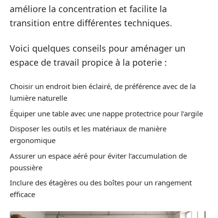
améliore la concentration et facilite la
transition entre différentes techniques.
Voici quelques conseils pour aménager un
espace de travail propice à la poterie :
Choisir un endroit bien éclairé, de préférence avec de la
lumière naturelle
Équiper une table avec une nappe protectrice pour l’argile
Disposer les outils et les matériaux de manière
ergonomique
Assurer un espace aéré pour éviter l’accumulation de
poussière
Inclure des étagères ou des boîtes pour un rangement
efficace