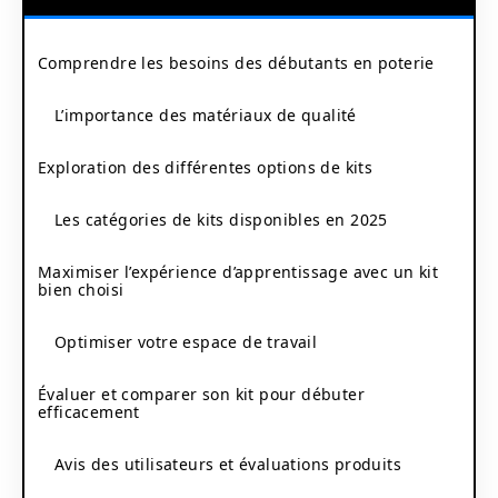
Comprendre les besoins des débutants en poterie
L’importance des matériaux de qualité
Exploration des différentes options de kits
Les catégories de kits disponibles en 2025
Maximiser l’expérience d’apprentissage avec un kit
bien choisi
Optimiser votre espace de travail
Évaluer et comparer son kit pour débuter
efficacement
Avis des utilisateurs et évaluations produits