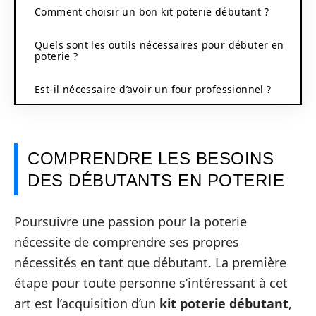
Comment choisir un bon kit poterie débutant ?
Quels sont les outils nécessaires pour débuter en
poterie ?
Est-il nécessaire d’avoir un four professionnel ?
COMPRENDRE LES BESOINS
DES DÉBUTANTS EN POTERIE
Poursuivre une passion pour la poterie
nécessite de comprendre ses propres
nécessités en tant que débutant. La première
étape pour toute personne s’intéressant à cet
art est l’acquisition d’un
kit poterie débutant
,