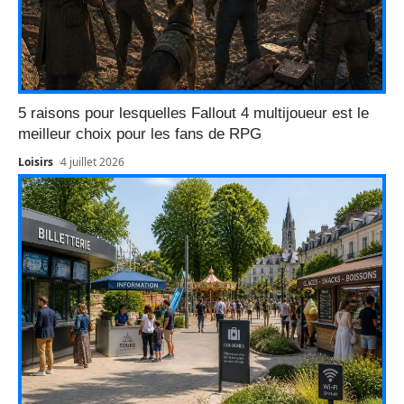
5 raisons pour lesquelles Fallout 4 multijoueur est le
meilleur choix pour les fans de RPG
Loisirs
4 juillet 2026