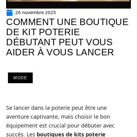
26 novembre 2025
COMMENT UNE BOUTIQUE
DE KIT POTERIE
DÉBUTANT PEUT VOUS
AIDER À VOUS LANCER
MODE
Se lancer dans la poterie peut être une
aventure captivante, mais choisir le bon
équipement est crucial pour débuter avec
succès. Les
boutiques de kits poterie