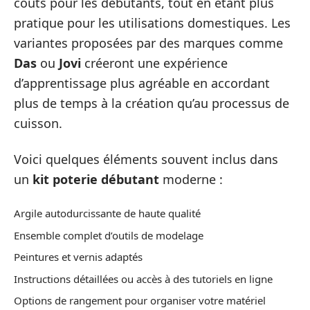
coûts pour les débutants, tout en étant plus
pratique pour les utilisations domestiques. Les
variantes proposées par des marques comme
Das
ou
Jovi
créeront une expérience
d’apprentissage plus agréable en accordant
plus de temps à la création qu’au processus de
cuisson.
Voici quelques éléments souvent inclus dans
un
kit poterie débutant
moderne :
Argile autodurcissante de haute qualité
Ensemble complet d’outils de modelage
Peintures et vernis adaptés
Instructions détaillées ou accès à des tutoriels en ligne
Options de rangement pour organiser votre matériel