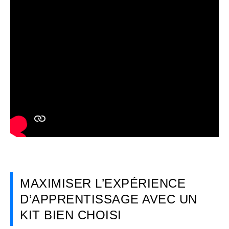
MAXIMISER L’EXPÉRIENCE
D’APPRENTISSAGE AVEC UN
KIT BIEN CHOISI