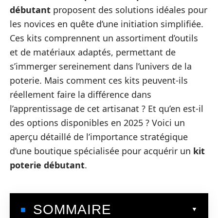
débutant
proposent des solutions idéales pour
les novices en quête d’une initiation simplifiée.
Ces kits comprennent un assortiment d’outils
et de matériaux adaptés, permettant de
s’immerger sereinement dans l’univers de la
poterie. Mais comment ces kits peuvent-ils
réellement faire la différence dans
l’apprentissage de cet artisanat ? Et qu’en est-il
des options disponibles en 2025 ? Voici un
aperçu détaillé de l’importance stratégique
d’une boutique spécialisée pour acquérir un
kit
poterie débutant
.
SOMMAIRE