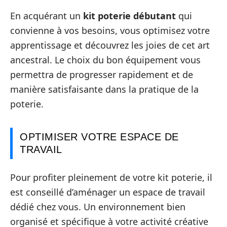
En acquérant un
kit poterie débutant
qui
convienne à vos besoins, vous optimisez votre
apprentissage et découvrez les joies de cet art
ancestral. Le choix du bon équipement vous
permettra de progresser rapidement et de
manière satisfaisante dans la pratique de la
poterie.
OPTIMISER VOTRE ESPACE DE
TRAVAIL
Pour profiter pleinement de votre kit poterie, il
est conseillé d’aménager un espace de travail
dédié chez vous. Un environnement bien
organisé et spécifique à votre activité créative