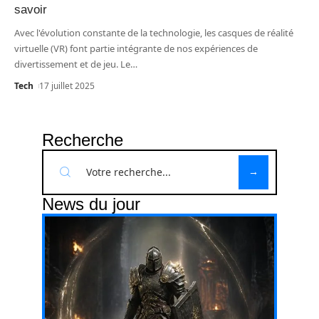
savoir
Avec l'évolution constante de la technologie, les casques de réalité
virtuelle (VR) font partie intégrante de nos expériences de
divertissement et de jeu. Le
…
Tech
17 juillet 2025
Recherche
News du jour