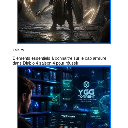
Loisirs
Éléments essentiels à connaître sur le cap armure
dans Diablo 4 saison 4 pour réussir !