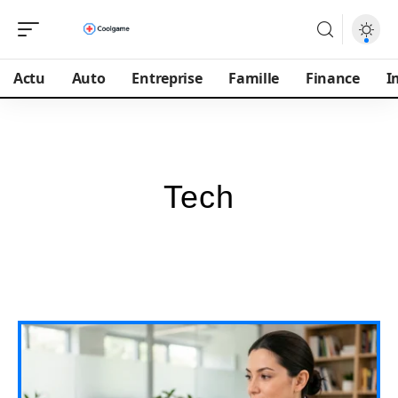
Actu
Auto
Entreprise
Famille
Finance
I
Tech