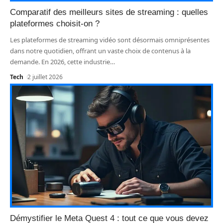
Comparatif des meilleurs sites de streaming : quelles
plateformes choisit-on ?
Les plateformes de streaming vidéo sont désormais omniprésentes
dans notre quotidien, offrant un vaste choix de contenus à la
demande. En 2026, cette industrie
…
Tech
2 juillet 2026
Démystifier le Meta Quest 4 : tout ce que vous devez