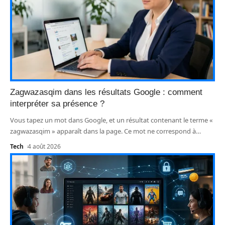
Zagwazasqim dans les résultats Google : comment
interpréter sa présence ?
Vous tapez un mot dans Google, et un résultat contenant le terme «
zagwazasqim » apparaît dans la page. Ce mot ne correspond à
…
Tech
4 août 2026