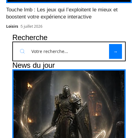
Touche lmb : Les jeux qui l’exploitent le mieux et
boostent votre expérience interactive
Loisirs
5 juillet 2026
Recherche
News du jour