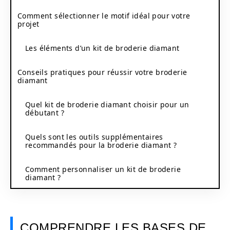
Comment sélectionner le motif idéal pour votre
projet
Les éléments d’un kit de broderie diamant
Conseils pratiques pour réussir votre broderie
diamant
Quel kit de broderie diamant choisir pour un
débutant ?
Quels sont les outils supplémentaires
recommandés pour la broderie diamant ?
Comment personnaliser un kit de broderie
diamant ?
COMPRENDRE LES BASES DE