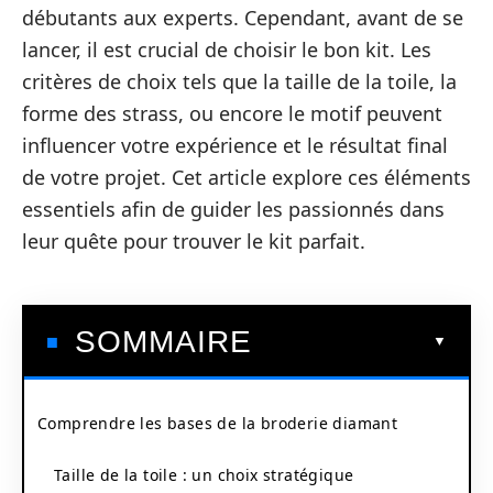
débutants aux experts. Cependant, avant de se
lancer, il est crucial de choisir le bon kit. Les
critères de choix tels que la taille de la toile, la
forme des strass, ou encore le motif peuvent
influencer votre expérience et le résultat final
de votre projet. Cet article explore ces éléments
essentiels afin de guider les passionnés dans
leur quête pour trouver le kit parfait.
SOMMAIRE
Comprendre les bases de la broderie diamant
Taille de la toile : un choix stratégique