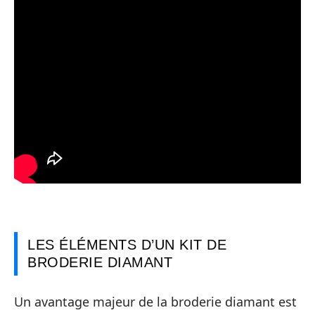
LES ÉLÉMENTS D’UN KIT DE
BRODERIE DIAMANT
Un avantage majeur de la broderie diamant est