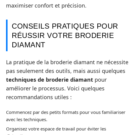
maximiser confort et précision.
CONSEILS PRATIQUES POUR
RÉUSSIR VOTRE BRODERIE
DIAMANT
La pratique de la broderie diamant ne nécessite
pas seulement des outils, mais aussi quelques
techniques de broderie diamant
pour
améliorer le processus. Voici quelques
recommandations utiles :
Commencez par des petits formats pour vous familiariser
avec les techniques.
Organisez votre espace de travail pour éviter les