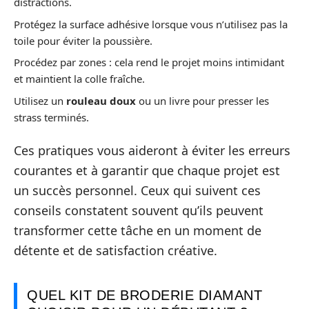
distractions.
Protégez la surface adhésive lorsque vous n’utilisez pas la
toile pour éviter la poussière.
Procédez par zones : cela rend le projet moins intimidant
et maintient la colle fraîche.
Utilisez un
rouleau doux
ou un livre pour presser les
strass terminés.
Ces pratiques vous aideront à éviter les erreurs
courantes et à garantir que chaque projet est
un succès personnel. Ceux qui suivent ces
conseils constatent souvent qu’ils peuvent
transformer cette tâche en un moment de
détente et de satisfaction créative.
QUEL KIT DE BRODERIE DIAMANT