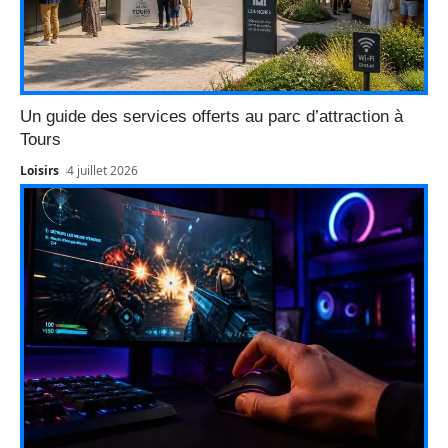
Un guide des services offerts au parc d’attraction à
Tours
Loisirs
4 juillet 2026