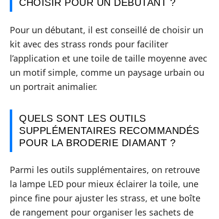
CHOISIR POUR UN DÉBUTANT ?
Pour un débutant, il est conseillé de choisir un
kit avec des strass ronds pour faciliter
l’application et une toile de taille moyenne avec
un motif simple, comme un paysage urbain ou
un portrait animalier.
QUELS SONT LES OUTILS
SUPPLÉMENTAIRES RECOMMANDÉS
POUR LA BRODERIE DIAMANT ?
Parmi les outils supplémentaires, on retrouve
la lampe LED pour mieux éclairer la toile, une
pince fine pour ajuster les strass, et une boîte
de rangement pour organiser les sachets de