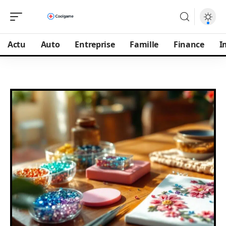
Actu
Auto
Entreprise
Famille
Finance
I