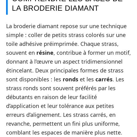
LA BRODERIE DIAMANT
La broderie diamant repose sur une technique
simple : coller de petits strass colorés sur une
toile adhésive préimprimée. Chaque strass,
souvent en
résine
, contribue à former un motif,
donnant à l’œuvre un aspect tridimensionnel
étincelant. Deux principales formes de strass
sont disponibles : les
ronds
et les
carrés
. Les
strass ronds sont souvent préférés par les
débutants en raison de leur facilité
d’application et leur tolérance aux petites
erreurs d’alignement. Les strass carrés, en
revanche, permettent un fini plus uniforme,
comblant les espaces de manière plus nette.