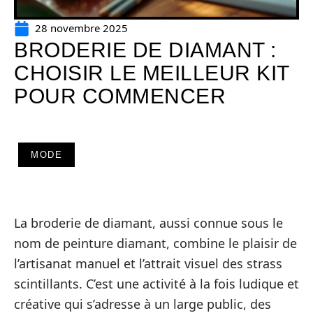
28 novembre 2025
BRODERIE DE DIAMANT :
CHOISIR LE MEILLEUR KIT
POUR COMMENCER
MODE
La broderie de diamant, aussi connue sous le
nom de peinture diamant, combine le plaisir de
l’artisanat manuel et l’attrait visuel des strass
scintillants. C’est une activité à la fois ludique et
créative qui s’adresse à un large public, des