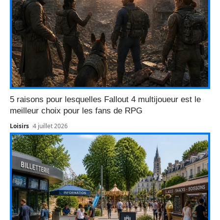
5 raisons pour lesquelles Fallout 4 multijoueur est le
meilleur choix pour les fans de RPG
Loisirs
4 juillet 2026