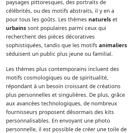
paysages pittoresques, des portraits de
célébrités, ou des motifs abstraits, il y en a
pour tous les goûts. Les thèmes
naturels
et
urbains
sont populaires parmi ceux qui
recherchent des pièces décoratives
sophistiquées, tandis que les motifs
animaliers
séduisent un public plus jeune ou familial.
Les thèmes plus contemporains incluent des
motifs cosmologiques ou de spiritualité,
répondant à un besoin croissant de créations
plus personnelles et singulières. De plus, grâce
aux avancées technologiques, de nombreux
fournisseurs proposent désormais des kits
personnalisables. En envoyant une photo
personnelle, il est possible de créer une toile de