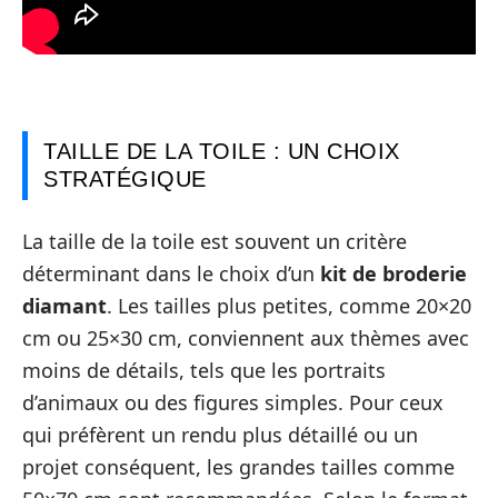
TAILLE DE LA TOILE : UN CHOIX
STRATÉGIQUE
La taille de la toile est souvent un critère
déterminant dans le choix d’un
kit de broderie
diamant
. Les tailles plus petites, comme 20×20
cm ou 25×30 cm, conviennent aux thèmes avec
moins de détails, tels que les portraits
d’animaux ou des figures simples. Pour ceux
qui préfèrent un rendu plus détaillé ou un
projet conséquent, les grandes tailles comme