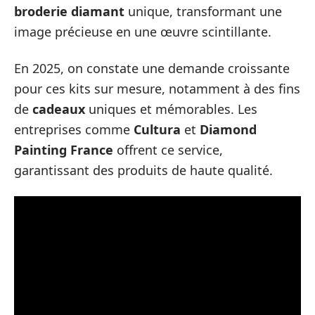
broderie diamant
unique, transformant une
image précieuse en une œuvre scintillante.
En 2025, on constate une demande croissante
pour ces kits sur mesure, notamment à des fins
de
cadeaux
uniques et mémorables. Les
entreprises comme
Cultura
et
Diamond
Painting France
offrent ce service,
garantissant des produits de haute qualité.