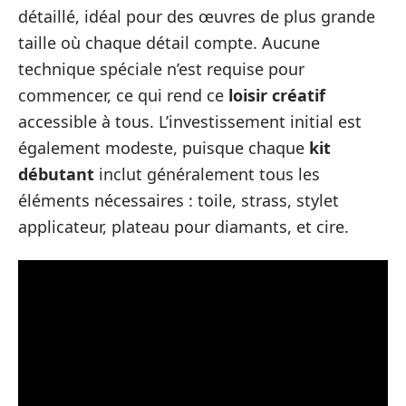
détaillé, idéal pour des œuvres de plus grande
taille où chaque détail compte. Aucune
technique spéciale n’est requise pour
commencer, ce qui rend ce
loisir créatif
accessible à tous. L’investissement initial est
également modeste, puisque chaque
kit
débutant
inclut généralement tous les
éléments nécessaires : toile, strass, stylet
applicateur, plateau pour diamants, et cire.