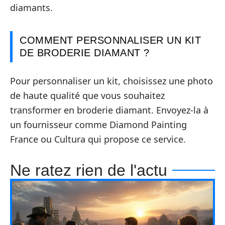
diamants.
COMMENT PERSONNALISER UN KIT
DE BRODERIE DIAMANT ?
Pour personnaliser un kit, choisissez une photo
de haute qualité que vous souhaitez
transformer en broderie diamant. Envoyez-la à
un fournisseur comme Diamond Painting
France ou Cultura qui propose ce service.
Ne ratez rien de l'actu