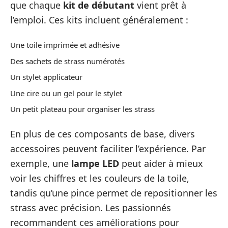
que chaque
kit de débutant
vient prêt à
l’emploi. Ces kits incluent généralement :
Une toile imprimée et adhésive
Des sachets de strass numérotés
Un stylet applicateur
Une cire ou un gel pour le stylet
Un petit plateau pour organiser les strass
En plus de ces composants de base, divers
accessoires peuvent faciliter l’expérience. Par
exemple, une
lampe LED
peut aider à mieux
voir les chiffres et les couleurs de la toile,
tandis qu’une pince permet de repositionner les
strass avec précision. Les passionnés
recommandent ces améliorations pour