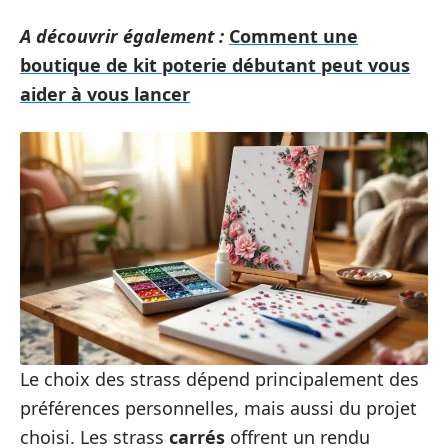
A découvrir également :
Comment une
boutique de kit poterie débutant peut vous
aider à vous lancer
Le choix des strass dépend principalement des
préférences personnelles, mais aussi du projet
choisi. Les strass
carrés
offrent un rendu