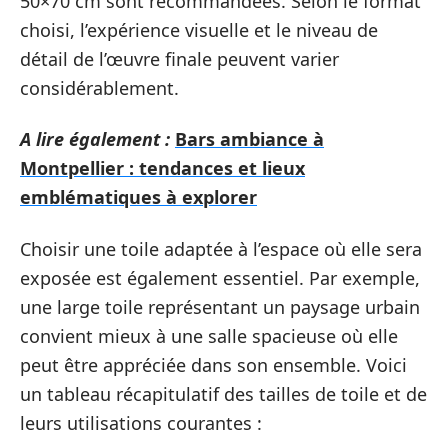
50×70 cm sont recommandées. Selon le format
choisi, l’expérience visuelle et le niveau de
détail de l’œuvre finale peuvent varier
considérablement.
A lire également :
Bars ambiance à
Montpellier : tendances et lieux
emblématiques à explorer
Choisir une toile adaptée à l’espace où elle sera
exposée est également essentiel. Par exemple,
une large toile représentant un paysage urbain
convient mieux à une salle spacieuse où elle
peut être appréciée dans son ensemble. Voici
un tableau récapitulatif des tailles de toile et de
leurs utilisations courantes :