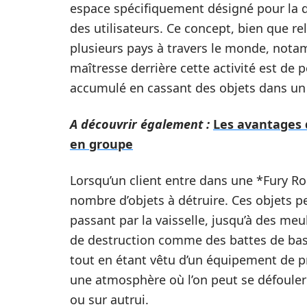
espace spécifiquement désigné pour la de
des utilisateurs. Ce concept, bien que r
plusieurs pays à travers le monde, nota
maîtresse derrière cette activité est de 
accumulé en cassant des objets dans un 
A découvrir également :
Les avantages d
en groupe
Lorsqu’un client entre dans une *Fury Ro
nombre d’objets à détruire. Ces objets p
passant par la vaisselle, jusqu’à des meu
de destruction comme des battes de bas
tout en étant vêtu d’un équipement de pr
une atmosphère où l’on peut se défoule
ou sur autrui.