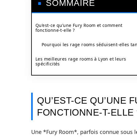
SOMMAIRE
Qu’est-ce qu’une Fury Room et comment
fonctionne-t-elle ?
Pourquoi les rage rooms séduisent-elles tan
Les meilleures rage rooms à Lyon et leurs
spécificités
QU’EST-CE QU’UNE 
FONCTIONNE-T-ELLE 
Une *Fury Room*, parfois connue sous 