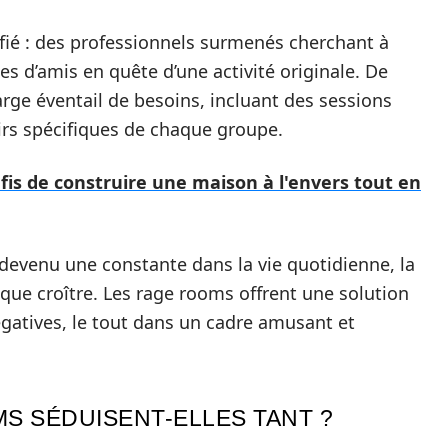
ifié : des professionnels surmenés cherchant à
es d’amis en quête d’une activité originale. De
arge éventail de besoins, incluant des sessions
rs spécifiques de chaque groupe.
fis de construire une maison à l'envers tout en
t devenu une constante dans la vie quotidienne, la
 que croître. Les rage rooms offrent une solution
gatives, le tout dans un cadre amusant et
S SÉDUISENT-ELLES TANT ?