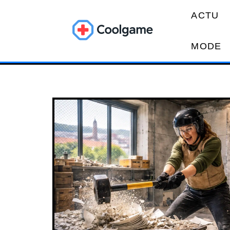
ACTU
MODE