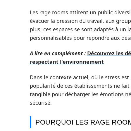
Les rage rooms attirent un public divers
évacuer la pression du travail, aux group
plus, ces espaces se sont adaptés à un l
personnalisables pour répondre aux dési
A lire en complément :
Découvrez les dé
respectant l'environnement
Dans le contexte actuel, où le stress es
popularité de ces établissements ne fait
tangible pour décharger les émotions né
sécurisé.
POURQUOI LES RAGE ROOM