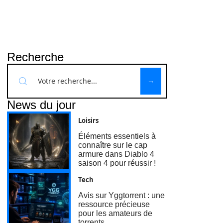
Recherche
News du jour
Loisirs
Éléments essentiels à
connaître sur le cap
armure dans Diablo 4
saison 4 pour réussir !
Tech
Avis sur Yggtorrent : une
ressource précieuse
pour les amateurs de
torrents