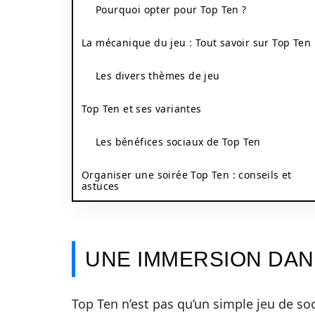
Pourquoi opter pour Top Ten ?
La mécanique du jeu : Tout savoir sur Top Ten
Les divers thèmes de jeu
Top Ten et ses variantes
Les bénéfices sociaux de Top Ten
Organiser une soirée Top Ten : conseils et
astuces
UNE IMMERSION DANS
Top Ten n’est pas qu’un simple jeu de soc