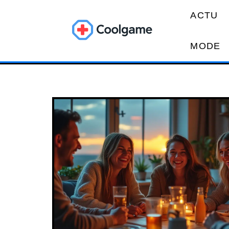
ACTU
MODE