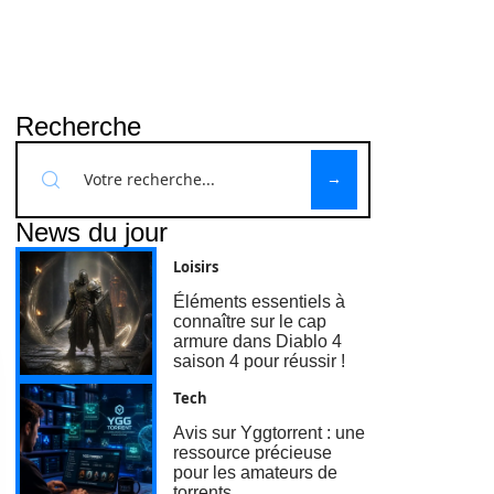
Recherche
News du jour
Loisirs
Éléments essentiels à
connaître sur le cap
armure dans Diablo 4
saison 4 pour réussir !
Tech
Avis sur Yggtorrent : une
ressource précieuse
pour les amateurs de
torrents