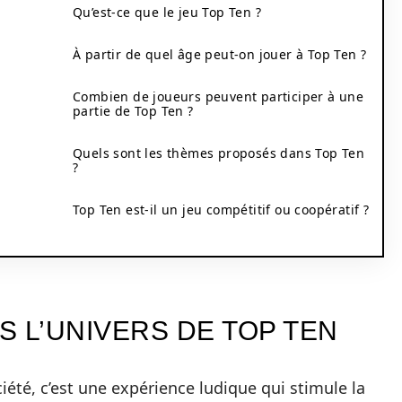
Qu’est-ce que le jeu Top Ten ?
À partir de quel âge peut-on jouer à Top Ten ?
Combien de joueurs peuvent participer à une
partie de Top Ten ?
Quels sont les thèmes proposés dans Top Ten
?
Top Ten est-il un jeu compétitif ou coopératif ?
 L’UNIVERS DE TOP TEN
iété, c’est une expérience ludique qui stimule la