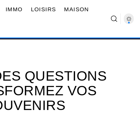
IMMO
LOISIRS
MAISON
 DES QUESTIONS
NSFORMEZ VOS
OUVENIRS