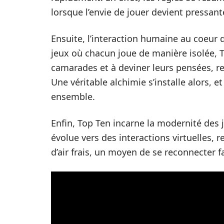
lorsque l’envie de jouer devient pressant
Ensuite, l’interaction humaine au coeur 
jeux où chacun joue de manière isolée, 
camarades et à deviner leurs pensées, ren
Une véritable alchimie s’installe alors, 
ensemble.
Enfin, Top Ten incarne la modernité des 
évolue vers des interactions virtuelles,
d’air frais, un moyen de se reconnecter f