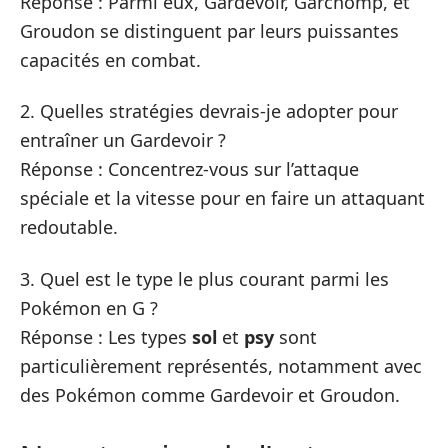
Réponse : Parmi eux, Gardevoir, Garchomp, et
Groudon se distinguent par leurs puissantes
capacités en combat.
2. Quelles stratégies devrais-je adopter pour
entraîner un Gardevoir ?
Réponse : Concentrez-vous sur l’attaque
spéciale et la vitesse pour en faire un attaquant
redoutable.
3. Quel est le type le plus courant parmi les
Pokémon en G ?
Réponse : Les types
sol
et
psy
sont
particulièrement représentés, notamment avec
des Pokémon comme Gardevoir et Groudon.