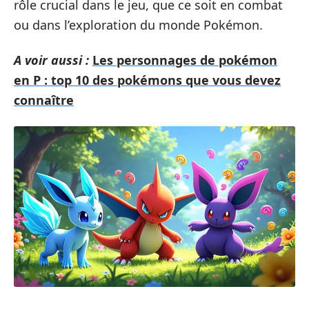
rôle crucial dans le jeu, que ce soit en combat
ou dans l’exploration du monde Pokémon.
A voir aussi :
Les personnages de pokémon
en P : top 10 des pokémons que vous devez
connaître