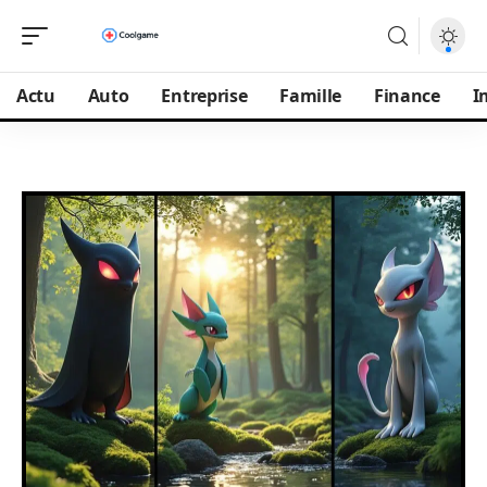
Actu
Auto
Entreprise
Famille
Finance
I