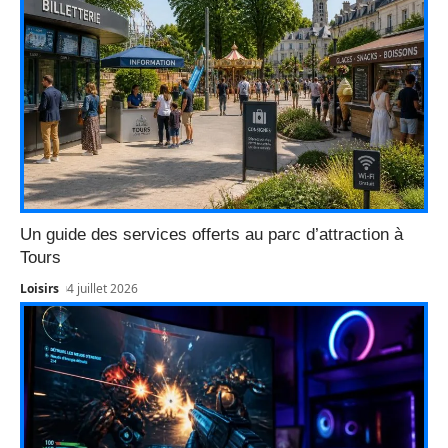
Un guide des services offerts au parc d’attraction à
Tours
Loisirs
4 juillet 2026