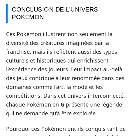
CONCLUSION DE L’UNIVERS
POKÉMON
Ces Pokémon illustrent non seulement la
diversité des créatures imaginées par la
franchise, mais ils reflètent aussi des types
culturels et historiques qui enrichissent
l’expérience des joueurs. Leur impact au-delà
des jeux contribue à leur renommée dans des
domaines comme l’art, la mode et les
compétitions. Dans cet univers interconnecté,
chaque Pokémon en
G
présente une légende
qui ne demande qu’à être explorée.
Pourquoi ces Pokémon ont-ils conquis tant de