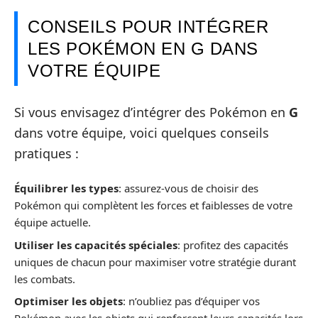
CONSEILS POUR INTÉGRER
LES POKÉMON EN G DANS
VOTRE ÉQUIPE
Si vous envisagez d’intégrer des Pokémon en
G
dans votre équipe, voici quelques conseils
pratiques :
Équilibrer les types
: assurez-vous de choisir des
Pokémon qui complètent les forces et faiblesses de votre
équipe actuelle.
Utiliser les capacités spéciales
: profitez des capacités
uniques de chacun pour maximiser votre stratégie durant
les combats.
Optimiser les objets
: n’oubliez pas d’équiper vos