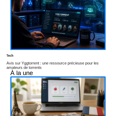
Tech
Avis sur Yggtorrent : une ressource précieuse pour les
amateurs de torrents
À la une