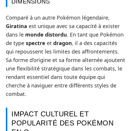
DIMENSIONS
Comparé à un autre Pokémon légendaire,
Giratina
est unique avec sa capacité à exister
dans le
monde distordu
. En tant que Pokémon
de type
spectre
et
dragon
, il a des capacités
qui repoussent les limites des affrontements.
Sa forme d’origine et sa forme alternée ajoutent
une flexibilité stratégique dans les combats, le
rendant essentiel dans toute équipe qui
cherche à naviguer entre différents styles de
combat.
IMPACT CULTUREL ET
POPULARITÉ DES POKÉMON