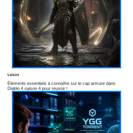
Loisirs
Éléments essentiels à connaître sur le cap armure dans
Diablo 4 saison 4 pour réussir !