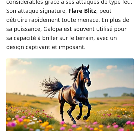
considérables grâce à ses attaques de type feu.
Son attaque signature,
Flare Blitz
, peut
détruire rapidement toute menace. En plus de
sa puissance, Galopa est souvent utilisé pour
sa capacité à briller sur le terrain, avec un
design captivant et imposant.