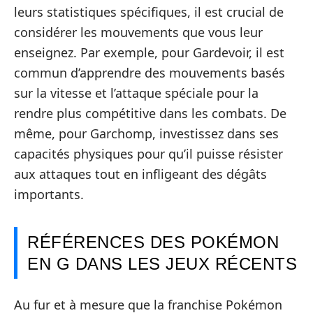
leurs statistiques spécifiques, il est crucial de
considérer les mouvements que vous leur
enseignez. Par exemple, pour Gardevoir, il est
commun d’apprendre des mouvements basés
sur la vitesse et l’attaque spéciale pour la
rendre plus compétitive dans les combats. De
même, pour Garchomp, investissez dans ses
capacités physiques pour qu’il puisse résister
aux attaques tout en infligeant des dégâts
importants.
RÉFÉRENCES DES POKÉMON
EN G DANS LES JEUX RÉCENTS
Au fur et à mesure que la franchise Pokémon