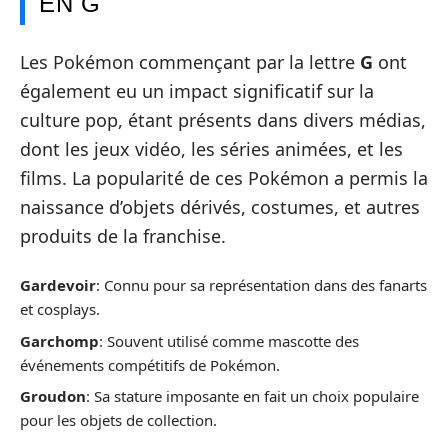
EN G
Les Pokémon commençant par la lettre
G
ont
également eu un impact significatif sur la
culture pop, étant présents dans divers médias,
dont les jeux vidéo, les séries animées, et les
films. La popularité de ces Pokémon a permis la
naissance d’objets dérivés, costumes, et autres
produits de la franchise.
Gardevoir
: Connu pour sa représentation dans des fanarts
et cosplays.
Garchomp
: Souvent utilisé comme mascotte des
événements compétitifs de Pokémon.
Groudon
: Sa stature imposante en fait un choix populaire
pour les objets de collection.