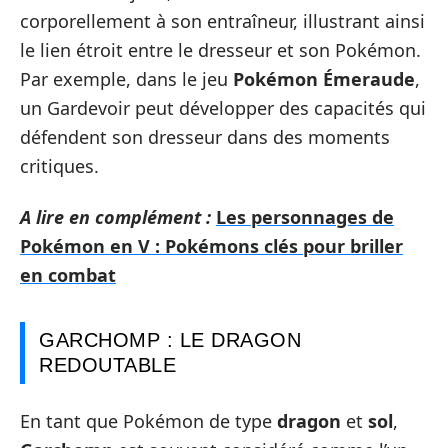
corporellement à son entraîneur, illustrant ainsi
le lien étroit entre le dresseur et son Pokémon.
Par exemple, dans le jeu
Pokémon Émeraude
,
un Gardevoir peut développer des capacités qui
défendent son dresseur dans des moments
critiques.
A lire en complément :
Les personnages de
Pokémon en V : Pokémons clés pour briller
en combat
GARCHOMP : LE DRAGON
REDOUTABLE
En tant que Pokémon de type
dragon
et
sol
,