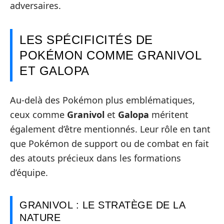
adversaires.
LES SPÉCIFICITÉS DE
POKÉMON COMME GRANIVOL
ET GALOPA
Au-delà des Pokémon plus emblématiques,
ceux comme
Granivol
et
Galopa
méritent
également d’être mentionnés. Leur rôle en tant
que Pokémon de support ou de combat en fait
des atouts précieux dans les formations
d’équipe.
GRANIVOL : LE STRATÈGE DE LA
NATURE