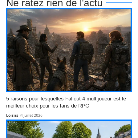
Ne ratez rien de l'actu
5 raisons pour lesquelles Fallout 4 multijoueur est le
meilleur choix pour les fans de RPG
Loisirs
4 juillet 2026