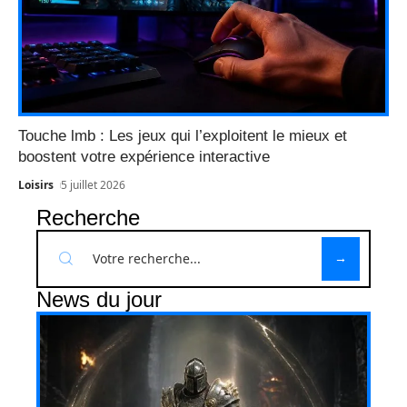
Touche lmb : Les jeux qui l’exploitent le mieux et
boostent votre expérience interactive
Loisirs
5 juillet 2026
Recherche
News du jour