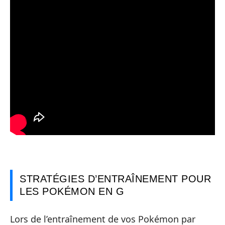
STRATÉGIES D’ENTRAÎNEMENT POUR
LES POKÉMON EN G
Lors de l’entraînement de vos Pokémon par