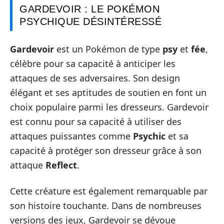
GARDEVOIR : LE POKÉMON
PSYCHIQUE DÉSINTÉRESSÉ
Gardevoir
est un Pokémon de type
psy
et
fée
,
célèbre pour sa capacité à anticiper les
attaques de ses adversaires. Son design
élégant et ses aptitudes de soutien en font un
choix populaire parmi les dresseurs. Gardevoir
est connu pour sa capacité à utiliser des
attaques puissantes comme
Psychic
et sa
capacité à protéger son dresseur grâce à son
attaque
Reflect
.
Cette créature est également remarquable par
son histoire touchante. Dans de nombreuses
versions des jeux, Gardevoir se dévoue