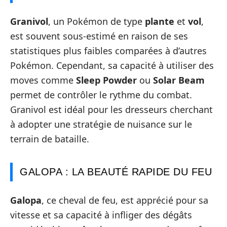
Granivol
, un Pokémon de type
plante
et
vol
,
est souvent sous-estimé en raison de ses
statistiques plus faibles comparées à d’autres
Pokémon. Cependant, sa capacité à utiliser des
moves comme
Sleep Powder
ou
Solar Beam
permet de contrôler le rythme du combat.
Granivol est idéal pour les dresseurs cherchant
à adopter une stratégie de nuisance sur le
terrain de bataille.
GALOPA : LA BEAUTÉ RAPIDE DU FEU
Galopa
, ce cheval de feu, est apprécié pour sa
vitesse et sa capacité à infliger des dégâts