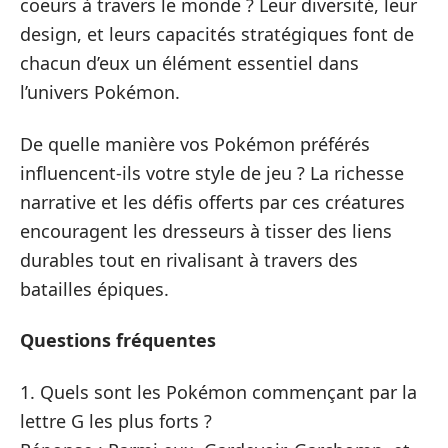
coeurs à travers le monde ? Leur diversité, leur
design, et leurs capacités stratégiques font de
chacun d’eux un élément essentiel dans
l’univers Pokémon.
De quelle manière vos Pokémon préférés
influencent-ils votre style de jeu ? La richesse
narrative et les défis offerts par ces créatures
encouragent les dresseurs à tisser des liens
durables tout en rivalisant à travers des
batailles épiques.
Questions fréquentes
1. Quels sont les Pokémon commençant par la
lettre G les plus forts ?