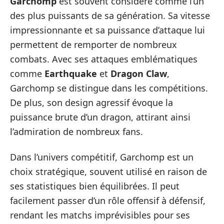
Garchomp
est souvent considéré comme l’un
des plus puissants de sa génération. Sa vitesse
impressionnante et sa puissance d’attaque lui
permettent de remporter de nombreux
combats. Avec ses attaques emblématiques
comme
Earthquake
et
Dragon Claw
,
Garchomp se distingue dans les compétitions.
De plus, son design agressif évoque la
puissance brute d’un dragon, attirant ainsi
l’admiration de nombreux fans.
Dans l’univers compétitif, Garchomp est un
choix stratégique, souvent utilisé en raison de
ses statistiques bien équilibrées. Il peut
facilement passer d’un rôle offensif à défensif,
rendant les matchs imprévisibles pour ses