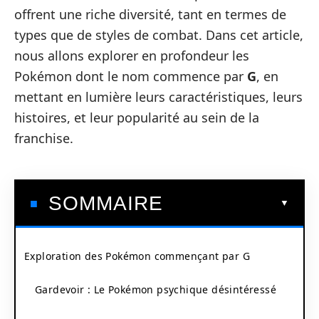
offrent une riche diversité, tant en termes de
types que de styles de combat. Dans cet article,
nous allons explorer en profondeur les
Pokémon dont le nom commence par
G
, en
mettant en lumière leurs caractéristiques, leurs
histoires, et leur popularité au sein de la
franchise.
SOMMAIRE
Exploration des Pokémon commençant par G
Gardevoir : Le Pokémon psychique désintéressé