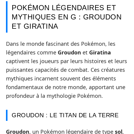
POKÉMON LÉGENDAIRES ET
MYTHIQUES EN G : GROUDON
ET GIRATINA
Dans le monde fascinant des Pokémon, les
légendaires comme
Groudon
et
Giratina
captivent les joueurs par leurs histoires et leurs
puissantes capacités de combat. Ces créatures
mythiques incarnent souvent des éléments
fondamentaux de notre monde, apportant une
profondeur à la mythologie Pokémon.
GROUDON : LE TITAN DE LA TERRE
Groudon
, un Pokémon légendaire de type
sol
,