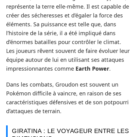
représente la terre elle-même. Il est capable de
créer des sécheresses et d’égaler la force des
éléments. Sa puissance est telle que, dans
l’histoire de la série, il a été impliqué dans
d’énormes batailles pour contrôler le climat.
Les joueurs rêvent souvent de faire évoluer leur
équipe autour de lui en utilisant ses attaques
impressionnantes comme
Earth Power
.
Dans les combats, Groudon est souvent un
Pokémon difficile à vaincre, en raison de ses
caractéristiques défensives et de son potpourri
d’attaques de terrain.
GIRATINA : LE VOYAGEUR ENTRE LES