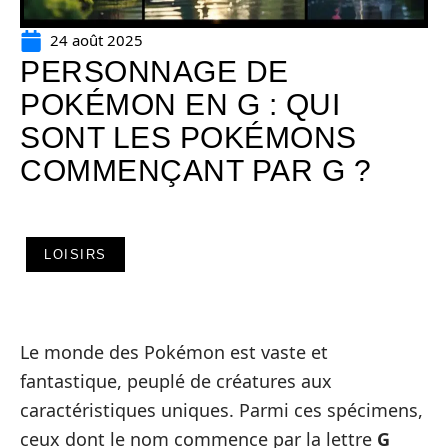
24 août 2025
PERSONNAGE DE
POKÉMON EN G : QUI
SONT LES POKÉMONS
COMMENÇANT PAR G ?
LOISIRS
Le monde des Pokémon est vaste et
fantastique, peuplé de créatures aux
caractéristiques uniques. Parmi ces spécimens,
ceux dont le nom commence par la lettre
G