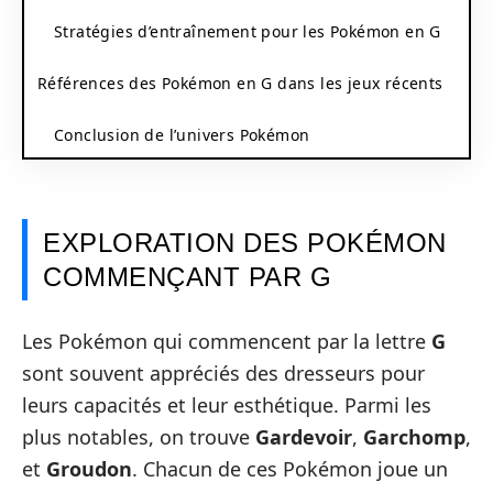
Stratégies d’entraînement pour les Pokémon en G
Références des Pokémon en G dans les jeux récents
Conclusion de l’univers Pokémon
EXPLORATION DES POKÉMON
COMMENÇANT PAR G
Les Pokémon qui commencent par la lettre
G
sont souvent appréciés des dresseurs pour
leurs capacités et leur esthétique. Parmi les
plus notables, on trouve
Gardevoir
,
Garchomp
,
et
Groudon
. Chacun de ces Pokémon joue un