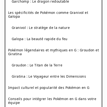
Garchomp : Le dragon redoutable
Les spécificités de Pokémon comme Granivol et
Galopa
Granivol : Le stratège de la nature
Galopa : La beauté rapide du feu
Pokémon légendaires et mythiques en G : Groudon et
Giratina
Groudon : Le Titan de la Terre
Giratina : Le Voyageur entre les Dimensions
Impact culturel et popularité des Pokémon en G
Conseils pour intégrer les Pokémon en G dans votre
équipe