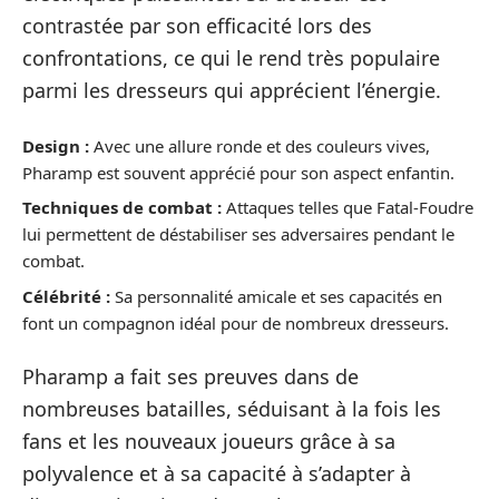
contrastée par son efficacité lors des
confrontations, ce qui le rend très populaire
parmi les dresseurs qui apprécient l’énergie.
Design :
Avec une allure ronde et des couleurs vives,
Pharamp est souvent apprécié pour son aspect enfantin.
Techniques de combat :
Attaques telles que Fatal-Foudre
lui permettent de déstabiliser ses adversaires pendant le
combat.
Célébrité :
Sa personnalité amicale et ses capacités en
font un compagnon idéal pour de nombreux dresseurs.
Pharamp a fait ses preuves dans de
nombreuses batailles, séduisant à la fois les
fans et les nouveaux joueurs grâce à sa
polyvalence et à sa capacité à s’adapter à