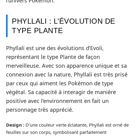
l’univers Pokémon.
PHYLLALI : L’ÉVOLUTION DE
TYPE PLANTE
Phyllali est une des évolutions d’Evoli,
représentant le type Plante de façon
merveilleuse. Avec son apparence unique et sa
connexion avec la nature, Phyllali est très prisé
par ceux qui aiment les Pokémon de type
végétal. Sa capacité à interagir de manière
positive avec l’environnement en fait un
personnage très apprécié.
Design :
D’une couleur verte éclatante, Phyllali est orné de
feuilles sur son corps, symbolisant parfaitement