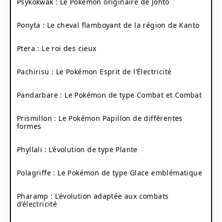
Psykokwak : Le Pokémon originaire de Johto
Ponyta : Le cheval flamboyant de la région de Kanto
Ptera : Le roi des cieux
Pachirisu : Le Pokémon Esprit de l’Électricité
Pandarbare : Le Pokémon de type Combat et Combat
Prismillon : Le Pokémon Papillon de différentes
formes
Phyllali : L’évolution de type Plante
Polagriffe : Le Pokémon de type Glace emblématique
Pharamp : L’évolution adaptée aux combats
d’électricité