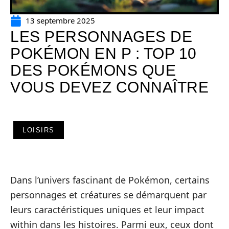
13 septembre 2025
LES PERSONNAGES DE
POKÉMON EN P : TOP 10
DES POKÉMONS QUE
VOUS DEVEZ CONNAÎTRE
LOISIRS
Dans l’univers fascinant de Pokémon, certains
personnages et créatures se démarquent par
leurs caractéristiques uniques et leur impact
within dans les histoires. Parmi eux, ceux dont