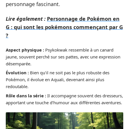
personnage fascinant.
Lire également :
Personnage de Pokémon en
G : qui sont les pokémons commençant par G
?
Aspect physique :
Psykokwak ressemble à un canard
jaune, souvent perché sur ses pattes, avec une expression
désemparée.
Évolution :
Bien qu’il ne soit pas le plus robuste des
Pokémon, il évolue en Aquali, devenant ainsi plus
redoutable.
Rôle dans la série :
Il accompagne souvent des dresseurs,
apportant une touche d’humour aux différentes aventures.