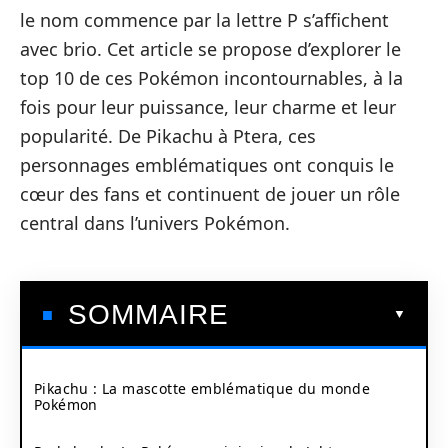
le nom commence par la lettre P s’affichent
avec brio. Cet article se propose d’explorer le
top 10 de ces Pokémon incontournables, à la
fois pour leur puissance, leur charme et leur
popularité. De Pikachu à Ptera, ces
personnages emblématiques ont conquis le
cœur des fans et continuent de jouer un rôle
central dans l’univers Pokémon.
SOMMAIRE
Pikachu : La mascotte emblématique du monde
Pokémon