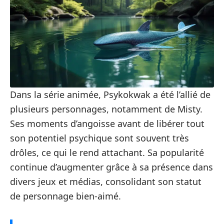
Dans la série animée, Psykokwak a été l’allié de
plusieurs personnages, notamment de Misty.
Ses moments d’angoisse avant de libérer tout
son potentiel psychique sont souvent très
drôles, ce qui le rend attachant. Sa popularité
continue d’augmenter grâce à sa présence dans
divers jeux et médias, consolidant son statut
de personnage bien-aimé.