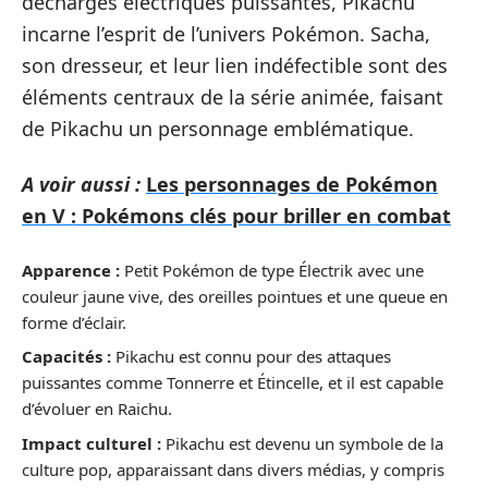
décharges électriques puissantes, Pikachu
incarne l’esprit de l’univers Pokémon. Sacha,
son dresseur, et leur lien indéfectible sont des
éléments centraux de la série animée, faisant
de Pikachu un personnage emblématique.
A voir aussi :
Les personnages de Pokémon
en V : Pokémons clés pour briller en combat
Apparence :
Petit Pokémon de type Électrik avec une
couleur jaune vive, des oreilles pointues et une queue en
forme d’éclair.
Capacités :
Pikachu est connu pour des attaques
puissantes comme Tonnerre et Étincelle, et il est capable
d’évoluer en Raichu.
Impact culturel :
Pikachu est devenu un symbole de la
culture pop, apparaissant dans divers médias, y compris