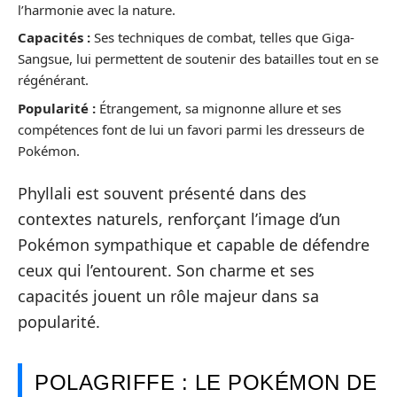
l’harmonie avec la nature.
Capacités :
Ses techniques de combat, telles que Giga-
Sangsue, lui permettent de soutenir des batailles tout en se
régénérant.
Popularité :
Étrangement, sa mignonne allure et ses
compétences font de lui un favori parmi les dresseurs de
Pokémon.
Phyllali est souvent présenté dans des
contextes naturels, renforçant l’image d’un
Pokémon sympathique et capable de défendre
ceux qui l’entourent. Son charme et ses
capacités jouent un rôle majeur dans sa
popularité.
POLAGRIFFE : LE POKÉMON DE