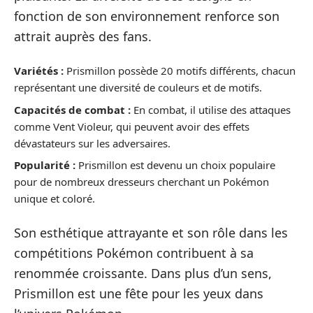
fonction de son environnement renforce son
attrait auprès des fans.
Variétés :
Prismillon possède 20 motifs différents, chacun
représentant une diversité de couleurs et de motifs.
Capacités de combat :
En combat, il utilise des attaques
comme Vent Violeur, qui peuvent avoir des effets
dévastateurs sur les adversaires.
Popularité :
Prismillon est devenu un choix populaire
pour de nombreux dresseurs cherchant un Pokémon
unique et coloré.
Son esthétique attrayante et son rôle dans les
compétitions Pokémon contribuent à sa
renommée croissante. Dans plus d’un sens,
Prismillon est une fête pour les yeux dans