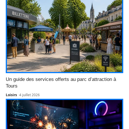
Un guide des services offerts au parc d’attraction à
Tours
Loisirs
4 juillet 2026