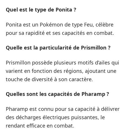
Quel est le type de Ponita ?
Ponita est un Pokémon de type Feu, célèbre
pour sa rapidité et ses capacités en combat.
Quelle est la particularité de Prismillon ?
Prismillon possède plusieurs motifs d’ailes qui
varient en fonction des régions, ajoutant une
touche de diversité à son caractère.
Quelles sont les capacités de Pharamp ?
Pharamp est connu pour sa capacité à délivrer
des décharges électriques puissantes, le
rendant efficace en combat.