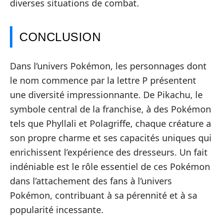
diverses situations de combat.
CONCLUSION
Dans l’univers Pokémon, les personnages dont
le nom commence par la lettre P présentent
une diversité impressionnante. De Pikachu, le
symbole central de la franchise, à des Pokémon
tels que Phyllali et Polagriffe, chaque créature a
son propre charme et ses capacités uniques qui
enrichissent l’expérience des dresseurs. Un fait
indéniable est le rôle essentiel de ces Pokémon
dans l’attachement des fans à l’univers
Pokémon, contribuant à sa pérennité et à sa
popularité incessante.