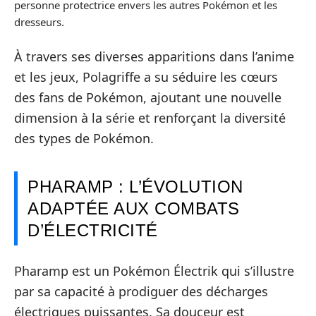
personne protectrice envers les autres Pokémon et les
dresseurs.
À travers ses diverses apparitions dans l’anime
et les jeux, Polagriffe a su séduire les cœurs
des fans de Pokémon, ajoutant une nouvelle
dimension à la série et renforçant la diversité
des types de Pokémon.
PHARAMP : L’ÉVOLUTION
ADAPTÉE AUX COMBATS
D’ÉLECTRICITÉ
Pharamp est un Pokémon Électrik qui s’illustre
par sa capacité à prodiguer des décharges
électriques puissantes. Sa douceur est