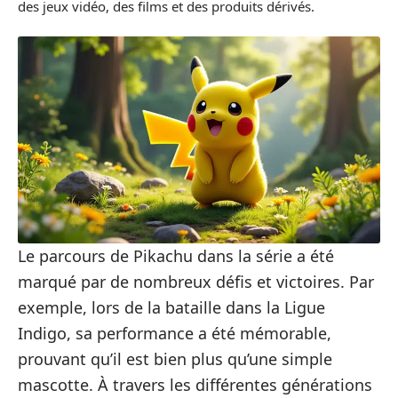
des jeux vidéo, des films et des produits dérivés.
Le parcours de Pikachu dans la série a été
marqué par de nombreux défis et victoires. Par
exemple, lors de la bataille dans la Ligue
Indigo, sa performance a été mémorable,
prouvant qu’il est bien plus qu’une simple
mascotte. À travers les différentes générations