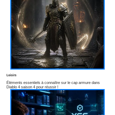
Loisirs
Éléments essentiels à connaître sur le cap armure dans
Diablo 4 saison 4 pour réussir !