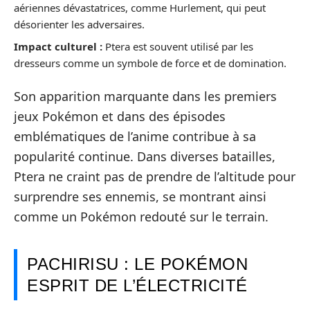
aériennes dévastatrices, comme Hurlement, qui peut
désorienter les adversaires.
Impact culturel :
Ptera est souvent utilisé par les
dresseurs comme un symbole de force et de domination.
Son apparition marquante dans les premiers
jeux Pokémon et dans des épisodes
emblématiques de l’anime contribue à sa
popularité continue. Dans diverses batailles,
Ptera ne craint pas de prendre de l’altitude pour
surprendre ses ennemis, se montrant ainsi
comme un Pokémon redouté sur le terrain.
PACHIRISU : LE POKÉMON
ESPRIT DE L’ÉLECTRICITÉ