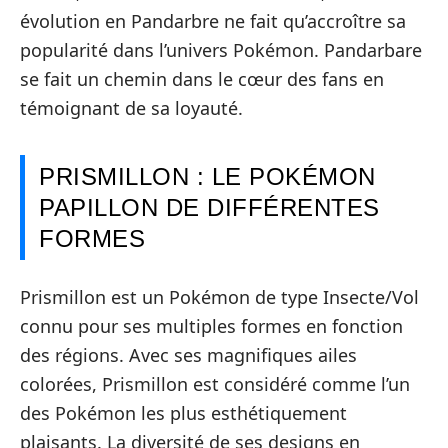
évolution en Pandarbre ne fait qu’accroître sa
popularité dans l’univers Pokémon. Pandarbare
se fait un chemin dans le cœur des fans en
témoignant de sa loyauté.
PRISMILLON : LE POKÉMON
PAPILLON DE DIFFÉRENTES
FORMES
Prismillon est un Pokémon de type Insecte/Vol
connu pour ses multiples formes en fonction
des régions. Avec ses magnifiques ailes
colorées, Prismillon est considéré comme l’un
des Pokémon les plus esthétiquement
plaisants. La diversité de ses designs en