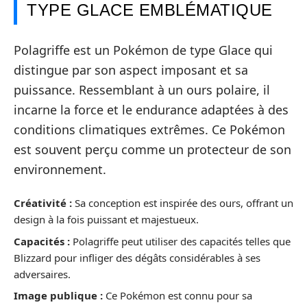
TYPE GLACE EMBLÉMATIQUE
Polagriffe est un Pokémon de type Glace qui
distingue par son aspect imposant et sa
puissance. Ressemblant à un ours polaire, il
incarne la force et le endurance adaptées à des
conditions climatiques extrêmes. Ce Pokémon
est souvent perçu comme un protecteur de son
environnement.
Créativité :
Sa conception est inspirée des ours, offrant un
design à la fois puissant et majestueux.
Capacités :
Polagriffe peut utiliser des capacités telles que
Blizzard pour infliger des dégâts considérables à ses
adversaires.
Image publique :
Ce Pokémon est connu pour sa