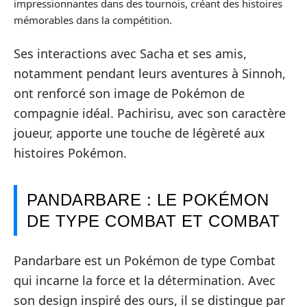
impressionnantes dans des tournois, créant des histoires
mémorables dans la compétition.
Ses interactions avec Sacha et ses amis,
notamment pendant leurs aventures à Sinnoh,
ont renforcé son image de Pokémon de
compagnie idéal. Pachirisu, avec son caractère
joueur, apporte une touche de légèreté aux
histoires Pokémon.
PANDARBARE : LE POKÉMON
DE TYPE COMBAT ET COMBAT
Pandarbare est un Pokémon de type Combat
qui incarne la force et la détermination. Avec
son design inspiré des ours, il se distingue par