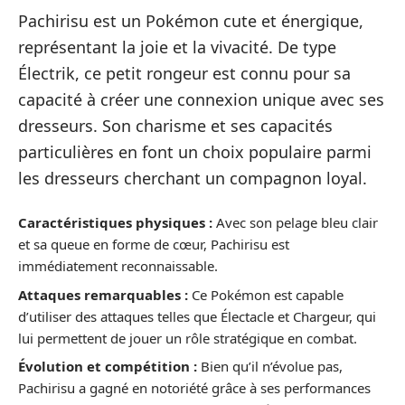
Pachirisu est un Pokémon cute et énergique,
représentant la joie et la vivacité. De type
Électrik, ce petit rongeur est connu pour sa
capacité à créer une connexion unique avec ses
dresseurs. Son charisme et ses capacités
particulières en font un choix populaire parmi
les dresseurs cherchant un compagnon loyal.
Caractéristiques physiques :
Avec son pelage bleu clair
et sa queue en forme de cœur, Pachirisu est
immédiatement reconnaissable.
Attaques remarquables :
Ce Pokémon est capable
d’utiliser des attaques telles que Électacle et Chargeur, qui
lui permettent de jouer un rôle stratégique en combat.
Évolution et compétition :
Bien qu’il n’évolue pas,
Pachirisu a gagné en notoriété grâce à ses performances