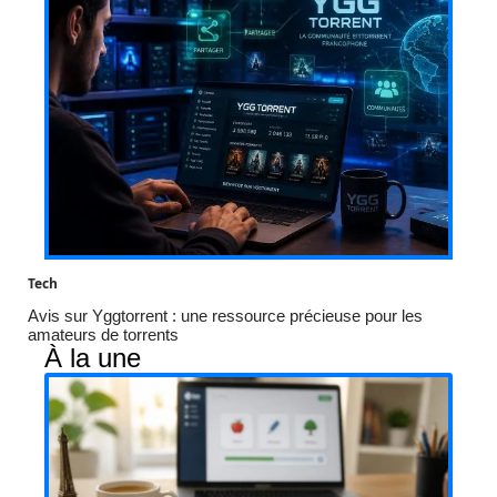
Tech
Avis sur Yggtorrent : une ressource précieuse pour les
amateurs de torrents
À la une