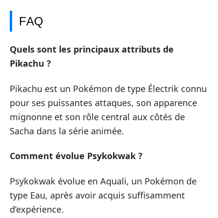
FAQ
Quels sont les principaux attributs de
Pikachu ?
Pikachu est un Pokémon de type Électrik connu
pour ses puissantes attaques, son apparence
mignonne et son rôle central aux côtés de
Sacha dans la série animée.
Comment évolue Psykokwak ?
Psykokwak évolue en Aquali, un Pokémon de
type Eau, après avoir acquis suffisamment
d’expérience.