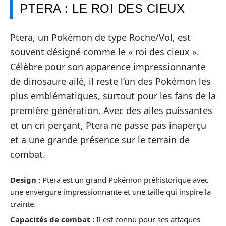
PTERA : LE ROI DES CIEUX
Ptera, un Pokémon de type Roche/Vol, est
souvent désigné comme le « roi des cieux ».
Célèbre pour son apparence impressionnante
de dinosaure ailé, il reste l’un des Pokémon les
plus emblématiques, surtout pour les fans de la
première génération. Avec des ailes puissantes
et un cri perçant, Ptera ne passe pas inaperçu
et a une grande présence sur le terrain de
combat.
Design :
Ptera est un grand Pokémon préhistorique avec
une envergure impressionnante et une taille qui inspire la
crainte.
Capacités de combat :
Il est connu pour ses attaques