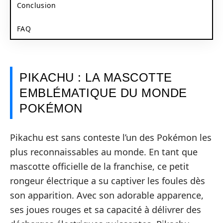
Conclusion
FAQ
PIKACHU : LA MASCOTTE
EMBLÉMATIQUE DU MONDE
POKÉMON
Pikachu est sans conteste l’un des Pokémon les
plus reconnaissables au monde. En tant que
mascotte officielle de la franchise, ce petit
rongeur électrique a su captiver les foules dès
son apparition. Avec son adorable apparence,
ses joues rouges et sa capacité à délivrer des