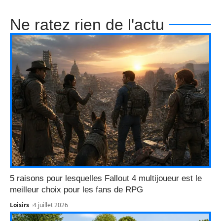
Ne ratez rien de l'actu
5 raisons pour lesquelles Fallout 4 multijoueur est le
meilleur choix pour les fans de RPG
Loisirs
4 juillet 2026