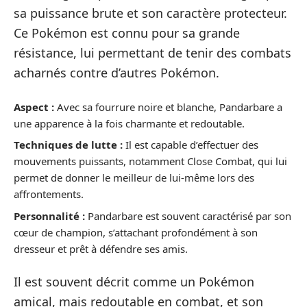
sa puissance brute et son caractère protecteur.
Ce Pokémon est connu pour sa grande
résistance, lui permettant de tenir des combats
acharnés contre d’autres Pokémon.
Aspect :
Avec sa fourrure noire et blanche, Pandarbare a
une apparence à la fois charmante et redoutable.
Techniques de lutte :
Il est capable d’effectuer des
mouvements puissants, notamment Close Combat, qui lui
permet de donner le meilleur de lui-même lors des
affrontements.
Personnalité :
Pandarbare est souvent caractérisé par son
cœur de champion, s’attachant profondément à son
dresseur et prêt à défendre ses amis.
Il est souvent décrit comme un Pokémon
amical, mais redoutable en combat, et son