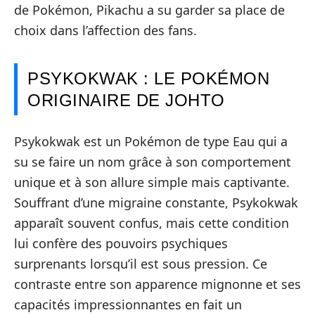
de Pokémon, Pikachu a su garder sa place de
choix dans l’affection des fans.
PSYKOKWAK : LE POKÉMON
ORIGINAIRE DE JOHTO
Psykokwak est un Pokémon de type Eau qui a
su se faire un nom grâce à son comportement
unique et à son allure simple mais captivante.
Souffrant d’une migraine constante, Psykokwak
apparaît souvent confus, mais cette condition
lui confère des pouvoirs psychiques
surprenants lorsqu’il est sous pression. Ce
contraste entre son apparence mignonne et ses
capacités impressionnantes en fait un