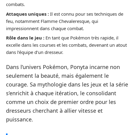
combats.
Attaques uniques :
Il est connu pour ses techniques de
feu, notamment Flamme Chevaleresque, qui
impressionnent dans chaque combat.
Rôle dans le jeu :
En tant que Pokémon très rapide, il
excelle dans les courses et les combats, devenant un atout
dans l’équipe d’un dresseur.
Dans l’univers Pokémon, Ponyta incarne non
seulement la beauté, mais également le
courage. Sa mythologie dans les jeux et la série
s’enrichit à chaque itération, le consolidant
comme un choix de premier ordre pour les
dresseurs cherchant à allier vitesse et
puissance.