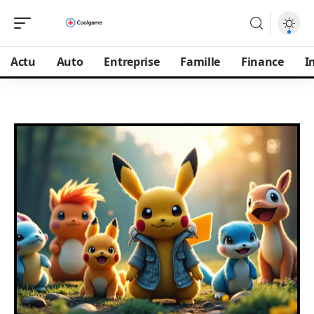
Actu
Auto
Entreprise
Famille
Finance
I