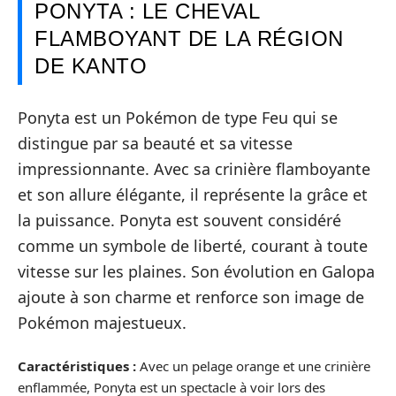
PONYTA : LE CHEVAL
FLAMBOYANT DE LA RÉGION
DE KANTO
Ponyta est un Pokémon de type Feu qui se
distingue par sa beauté et sa vitesse
impressionnante. Avec sa crinière flamboyante
et son allure élégante, il représente la grâce et
la puissance. Ponyta est souvent considéré
comme un symbole de liberté, courant à toute
vitesse sur les plaines. Son évolution en Galopa
ajoute à son charme et renforce son image de
Pokémon majestueux.
Caractéristiques :
Avec un pelage orange et une crinière
enflammée, Ponyta est un spectacle à voir lors des