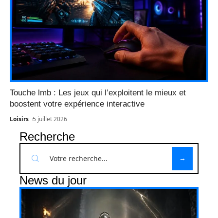
Touche lmb : Les jeux qui l’exploitent le mieux et
boostent votre expérience interactive
Loisirs
5 juillet 2026
Recherche
News du jour