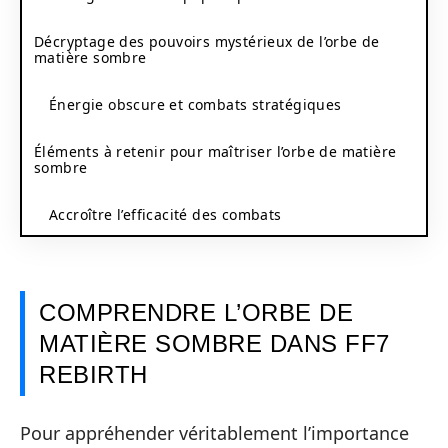
Décryptage des pouvoirs mystérieux de l’orbe de
matière sombre
Énergie obscure et combats stratégiques
Éléments à retenir pour maîtriser l’orbe de matière
sombre
Accroître l’efficacité des combats
COMPRENDRE L’ORBE DE
MATIÈRE SOMBRE DANS FF7
REBIRTH
Pour appréhender véritablement l’importance