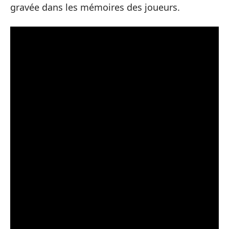
gravée dans les mémoires des joueurs.