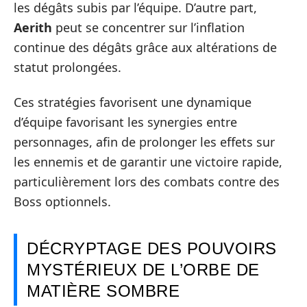
les dégâts subis par l’équipe. D’autre part,
Aerith
peut se concentrer sur l’inflation
continue des dégâts grâce aux altérations de
statut prolongées.
Ces stratégies favorisent une dynamique
d’équipe favorisant les synergies entre
personnages, afin de prolonger les effets sur
les ennemis et de garantir une victoire rapide,
particulièrement lors des combats contre des
Boss optionnels.
DÉCRYPTAGE DES POUVOIRS
MYSTÉRIEUX DE L’ORBE DE
MATIÈRE SOMBRE