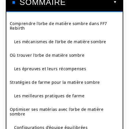
SOMMAIRE
Comprendre l’orbe de matière sombre dans FF7
Rebirth
Les mécanismes de l’orbe de matière sombre
Où trouver l’orbe de matière sombre
Les épreuves et leurs récompenses
Stratégies de farme pour la matière sombre
Les meilleures pratiques de farme
Optimiser ses matérias avec l’orbe de matière
sombre
Configurations d’équipe équilibrées