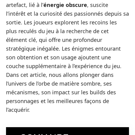
artefact, lié à l’
énergie obscure
, suscite
l’intérêt et la curiosité des passionnés depuis sa
sortie. Les joueurs explorent les recoins les
plus reculés du jeu à la recherche de cet
élément clé, qui offre une profondeur
stratégique inégalée. Les énigmes entourant
son obtention et son usage ajoutent une
couche supplémentaire à l’expérience du jeu.
Dans cet article, nous allons plonger dans
l’univers de l’orbe de matière sombre, ses
mécanismes, son impact sur les builds des
personnages et les meilleures façons de
l’acquérir.