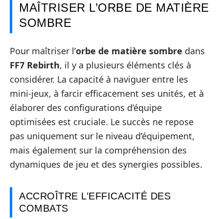
MAÎTRISER L’ORBE DE MATIÈRE
SOMBRE
Pour maîtriser l’
orbe de matière sombre
dans
FF7 Rebirth
, il y a plusieurs éléments clés à
considérer. La capacité à naviguer entre les
mini-jeux, à farcir efficacement ses unités, et à
élaborer des configurations d’équipe
optimisées est cruciale. Le succès ne repose
pas uniquement sur le niveau d’équipement,
mais également sur la compréhension des
dynamiques de jeu et des synergies possibles.
ACCROÎTRE L’EFFICACITÉ DES
COMBATS