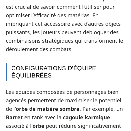
est crucial de savoir comment l’utiliser pour
optimiser l’efficacité des matérias. En
imbriquant cet accessoire avec d’autres objets
puissants, les joueurs peuvent débloquer des
combinaisons stratégiques qui transforment le
déroulement des combats.
CONFIGURATIONS D’ÉQUIPE
ÉQUILIBRÉES
Les équipes composées de personnages bien
agencés permettent de maximiser le potentiel
de l’
orbe de matière sombre
. Par exemple, un
Barret
en tank avec la
cagoule karmique
associé à l’
orbe
peut réduire significativement