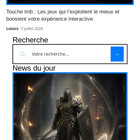
Touche lmb : Les jeux qui l’exploitent le mieux et
boostent votre expérience interactive
Loisirs
5 juillet 2026
Recherche
News du jour