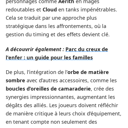
personnages comme
Aerith
en mages
redoutables et
Cloud
en tanks impénétrables.
Cela se traduit par une approche plus
stratégique dans les affrontements, où la
gestion du timing et des effets devient clé.
A découvrir également :
Parc du creux de
l'enfer : un guide pour les familles
De plus, l’intégration de l’
orbe de matière
sombre
avec d’autres accessoires, comme les
boucles d’oreilles de camaraderie
, crée des
synergies impressionnantes, augmentant les
dégâts des alliés. Les joueurs doivent réfléchir
de manière critique à leurs choix d’équipement,
en tenant compte non seulement des