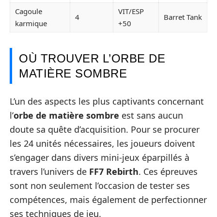
Cagoule
VIT/ESP
4
Barret Tank
karmique
+50
OÙ TROUVER L’ORBE DE
MATIÈRE SOMBRE
L’un des aspects les plus captivants concernant
l’
orbe de matière sombre
est sans aucun
doute sa quête d’acquisition. Pour se procurer
les 24 unités nécessaires, les joueurs doivent
s’engager dans divers mini-jeux éparpillés à
travers l’univers de
FF7 Rebirth
. Ces épreuves
sont non seulement l’occasion de tester ses
compétences, mais également de perfectionner
ses techniques de jeu.