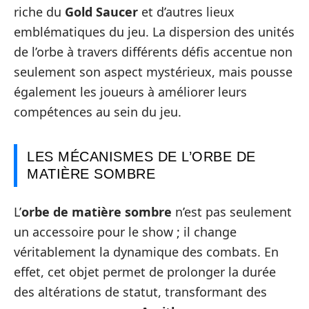
riche du
Gold Saucer
et d’autres lieux
emblématiques du jeu. La dispersion des unités
de l’orbe à travers différents défis accentue non
seulement son aspect mystérieux, mais pousse
également les joueurs à améliorer leurs
compétences au sein du jeu.
LES MÉCANISMES DE L’ORBE DE
MATIÈRE SOMBRE
L’
orbe de matière sombre
n’est pas seulement
un accessoire pour le show ; il change
véritablement la dynamique des combats. En
effet, cet objet permet de prolonger la durée
des altérations de statut, transformant des