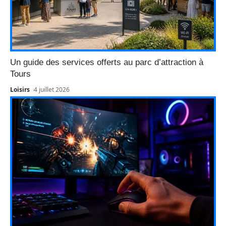
Un guide des services offerts au parc d’attraction à
Tours
Loisirs
4 juillet 2026