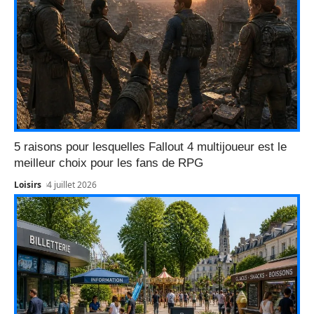
5 raisons pour lesquelles Fallout 4 multijoueur est le
meilleur choix pour les fans de RPG
Loisirs
4 juillet 2026