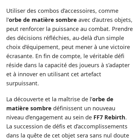
Utiliser des combos d’accessoires, comme
l’
orbe de matière sombre
avec d’autres objets,
peut renforcer la puissance au combat. Prendre
des décisions réfléchies, au-delà d’un simple
choix d’équipement, peut mener à une victoire
écrasante. En fin de compte, le véritable défi
réside dans la capacité des joueurs à s’adapter
et à innover en utilisant cet artefact
surpuissant.
La découverte et la maîtrise de l’
orbe de
matière sombre
définissent un nouveau
niveau d’engagement au sein de
FF7 Rebirth
.
La succession de défis et d’accomplissements
dans la quête de cet objet sera sans nul doute