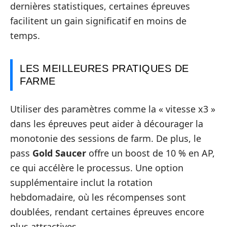
dernières statistiques, certaines épreuves
facilitent un gain significatif en moins de
temps.
LES MEILLEURES PRATIQUES DE
FARME
Utiliser des paramètres comme la « vitesse x3 »
dans les épreuves peut aider à décourager la
monotonie des sessions de farm. De plus, le
pass
Gold Saucer
offre un boost de 10 % en AP,
ce qui accélère le processus. Une option
supplémentaire inclut la rotation
hebdomadaire, où les récompenses sont
doublées, rendant certaines épreuves encore
plus attractives.