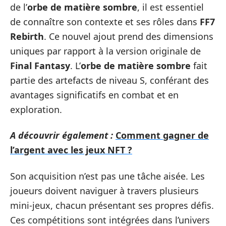
de l’
orbe de matière sombre
, il est essentiel
de connaître son contexte et ses rôles dans
FF7
Rebirth
. Ce nouvel ajout prend des dimensions
uniques par rapport à la version originale de
Final Fantasy
. L’
orbe de matière sombre
fait
partie des artefacts de niveau S, conférant des
avantages significatifs en combat et en
exploration.
A découvrir également :
Comment gagner de
l’argent avec les jeux NFT ?
Son acquisition n’est pas une tâche aisée. Les
joueurs doivent naviguer à travers plusieurs
mini-jeux, chacun présentant ses propres défis.
Ces compétitions sont intégrées dans l’univers