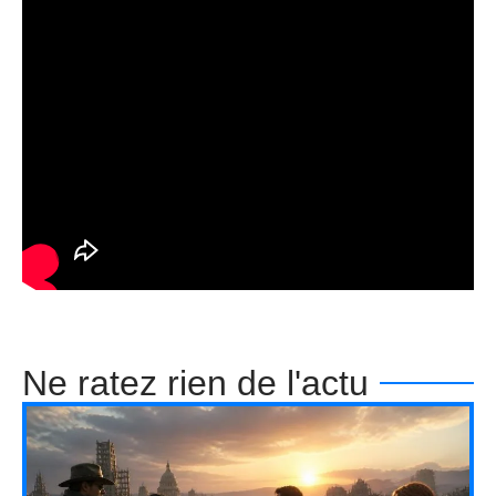
Ne ratez rien de l'actu