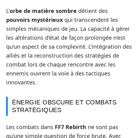
L’
orbe de matière sombre
détient des
pouvoirs mystérieux
qui transcendent les
simples mécaniques de jeu. La capacité à gérer
les altérations d’état de façon prolongée n’est
qu’un aspect de sa complexité. L’intégration des
alliés et la reconstruction des stratégies de
combat lors de chaque rencontre avec les
ennemis ouvrent la voie à des tactiques
innovantes.
ÉNERGIE OBSCURE ET COMBATS
STRATÉGIQUES
Les combats dans
FF7 Rebirth
ne sont pas
qu’une simple question de force brute. Avec