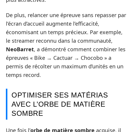
De plus, relancer une épreuve sans repasser par
l’écran d’accueil augmente l’efficacité,
économisant un temps précieux. Par exemple,
le streamer reconnu dans la communauté,
NeoBarret
, a démontré comment combiner les
épreuves « Bike → Cactuar → Chocobo » a
permis de récolter un maximum d’unités en un
temps record.
OPTIMISER SES MATÉRIAS
AVEC L’ORBE DE MATIÈRE
SOMBRE
Une fois l’
orbe de matière sombre
acquise, il