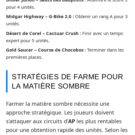
pour 4 unités.
Midgar Highway – G-Bike 2.0 :
Obtenir un rang A pour 3
unités.
Désert de Corel – Cactuar Crush :
Finir avec un temps
expert pour 5 unités.
Gold Saucer – Course de Chocobos :
Terminer dans les
premières places.
STRATÉGIES DE FARME POUR
LA MATIÈRE SOMBRE
Farmer la matière sombre nécessite une
approche stratégique. Les joueurs doivent
s’attaquer aux circuits d’
AP
les plus rentables
pour une obtention rapide des unités. Selon les