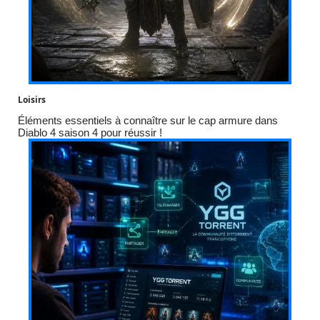
Loisirs
Éléments essentiels à connaître sur le cap armure dans
Diablo 4 saison 4 pour réussir !