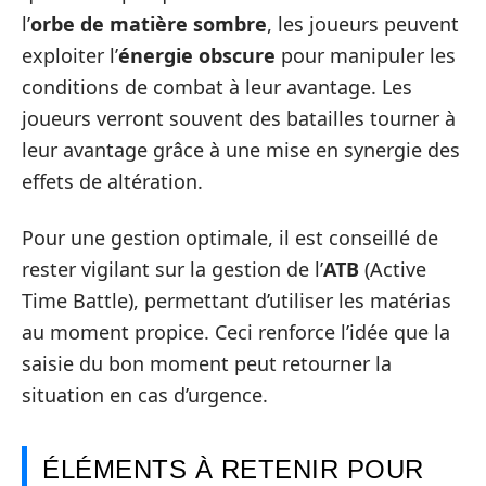
l’
orbe de matière sombre
, les joueurs peuvent
exploiter l’
énergie obscure
pour manipuler les
conditions de combat à leur avantage. Les
joueurs verront souvent des batailles tourner à
leur avantage grâce à une mise en synergie des
effets de altération.
Pour une gestion optimale, il est conseillé de
rester vigilant sur la gestion de l’
ATB
(Active
Time Battle), permettant d’utiliser les matérias
au moment propice. Ceci renforce l’idée que la
saisie du bon moment peut retourner la
situation en cas d’urgence.
ÉLÉMENTS À RETENIR POUR