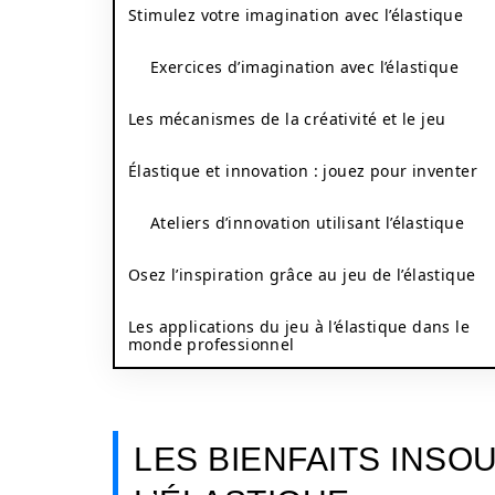
Stimulez votre imagination avec l’élastique
Exercices d’imagination avec l’élastique
Les mécanismes de la créativité et le jeu
Élastique et innovation : jouez pour inventer
Ateliers d’innovation utilisant l’élastique
Osez l’inspiration grâce au jeu de l’élastique
Les applications du jeu à l’élastique dans le
monde professionnel
LES BIENFAITS INS