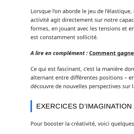
Lorsque l’on aborde le jeu de l’élastique
activité agit directement sur notre capa
formes, en jouant avec les tensions et e
est constamment sollicité.
A lire en complément :
Comment gagner 
Ce qui est fascinant, c’est la manière do
alternant entre différentes positions – e
découvre de nouvelles perspectives sur la 
EXERCICES D’IMAGINATION 
Pour booster la créativité, voici quelques