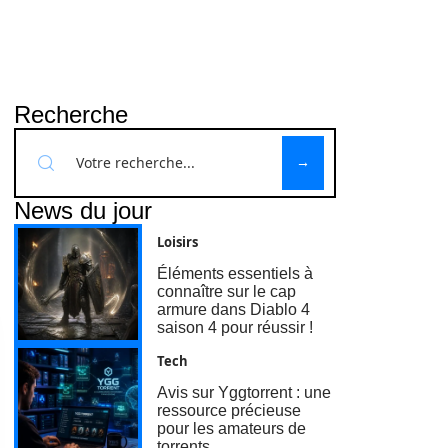
Recherche
News du jour
Loisirs
Éléments essentiels à
connaître sur le cap
armure dans Diablo 4
saison 4 pour réussir !
Tech
Avis sur Yggtorrent : une
ressource précieuse
pour les amateurs de
torrents