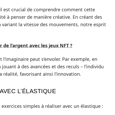
, il est crucial de comprendre comment cette
cité à penser de manière créative. En créant des
n variant la vitesse des mouvements, notre esprit
de l’argent avec les jeux NFT ?
nt l’imaginaire peut s’envoler. Par exemple, en
n jouant à des avancées et des reculs – l’individu
réalité, favorisant ainsi l’innovation.
AVEC L’ÉLASTIQUE
 exercices simples à réaliser avec un élastique :