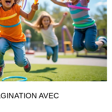
AGINATION AVEC