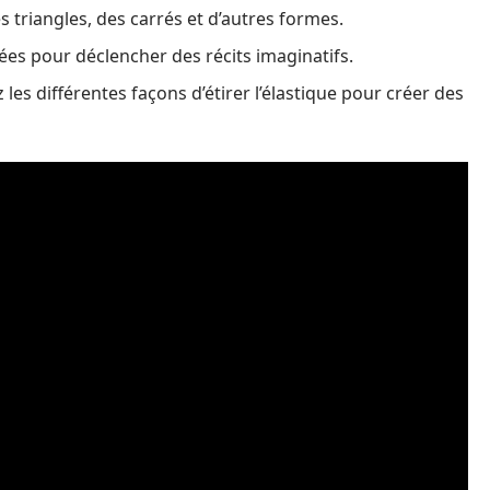
s triangles, des carrés et d’autres formes.
éées pour déclencher des récits imaginatifs.
z les différentes façons d’étirer l’élastique pour créer des