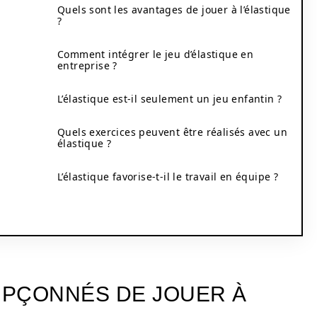
Quels sont les avantages de jouer à l’élastique
?
Comment intégrer le jeu d’élastique en
entreprise ?
L’élastique est-il seulement un jeu enfantin ?
Quels exercices peuvent être réalisés avec un
élastique ?
L’élastique favorise-t-il le travail en équipe ?
OUPÇONNÉS DE JOUER À