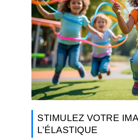
STIMULEZ VOTRE IM
L’ÉLASTIQUE