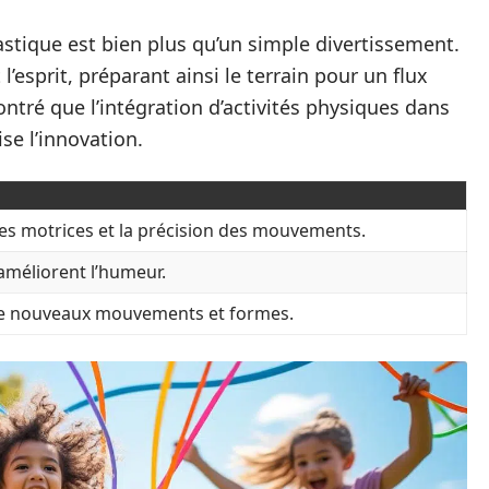
astique est bien plus qu’un simple divertissement.
l’esprit, préparant ainsi le terrain pour un flux
ntré que l’intégration d’activités physiques dans
se l’innovation.
s motrices et la précision des mouvements.
améliorent l’humeur.
de nouveaux mouvements et formes.