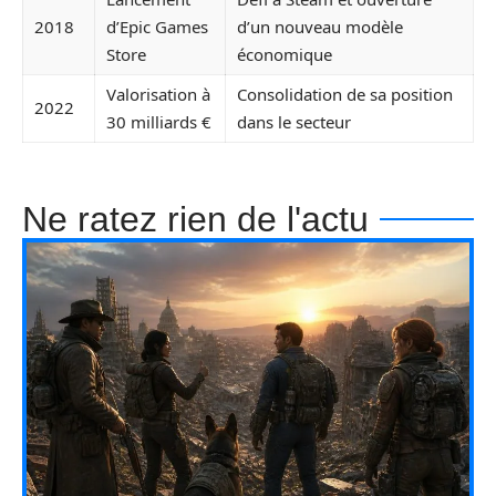
2018
d’Epic Games
d’un nouveau modèle
Store
économique
Valorisation à
Consolidation de sa position
2022
30 milliards €
dans le secteur
Ne ratez rien de l'actu