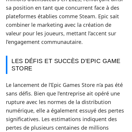
sa position en tant que concurrent face à des
plateformes établies comme Steam. Epic sait
combiner le marketing avec la création de
valeur pour les joueurs, mettant l’accent sur
l’engagement communautaire.
LES DÉFIS ET SUCCÈS D’EPIC GAME
STORE
Le lancement de l’Epic Games Store n’a pas été
sans défis. Bien que l’entreprise ait opéré une
rupture avec les normes de la distribution
numérique, elle a également essuyé des pertes
significatives. Les estimations indiquent des
pertes de plusieurs centaines de millions