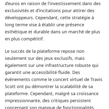
d’euros en raison de l’investissement dans des
exclusivités et d’incitations pour attirer des
développeurs. Cependant, cette stratégie à
long terme vise à établir une présence
esthétique et durable dans un marché de plus
en plus compétitif.
Le succès de la plateforme repose non
seulement sur des jeux exclusifs, mais
également sur une infrastructure robuste qui
garantit une accessibilité fluide. Des
événements comme le concert virtuel de Travis
Scott ont pu démontrer la scalabilité de sa
plateforme. Cependant, malgré sa croissance
impressionnante, des critiques persistent
concernant son manque de fonctionnalités