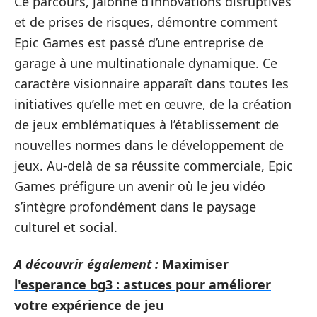
Ce parcours, jalonné d’innovations disruptives
et de prises de risques, démontre comment
Epic Games est passé d’une entreprise de
garage à une multinationale dynamique. Ce
caractère visionnaire apparaît dans toutes les
initiatives qu’elle met en œuvre, de la création
de jeux emblématiques à l’établissement de
nouvelles normes dans le développement de
jeux. Au-delà de sa réussite commerciale, Epic
Games préfigure un avenir où le jeu vidéo
s’intègre profondément dans le paysage
culturel et social.
A découvrir également :
Maximiser
l'esperance bg3 : astuces pour améliorer
votre expérience de jeu