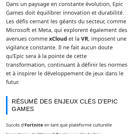
Dans un paysage en constante évolution, Epic
Games doit équilibrer innovation et durabilité.
Les défis cernant les géants du secteur, comme
Microsoft et Meta, qui explorent également des
avenues comme
xCloud
et la
VR
, imposent une
vigilance constante. Il ne fait aucun doute
qu’Epic sera à la pointe de cette
transformation, continuant à définir les normes
et à inspirer le développement de jeux dans le
futur.
RÉSUMÉ DES ENJEUX CLÉS D’EPIC
GAMES
Succès d’
Fortnite
en tant que plateforme culturelle