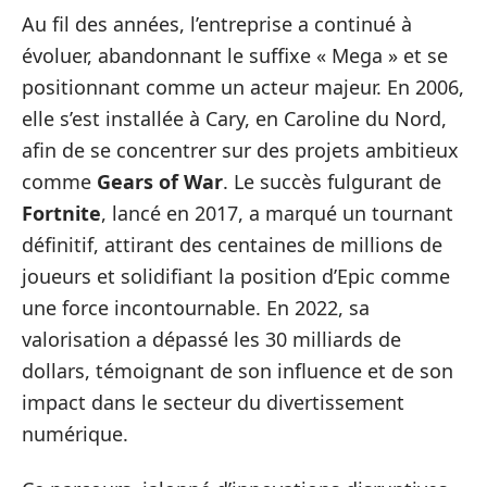
Au fil des années, l’entreprise a continué à
évoluer, abandonnant le suffixe « Mega » et se
positionnant comme un acteur majeur. En 2006,
elle s’est installée à Cary, en Caroline du Nord,
afin de se concentrer sur des projets ambitieux
comme
Gears of War
. Le succès fulgurant de
Fortnite
, lancé en 2017, a marqué un tournant
définitif, attirant des centaines de millions de
joueurs et solidifiant la position d’Epic comme
une force incontournable. En 2022, sa
valorisation a dépassé les 30 milliards de
dollars, témoignant de son influence et de son
impact dans le secteur du divertissement
numérique.