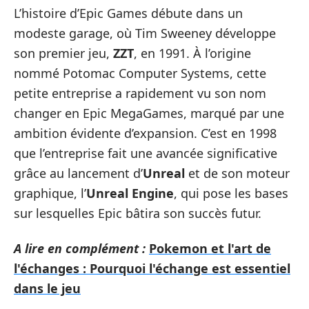
L’histoire d’Epic Games débute dans un
modeste garage, où Tim Sweeney développe
son premier jeu,
ZZT
, en 1991. À l’origine
nommé Potomac Computer Systems, cette
petite entreprise a rapidement vu son nom
changer en Epic MegaGames, marqué par une
ambition évidente d’expansion. C’est en 1998
que l’entreprise fait une avancée significative
grâce au lancement d’
Unreal
et de son moteur
graphique, l’
Unreal Engine
, qui pose les bases
sur lesquelles Epic bâtira son succès futur.
A lire en complément :
Pokemon et l'art de
l'échanges : Pourquoi l'échange est essentiel
dans le jeu