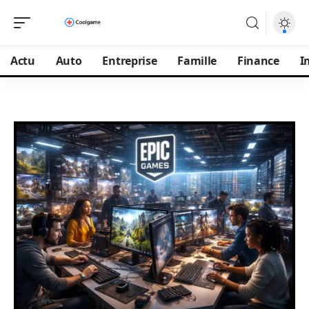
Actu
Auto
Entreprise
Famille
Finance
I