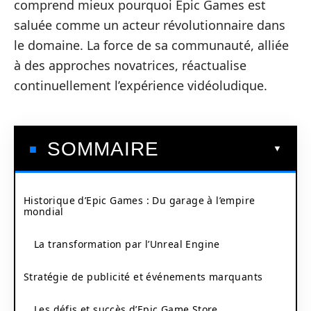
comprend mieux pourquoi Epic Games est
saluée comme un acteur révolutionnaire dans
le domaine. La force de sa communauté, alliée
à des approches novatrices, réactualise
continuellement l’expérience vidéoludique.
SOMMAIRE
Historique d’Epic Games : Du garage à l’empire
mondial
La transformation par l’Unreal Engine
Stratégie de publicité et événements marquants
Les défis et succès d’Epic Game Store