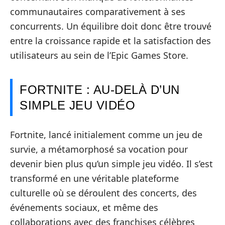
communautaires comparativement à ses
concurrents. Un équilibre doit donc être trouvé
entre la croissance rapide et la satisfaction des
utilisateurs au sein de l’Epic Games Store.
FORTNITE : AU-DELÀ D’UN
SIMPLE JEU VIDÉO
Fortnite, lancé initialement comme un jeu de
survie, a métamorphosé sa vocation pour
devenir bien plus qu’un simple jeu vidéo. Il s’est
transformé en une véritable plateforme
culturelle où se déroulent des concerts, des
événements sociaux, et même des
collaborations avec des franchises célèbres