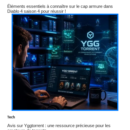
Éléments essentiels à connaître sur le cap armure dans
Diablo 4 saison 4 pour réussir !
Tech
Avis sur Yggtorrent : une ressource précieuse pour les