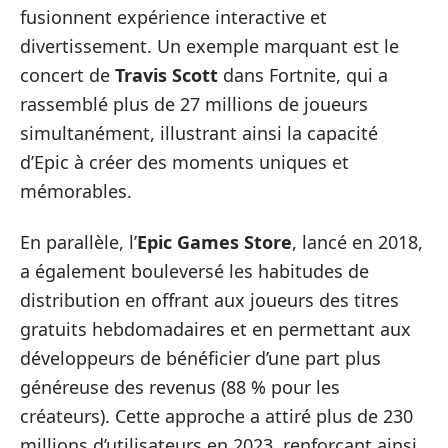
fusionnent expérience interactive et
divertissement. Un exemple marquant est le
concert de
Travis Scott
dans Fortnite, qui a
rassemblé plus de 27 millions de joueurs
simultanément, illustrant ainsi la capacité
d’Epic à créer des moments uniques et
mémorables.
En parallèle, l’
Epic Games Store
, lancé en 2018,
a également bouleversé les habitudes de
distribution en offrant aux joueurs des titres
gratuits hebdomadaires et en permettant aux
développeurs de bénéficier d’une part plus
généreuse des revenus (88 % pour les
créateurs). Cette approche a attiré plus de 230
millions d’utilisateurs en 2023, renforçant ainsi