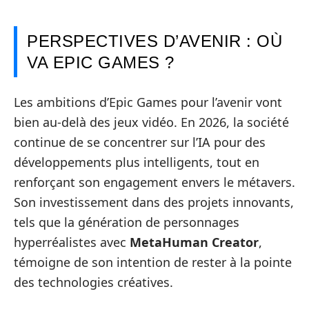
PERSPECTIVES D’AVENIR : OÙ
VA EPIC GAMES ?
Les ambitions d’Epic Games pour l’avenir vont
bien au-delà des jeux vidéo. En 2026, la société
continue de se concentrer sur l’IA pour des
développements plus intelligents, tout en
renforçant son engagement envers le métavers.
Son investissement dans des projets innovants,
tels que la génération de personnages
hyperréalistes avec
MetaHuman Creator
,
témoigne de son intention de rester à la pointe
des technologies créatives.