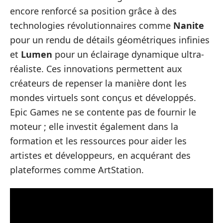
encore renforcé sa position grâce à des
technologies révolutionnaires comme
Nanite
pour un rendu de détails géométriques infinies
et
Lumen
pour un éclairage dynamique ultra-
réaliste. Ces innovations permettent aux
créateurs de repenser la manière dont les
mondes virtuels sont conçus et développés.
Epic Games ne se contente pas de fournir le
moteur ; elle investit également dans la
formation et les ressources pour aider les
artistes et développeurs, en acquérant des
plateformes comme ArtStation.