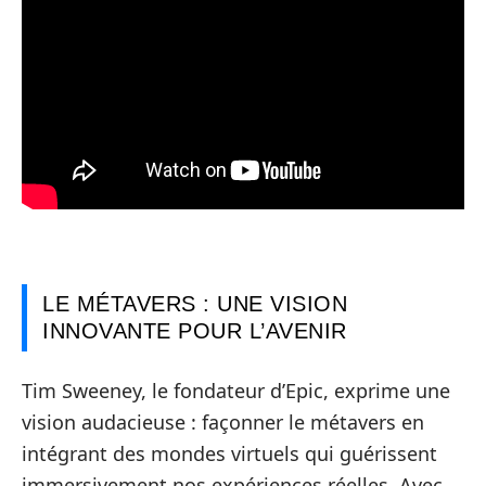
LE MÉTAVERS : UNE VISION
INNOVANTE POUR L’AVENIR
Tim Sweeney, le fondateur d’Epic, exprime une
vision audacieuse : façonner le métavers en
intégrant des mondes virtuels qui guérissent
immersivement nos expériences réelles. Avec