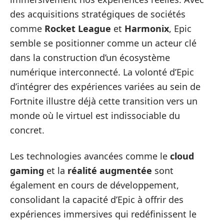
des acquisitions stratégiques de sociétés
comme
Rocket League
et
Harmonix
, Epic
semble se positionner comme un acteur clé
dans la construction d’un écosystème
numérique interconnecté. La volonté d’Epic
d’intégrer des expériences variées au sein de
Fortnite illustre déjà cette transition vers un
monde où le virtuel est indissociable du
concret.
Les technologies avancées comme le
cloud
gaming
et la
réalité augmentée
sont
également en cours de développement,
consolidant la capacité d’Epic à offrir des
expériences immersives qui redéfinissent le