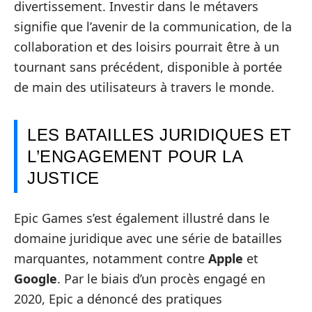
divertissement. Investir dans le métavers
signifie que l’avenir de la communication, de la
collaboration et des loisirs pourrait être à un
tournant sans précédent, disponible à portée
de main des utilisateurs à travers le monde.
LES BATAILLES JURIDIQUES ET
L’ENGAGEMENT POUR LA
JUSTICE
Epic Games s’est également illustré dans le
domaine juridique avec une série de batailles
marquantes, notamment contre
Apple
et
Google
. Par le biais d’un procès engagé en
2020, Epic a dénoncé des pratiques