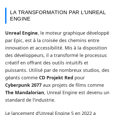
LA TRANSFORMATION PAR L’UNREAL
ENGINE
Unreal Engine
, le moteur graphique développé
par Epic, est à la croisée des chemins entre
innovation et accessibilité. Mis à la disposition
des développeurs, il a transformé le processus
créatif en offrant des outils intuitifs et
puissants. Utilisé par de nombreux studios, des
géants comme
CD Projekt Red
pour
Cyberpunk 2077
aux projets de films comme
The Mandalorian
, Unreal Engine est devenu un
standard de l’industrie.
Le lancement d’Unreal Engine 5 en 2022 a