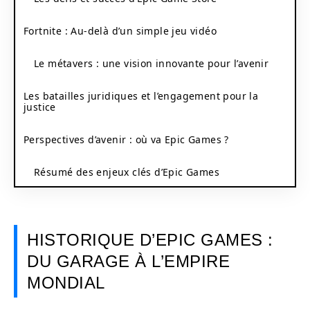
Fortnite : Au-delà d’un simple jeu vidéo
Le métavers : une vision innovante pour l’avenir
Les batailles juridiques et l’engagement pour la
justice
Perspectives d’avenir : où va Epic Games ?
Résumé des enjeux clés d’Epic Games
HISTORIQUE D’EPIC GAMES :
DU GARAGE À L’EMPIRE
MONDIAL