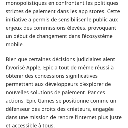
monopolistiques en confrontant les politiques
strictes de paiement dans les app stores. Cette
initiative a permis de sensibiliser le public aux
enjeux des commissions élevées, provoquant
un début de changement dans l’écosystème
mobile.
Bien que certaines décisions judiciaires aient
favorisé Apple, Epic a tout de même réussi à
obtenir des concessions significatives
permettant aux développeurs d’explorer de
nouvelles solutions de paiement. Par ces
actions, Epic Games se positionne comme un
défenseur des droits des créateurs, engagée
dans une mission de rendre l’internet plus juste
et accessible à tous.