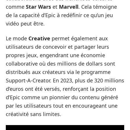
comme
Star Wars
et
Marvell
. Cela témoigne
de la capacité d’Epic à redéfinir ce qu’un jeu
vidéo peut être.
Le mode
Creative
permet également aux
utilisateurs de concevoir et partager leurs
propres jeux, engendrant une économie
collaborative où des millions de dollars sont
distribués aux créateurs via le programme
Support-A-Creator. En 2023, plus de 320 millions
d’euros ont été versés, renforçant la position
d’Epic comme un pionnier du contenu généré
par les utilisateurs tout en encourageant une
créativité sans limites.