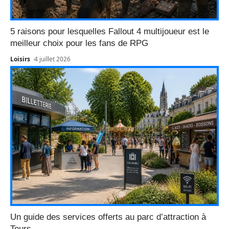
5 raisons pour lesquelles Fallout 4 multijoueur est le
meilleur choix pour les fans de RPG
Loisirs
4 juillet 2026
Un guide des services offerts au parc d’attraction à
Tours