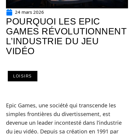
24 mars 2026
POURQUOI LES EPIC
GAMES RÉVOLUTIONNENT
L’INDUSTRIE DU JEU
VIDÉO
LOISIRS
Epic Games, une société qui transcende les
simples frontières du divertissement, est
devenue un leader incontesté dans l’industrie
du jeu vidéo. Depuis sa création en 1991 par