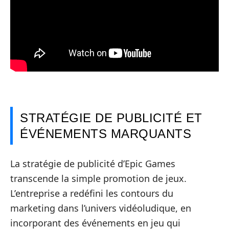
STRATÉGIE DE PUBLICITÉ ET
ÉVÉNEMENTS MARQUANTS
La stratégie de publicité d’Epic Games
transcende la simple promotion de jeux.
L’entreprise a redéfini les contours du
marketing dans l’univers vidéoludique, en
incorporant des événements en jeu qui