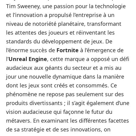
Tim Sweeney, une passion pour la technologie
et l’innovation a propulsé l’entreprise à un
niveau de notoriété planétaire, transformant
les attentes des joueurs et réinventant les
standards du développement de jeux. De
l’énorme succès de
Fortnite
à l’émergence de
l’
Unreal Engine
, cette marque a opposé un défi
audacieux aux géants du secteur et a mis au
jour une nouvelle dynamique dans la manière
dont les jeux sont créés et consommés. Ce
phénomène ne repose pas seulement sur des
produits divertissants ; il s’agit également d’une
vision audacieuse qui façonne le futur du
métavers. En examinant les différentes facettes
de sa stratégie et de ses innovations, on