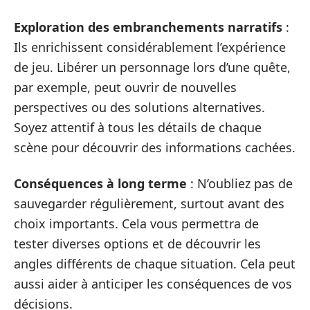
Exploration des embranchements narratifs
:
Ils enrichissent considérablement l’expérience
de jeu. Libérer un personnage lors d’une quête,
par exemple, peut ouvrir de nouvelles
perspectives ou des solutions alternatives.
Soyez attentif à tous les détails de chaque
scène pour découvrir des informations cachées.
Conséquences à long terme
: N’oubliez pas de
sauvegarder régulièrement, surtout avant des
choix importants. Cela vous permettra de
tester diverses options et de découvrir les
angles différents de chaque situation. Cela peut
aussi aider à anticiper les conséquences de vos
décisions.