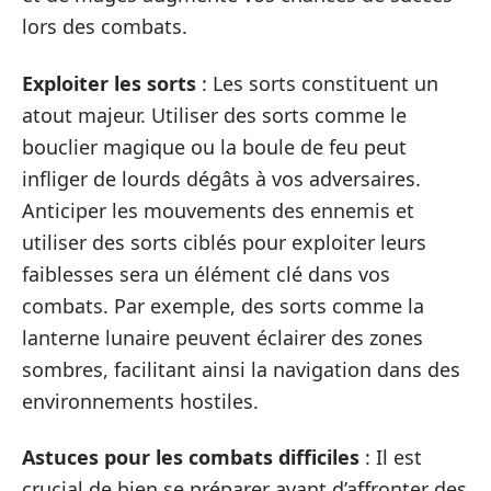
lors des combats.
Exploiter les sorts
: Les sorts constituent un
atout majeur. Utiliser des sorts comme le
bouclier magique ou la boule de feu peut
infliger de lourds dégâts à vos adversaires.
Anticiper les mouvements des ennemis et
utiliser des sorts ciblés pour exploiter leurs
faiblesses sera un élément clé dans vos
combats. Par exemple, des sorts comme la
lanterne lunaire peuvent éclairer des zones
sombres, facilitant ainsi la navigation dans des
environnements hostiles.
Astuces pour les combats difficiles
: Il est
crucial de bien se préparer avant d’affronter des