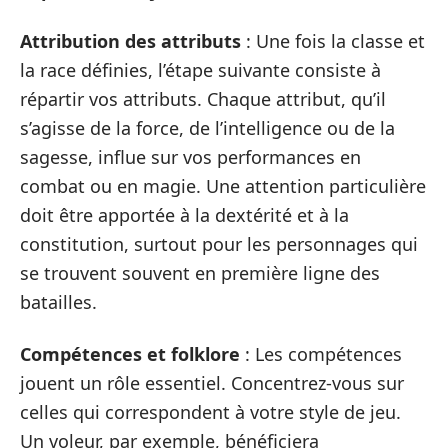
Attribution des attributs
: Une fois la classe et
la race définies, l’étape suivante consiste à
répartir vos attributs. Chaque attribut, qu’il
s’agisse de la force, de l’intelligence ou de la
sagesse, influe sur vos performances en
combat ou en magie. Une attention particulière
doit être apportée à la dextérité et à la
constitution, surtout pour les personnages qui
se trouvent souvent en première ligne des
batailles.
Compétences et folklore
: Les compétences
jouent un rôle essentiel. Concentrez-vous sur
celles qui correspondent à votre style de jeu.
Un voleur, par exemple, bénéficiera