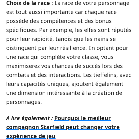
Choix de la race
: La race de votre personnage
est tout aussi importante car chaque race
possède des compétences et des bonus
spécifiques. Par exemple, les elfes sont réputés
pour leur rapidité, tandis que les nains se
distinguent par leur résilience. En optant pour
une race qui complète votre classe, vous
maximiserez vos chances de succès lors des
combats et des interactions. Les tieffelins, avec
leurs capacités uniques, ajoutent également
une dimension intéressante à la création de
personnages.
A lire également :
Pourquoi le meilleur
compagnon Starfield peut changer votre
expérience de jeu