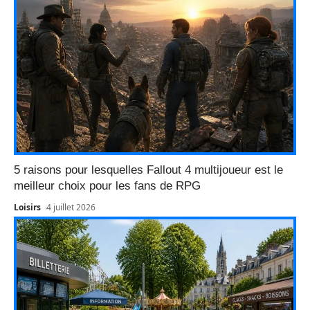
5 raisons pour lesquelles Fallout 4 multijoueur est le
meilleur choix pour les fans de RPG
Loisirs
4 juillet 2026