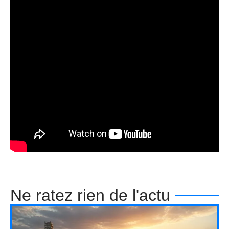
Ne ratez rien de l'actu