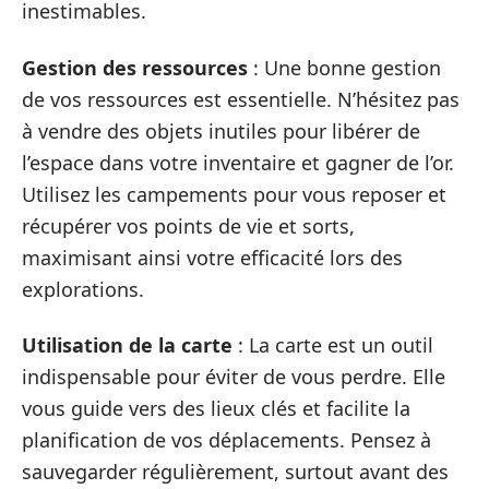
inestimables.
Gestion des ressources
: Une bonne gestion
de vos ressources est essentielle. N’hésitez pas
à vendre des objets inutiles pour libérer de
l’espace dans votre inventaire et gagner de l’or.
Utilisez les campements pour vous reposer et
récupérer vos points de vie et sorts,
maximisant ainsi votre efficacité lors des
explorations.
Utilisation de la carte
: La carte est un outil
indispensable pour éviter de vous perdre. Elle
vous guide vers des lieux clés et facilite la
planification de vos déplacements. Pensez à
sauvegarder régulièrement, surtout avant des