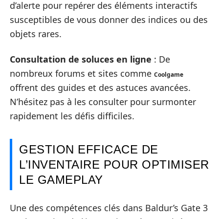
d’alerte pour repérer des éléments interactifs
susceptibles de vous donner des indices ou des
objets rares.
Consultation de soluces en ligne
: De
nombreux forums et sites comme
Coolgame
offrent des guides et des astuces avancées.
N’hésitez pas à les consulter pour surmonter
rapidement les défis difficiles.
GESTION EFFICACE DE
L’INVENTAIRE POUR OPTIMISER
LE GAMEPLAY
Une des compétences clés dans Baldur’s Gate 3