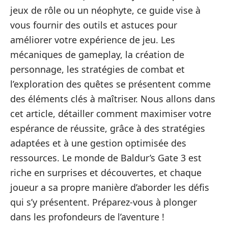
jeux de rôle ou un néophyte, ce guide vise à
vous fournir des outils et astuces pour
améliorer votre expérience de jeu. Les
mécaniques de gameplay, la création de
personnage, les stratégies de combat et
l’exploration des quêtes se présentent comme
des éléments clés à maîtriser. Nous allons dans
cet article, détailler comment maximiser votre
espérance de réussite, grâce à des stratégies
adaptées et à une gestion optimisée des
ressources. Le monde de Baldur’s Gate 3 est
riche en surprises et découvertes, et chaque
joueur a sa propre manière d’aborder les défis
qui s’y présentent. Préparez-vous à plonger
dans les profondeurs de l’aventure !