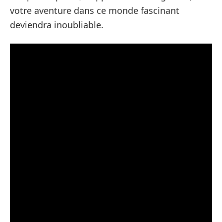
votre aventure dans ce monde fascinant
deviendra inoubliable.