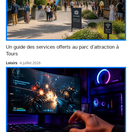
Un guide des services offerts au parc d’attraction à
Tours
Loisirs
4 juillet 2026