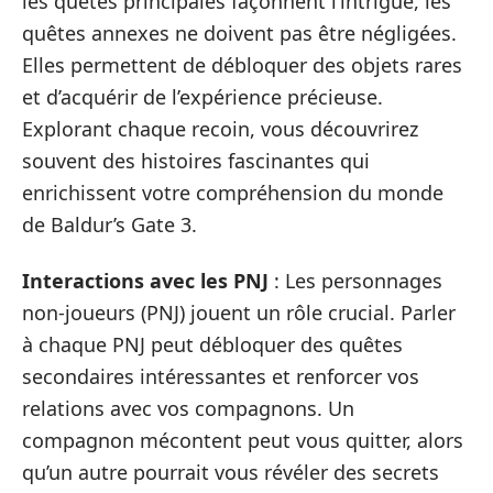
les quêtes principales façonnent l’intrigue, les
quêtes annexes ne doivent pas être négligées.
Elles permettent de débloquer des objets rares
et d’acquérir de l’expérience précieuse.
Explorant chaque recoin, vous découvrirez
souvent des histoires fascinantes qui
enrichissent votre compréhension du monde
de Baldur’s Gate 3.
Interactions avec les PNJ
: Les personnages
non-joueurs (PNJ) jouent un rôle crucial. Parler
à chaque PNJ peut débloquer des quêtes
secondaires intéressantes et renforcer vos
relations avec vos compagnons. Un
compagnon mécontent peut vous quitter, alors
qu’un autre pourrait vous révéler des secrets