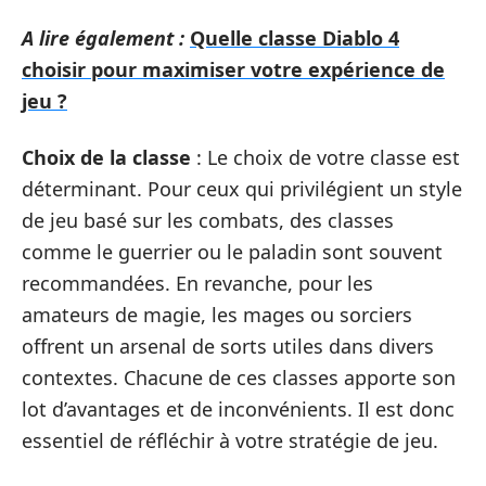
A lire également :
Quelle classe Diablo 4
choisir pour maximiser votre expérience de
jeu ?
Choix de la classe
: Le choix de votre classe est
déterminant. Pour ceux qui privilégient un style
de jeu basé sur les combats, des classes
comme le guerrier ou le paladin sont souvent
recommandées. En revanche, pour les
amateurs de magie, les mages ou sorciers
offrent un arsenal de sorts utiles dans divers
contextes. Chacune de ces classes apporte son
lot d’avantages et de inconvénients. Il est donc
essentiel de réfléchir à votre stratégie de jeu.