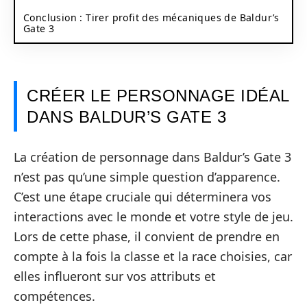
Conclusion : Tirer profit des mécaniques de Baldur’s
Gate 3
CRÉER LE PERSONNAGE IDÉAL
DANS BALDUR’S GATE 3
La création de personnage dans Baldur’s Gate 3
n’est pas qu’une simple question d’apparence.
C’est une étape cruciale qui déterminera vos
interactions avec le monde et votre style de jeu.
Lors de cette phase, il convient de prendre en
compte à la fois la classe et la race choisies, car
elles influeront sur vos attributs et
compétences.