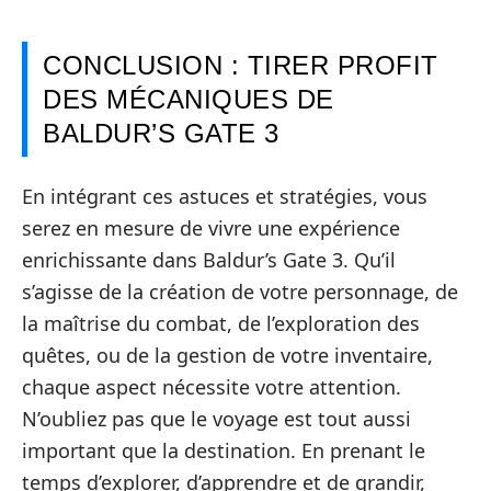
CONCLUSION : TIRER PROFIT
DES MÉCANIQUES DE
BALDUR’S GATE 3
En intégrant ces astuces et stratégies, vous
serez en mesure de vivre une expérience
enrichissante dans Baldur’s Gate 3. Qu’il
s’agisse de la création de votre personnage, de
la maîtrise du combat, de l’exploration des
quêtes, ou de la gestion de votre inventaire,
chaque aspect nécessite votre attention.
N’oubliez pas que le voyage est tout aussi
important que la destination. En prenant le
temps d’explorer, d’apprendre et de grandir,