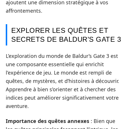
ajoutent une dimension stratégique à vos
affrontements.
EXPLORER LES QUÊTES ET
SECRETS DE BALDUR’S GATE 3
L’exploration du monde de Baldur’s Gate 3 est
une composante essentielle qui enrichit
l’expérience de jeu. Le monde est rempli de
quêtes, de mystères, et d’histoires à découvrir.
Apprendre à bien s’orienter et à chercher des
indices peut améliorer significativement votre
aventure.
Importance des quêtes annexes
: Bien que