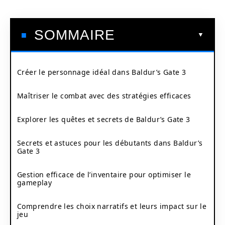
SOMMAIRE
Créer le personnage idéal dans Baldur’s Gate 3
Maîtriser le combat avec des stratégies efficaces
Explorer les quêtes et secrets de Baldur’s Gate 3
Secrets et astuces pour les débutants dans Baldur’s
Gate 3
Gestion efficace de l’inventaire pour optimiser le
gameplay
Comprendre les choix narratifs et leurs impact sur le
jeu