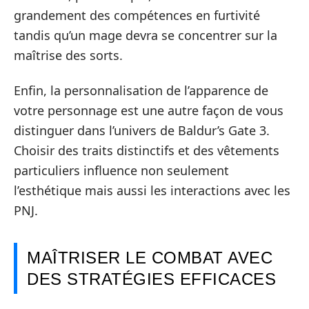
grandement des compétences en furtivité
tandis qu’un mage devra se concentrer sur la
maîtrise des sorts.
Enfin, la personnalisation de l’apparence de
votre personnage est une autre façon de vous
distinguer dans l’univers de Baldur’s Gate 3.
Choisir des traits distinctifs et des vêtements
particuliers influence non seulement
l’esthétique mais aussi les interactions avec les
PNJ.
MAÎTRISER LE COMBAT AVEC
DES STRATÉGIES EFFICACES