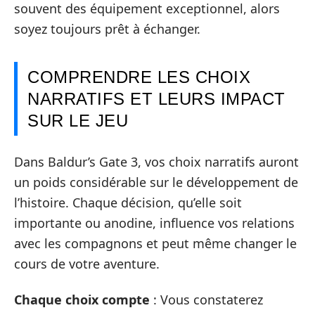
souvent des équipement exceptionnel, alors
soyez toujours prêt à échanger.
COMPRENDRE LES CHOIX
NARRATIFS ET LEURS IMPACT
SUR LE JEU
Dans Baldur’s Gate 3, vos choix narratifs auront
un poids considérable sur le développement de
l’histoire. Chaque décision, qu’elle soit
importante ou anodine, influence vos relations
avec les compagnons et peut même changer le
cours de votre aventure.
Chaque choix compte
: Vous constaterez