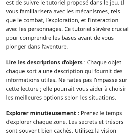
est de suivre le tutoriel proposé dans le jeu. Il
vous familiarisera avec les mécanismes, tels
que le combat, l’exploration, et l’interaction
avec les personnages. Ce tutoriel s’avère crucial
pour comprendre les bases avant de vous
plonger dans l’aventure.
Lire les descriptions d’objets
: Chaque objet,
chaque sort a une description qui fournit des
informations utiles. Ne faites pas l’impasse sur
cette lecture ; elle pourrait vous aider à choisir
les meilleures options selon les situations.
Explorer minutieusement
: Prenez le temps
d’explorer chaque zone. Les secrets et trésors
sont souvent bien cachés. Utilisez la vision