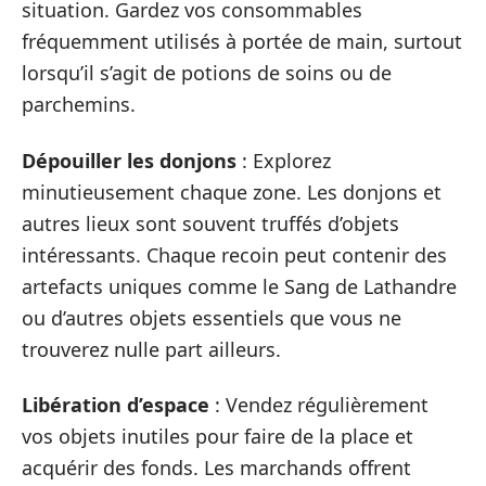
situation. Gardez vos consommables
fréquemment utilisés à portée de main, surtout
lorsqu’il s’agit de potions de soins ou de
parchemins.
Dépouiller les donjons
: Explorez
minutieusement chaque zone. Les donjons et
autres lieux sont souvent truffés d’objets
intéressants. Chaque recoin peut contenir des
artefacts uniques comme le Sang de Lathandre
ou d’autres objets essentiels que vous ne
trouverez nulle part ailleurs.
Libération d’espace
: Vendez régulièrement
vos objets inutiles pour faire de la place et
acquérir des fonds. Les marchands offrent