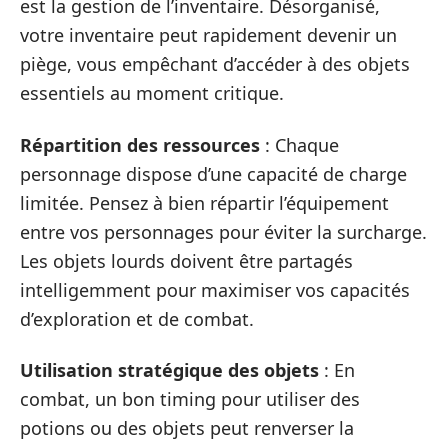
est la gestion de l’inventaire. Désorganisé,
votre inventaire peut rapidement devenir un
piège, vous empêchant d’accéder à des objets
essentiels au moment critique.
Répartition des ressources
: Chaque
personnage dispose d’une capacité de charge
limitée. Pensez à bien répartir l’équipement
entre vos personnages pour éviter la surcharge.
Les objets lourds doivent être partagés
intelligemment pour maximiser vos capacités
d’exploration et de combat.
Utilisation stratégique des objets
: En
combat, un bon timing pour utiliser des
potions ou des objets peut renverser la