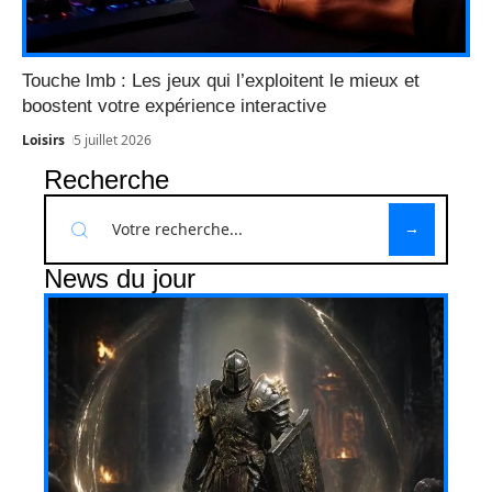
Touche lmb : Les jeux qui l’exploitent le mieux et
boostent votre expérience interactive
Loisirs
5 juillet 2026
Recherche
News du jour