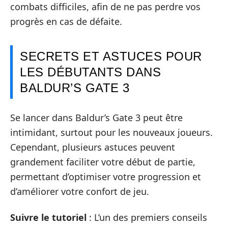
combats difficiles, afin de ne pas perdre vos
progrès en cas de défaite.
SECRETS ET ASTUCES POUR
LES DÉBUTANTS DANS
BALDUR’S GATE 3
Se lancer dans Baldur’s Gate 3 peut être
intimidant, surtout pour les nouveaux joueurs.
Cependant, plusieurs astuces peuvent
grandement faciliter votre début de partie,
permettant d’optimiser votre progression et
d’améliorer votre confort de jeu.
Suivre le tutoriel
: L’un des premiers conseils