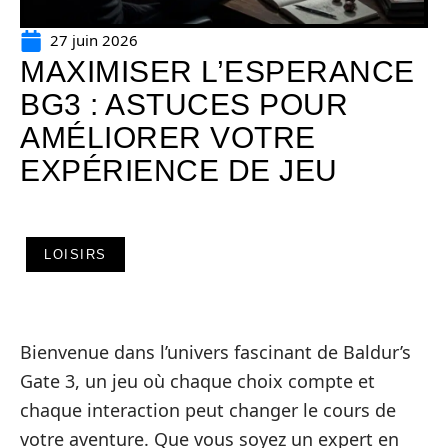
27 juin 2026
MAXIMISER L’ESPERANCE
BG3 : ASTUCES POUR
AMÉLIORER VOTRE
EXPÉRIENCE DE JEU
LOISIRS
Bienvenue dans l’univers fascinant de Baldur’s
Gate 3, un jeu où chaque choix compte et
chaque interaction peut changer le cours de
votre aventure. Que vous soyez un expert en