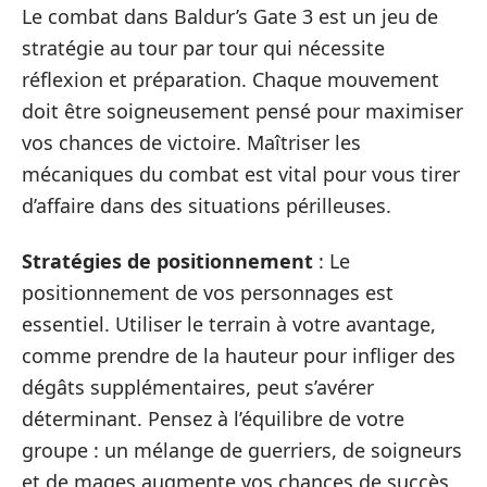
Le combat dans Baldur’s Gate 3 est un jeu de
stratégie au tour par tour qui nécessite
réflexion et préparation. Chaque mouvement
doit être soigneusement pensé pour maximiser
vos chances de victoire. Maîtriser les
mécaniques du combat est vital pour vous tirer
d’affaire dans des situations périlleuses.
Stratégies de positionnement
: Le
positionnement de vos personnages est
essentiel. Utiliser le terrain à votre avantage,
comme prendre de la hauteur pour infliger des
dégâts supplémentaires, peut s’avérer
déterminant. Pensez à l’équilibre de votre
groupe : un mélange de guerriers, de soigneurs
et de mages augmente vos chances de succès