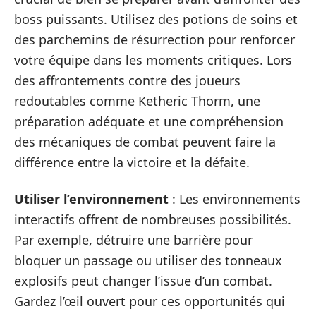
boss puissants. Utilisez des potions de soins et
des parchemins de résurrection pour renforcer
votre équipe dans les moments critiques. Lors
des affrontements contre des joueurs
redoutables comme Ketheric Thorm, une
préparation adéquate et une compréhension
des mécaniques de combat peuvent faire la
différence entre la victoire et la défaite.
Utiliser l’environnement
: Les environnements
interactifs offrent de nombreuses possibilités.
Par exemple, détruire une barrière pour
bloquer un passage ou utiliser des tonneaux
explosifs peut changer l’issue d’un combat.
Gardez l’œil ouvert pour ces opportunités qui