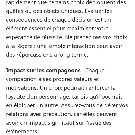
rapidement que certains choix débloquent des
quêtes ou des objets uniques. Évaluer les
conséquences de chaque décision est un
élément essentiel pour maximiser votre
espérance de réussite. Ne prenez pas vos choix
à la légère : une simple interaction peut avoir
des répercussions à long terme.
Impact sur les compagnons
: Chaque
compagnon a ses propres valeurs et
motivations. Un choix pourrait renforcer la
loyauté d’un personnage, tandis qu’il pourrait
en éloigner un autre. Assurez-vous de gérer vos
relations avec précaution, car elles peuvent
avoir un impact significatif sur l’issue des
événements.