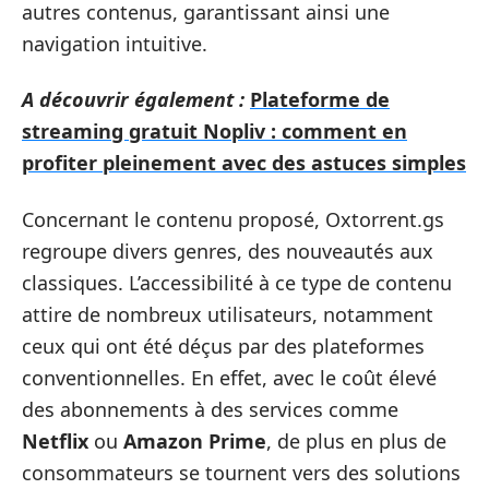
autres contenus, garantissant ainsi une
navigation intuitive.
A découvrir également :
Plateforme de
streaming gratuit Nopliv : comment en
profiter pleinement avec des astuces simples
Concernant le contenu proposé, Oxtorrent.gs
regroupe divers genres, des nouveautés aux
classiques. L’accessibilité à ce type de contenu
attire de nombreux utilisateurs, notamment
ceux qui ont été déçus par des plateformes
conventionnelles. En effet, avec le coût élevé
des abonnements à des services comme
Netflix
ou
Amazon Prime
, de plus en plus de
consommateurs se tournent vers des solutions