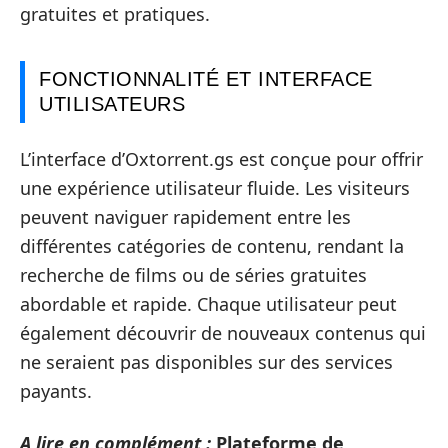
gratuites et pratiques.
FONCTIONNALITÉ ET INTERFACE
UTILISATEURS
L’interface d’Oxtorrent.gs est conçue pour offrir
une expérience utilisateur fluide. Les visiteurs
peuvent naviguer rapidement entre les
différentes catégories de contenu, rendant la
recherche de films ou de séries gratuites
abordable et rapide. Chaque utilisateur peut
également découvrir de nouveaux contenus qui
ne seraient pas disponibles sur des services
payants.
A lire en complément :
Plateforme de