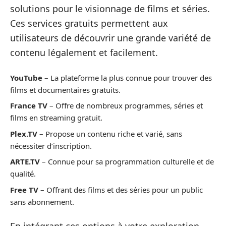
solutions pour le visionnage de films et séries.
Ces services gratuits permettent aux
utilisateurs de découvrir une grande variété de
contenu légalement et facilement.
YouTube
– La plateforme la plus connue pour trouver des
films et documentaires gratuits.
France TV
– Offre de nombreux programmes, séries et
films en streaming gratuit.
Plex.TV
– Propose un contenu riche et varié, sans
nécessiter d’inscription.
ARTE.TV
– Connue pour sa programmation culturelle et de
qualité.
Free TV
– Offrant des films et des séries pour un public
sans abonnement.