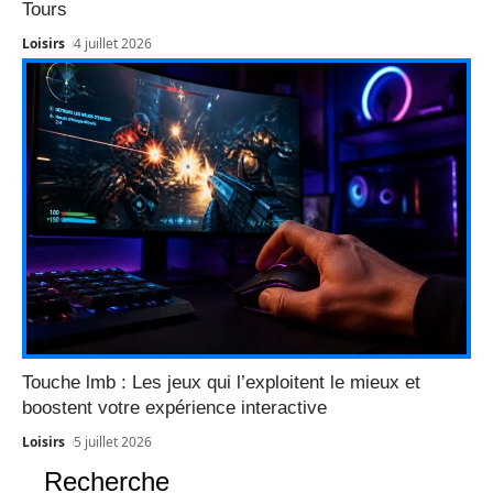
Tours
Loisirs
4 juillet 2026
Touche lmb : Les jeux qui l’exploitent le mieux et
boostent votre expérience interactive
Loisirs
5 juillet 2026
Recherche