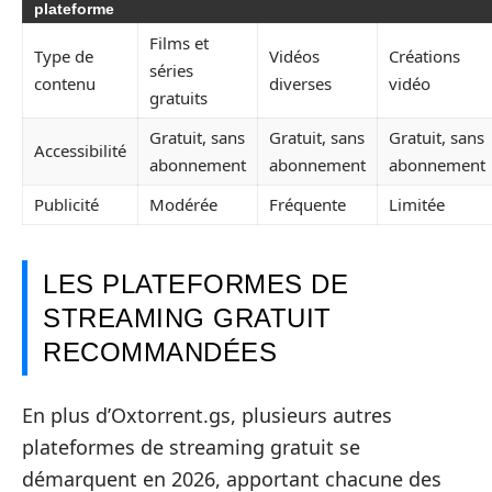
plateforme
Films et
Type de
Vidéos
Créations
séries
contenu
diverses
vidéo
gratuits
Gratuit, sans
Gratuit, sans
Gratuit, sans
Accessibilité
abonnement
abonnement
abonnement
Publicité
Modérée
Fréquente
Limitée
LES PLATEFORMES DE
STREAMING GRATUIT
RECOMMANDÉES
En plus d’Oxtorrent.gs, plusieurs autres
plateformes de streaming gratuit se
démarquent en 2026, apportant chacune des