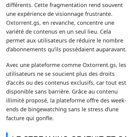
différents. Cette fragmentation rend souvent
une expérience de visionnage frustrante.
Oxtorrent.gs, en revanche, concentre une
variété de contenus en un seul lieu. Cela
permet aux utilisateurs de réduire le nombre
d’abonnements qu’ils possédaient auparavant.
Avec une plateforme comme Oxtorrent.gs, les
utilisateurs ne se soucient plus des droits
d’accès ou des contenus exclusifs, car tout est
disponible sans barrière. Grâce au contenu
illimité proposé, la plateforme offre des week-
ends de bingewatching sans le stress d’une
facture qui gonfle.