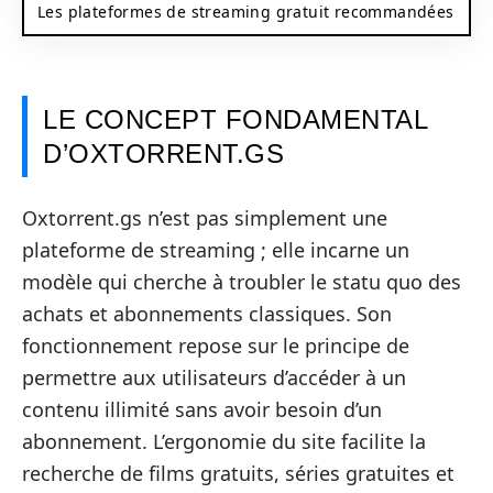
Les plateformes de streaming gratuit recommandées
LE CONCEPT FONDAMENTAL
D’OXTORRENT.GS
Oxtorrent.gs n’est pas simplement une
plateforme de streaming ; elle incarne un
modèle qui cherche à troubler le statu quo des
achats et abonnements classiques. Son
fonctionnement repose sur le principe de
permettre aux utilisateurs d’accéder à un
contenu illimité sans avoir besoin d’un
abonnement. L’ergonomie du site facilite la
recherche de films gratuits, séries gratuites et