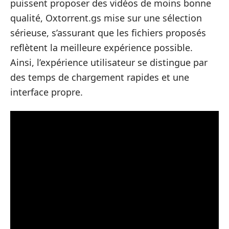
puissent proposer des vidéos de moins bonne
qualité, Oxtorrent.gs mise sur une sélection
sérieuse, s’assurant que les fichiers proposés
reflètent la meilleure expérience possible.
Ainsi, l’expérience utilisateur se distingue par
des temps de chargement rapides et une
interface propre.