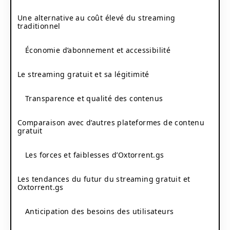
Une alternative au coût élevé du streaming
traditionnel
Économie d’abonnement et accessibilité
Le streaming gratuit et sa légitimité
Transparence et qualité des contenus
Comparaison avec d’autres plateformes de contenu
gratuit
Les forces et faiblesses d’Oxtorrent.gs
Les tendances du futur du streaming gratuit et
Oxtorrent.gs
Anticipation des besoins des utilisateurs