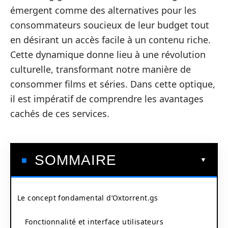
émergent comme des alternatives pour les
consommateurs soucieux de leur budget tout
en désirant un accès facile à un contenu riche.
Cette dynamique donne lieu à une révolution
culturelle, transformant notre manière de
consommer films et séries. Dans cette optique,
il est impératif de comprendre les avantages
cachés de ces services.
SOMMAIRE
Le concept fondamental d’Oxtorrent.gs
Fonctionnalité et interface utilisateurs