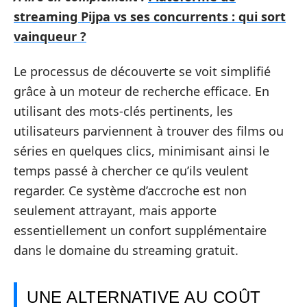
streaming Pijpa vs ses concurrents : qui sort
vainqueur ?
Le processus de découverte se voit simplifié
grâce à un moteur de recherche efficace. En
utilisant des mots-clés pertinents, les
utilisateurs parviennent à trouver des films ou
séries en quelques clics, minimisant ainsi le
temps passé à chercher ce qu’ils veulent
regarder. Ce système d’accroche est non
seulement attrayant, mais apporte
essentiellement un confort supplémentaire
dans le domaine du streaming gratuit.
UNE ALTERNATIVE AU COÛT