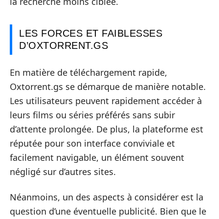
la recherche moins ciblée.
LES FORCES ET FAIBLESSES
D’OXTORRENT.GS
En matière de téléchargement rapide,
Oxtorrent.gs se démarque de manière notable.
Les utilisateurs peuvent rapidement accéder à
leurs films ou séries préférés sans subir
d’attente prolongée. De plus, la plateforme est
réputée pour son interface conviviale et
facilement navigable, un élément souvent
négligé sur d’autres sites.
Néanmoins, un des aspects à considérer est la
question d’une éventuelle publicité. Bien que le