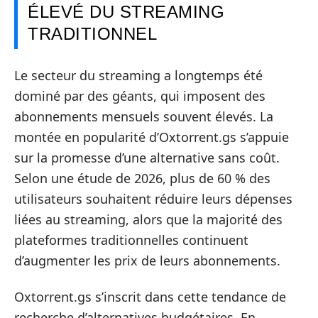
ÉLEVÉ DU STREAMING
TRADITIONNEL
Le secteur du streaming a longtemps été
dominé par des géants, qui imposent des
abonnements mensuels souvent élevés. La
montée en popularité d’Oxtorrent.gs s’appuie
sur la promesse d’une alternative sans coût.
Selon une étude de 2026, plus de 60 % des
utilisateurs souhaitent réduire leurs dépenses
liées au streaming, alors que la majorité des
plateformes traditionnelles continuent
d’augmenter les prix de leurs abonnements.
Oxtorrent.gs s’inscrit dans cette tendance de
recherche d’alternatives budgétaires. En