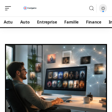
Actu
Auto
Entreprise
Famille
Finance
I