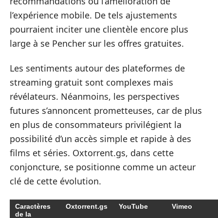
recommandations ou l’amélioration de
l’expérience mobile. De tels ajustements
pourraient inciter une clientèle encore plus
large à se Pencher sur les offres gratuites.
Les sentiments autour des plateformes de
streaming gratuit sont complexes mais
révélateurs. Néanmoins, les perspectives
futures s’annoncent prometteuses, car de plus
en plus de consommateurs privilégient la
possibilité d’un accès simple et rapide à des
films et séries. Oxtorrent.gs, dans cette
conjoncture, se positionne comme un acteur
clé de cette évolution.
Caractères
Oxtorrent.gs
YouTube
Vimeo
de la