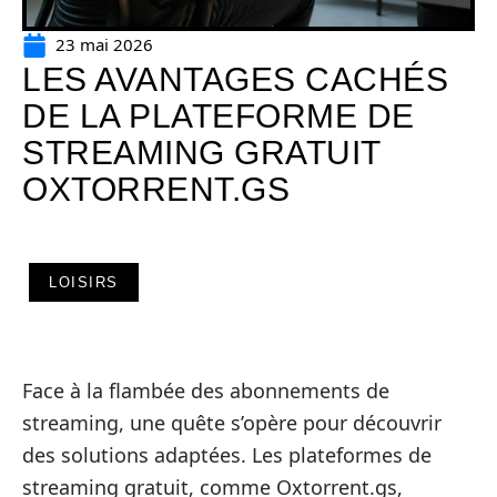
23 mai 2026
LES AVANTAGES CACHÉS
DE LA PLATEFORME DE
STREAMING GRATUIT
OXTORRENT.GS
LOISIRS
Face à la flambée des abonnements de
streaming, une quête s’opère pour découvrir
des solutions adaptées. Les plateformes de
streaming gratuit, comme Oxtorrent.gs,