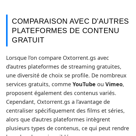
COMPARAISON AVEC D’AUTRES
PLATEFORMES DE CONTENU
GRATUIT
Lorsque l’on compare Oxtorrent.gs avec
d’autres plateformes de streaming gratuites,
une diversité de choix se profile. De nombreux
services gratuits, comme
YouTube
ou
Vimeo
,
proposent également des contenus variés.
Cependant, Oxtorrent.gs a l’avantage de
centraliser spécifiquement des films et séries,
alors que d’autres plateformes intègrent
plusieurs types de contenus, ce qui peut rendre