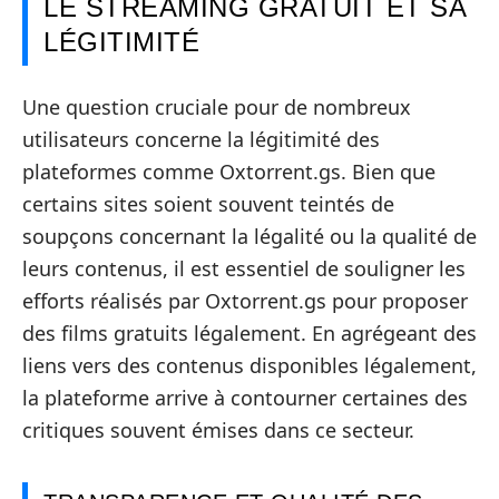
LE STREAMING GRATUIT ET SA
LÉGITIMITÉ
Une question cruciale pour de nombreux
utilisateurs concerne la légitimité des
plateformes comme Oxtorrent.gs. Bien que
certains sites soient souvent teintés de
soupçons concernant la légalité ou la qualité de
leurs contenus, il est essentiel de souligner les
efforts réalisés par Oxtorrent.gs pour proposer
des films gratuits légalement. En agrégeant des
liens vers des contenus disponibles légalement,
la plateforme arrive à contourner certaines des
critiques souvent émises dans ce secteur.