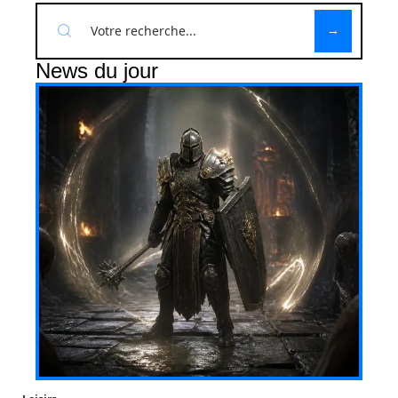
News du jour