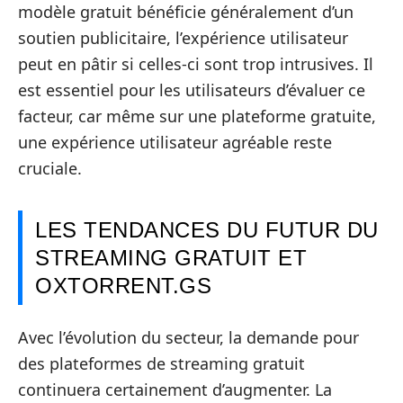
modèle gratuit bénéficie généralement d’un
soutien publicitaire, l’expérience utilisateur
peut en pâtir si celles-ci sont trop intrusives. Il
est essentiel pour les utilisateurs d’évaluer ce
facteur, car même sur une plateforme gratuite,
une expérience utilisateur agréable reste
cruciale.
LES TENDANCES DU FUTUR DU
STREAMING GRATUIT ET
OXTORRENT.GS
Avec l’évolution du secteur, la demande pour
des plateformes de streaming gratuit
continuera certainement d’augmenter. La