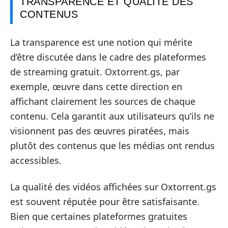
TRANSPARENCE ET QUALITÉ DES
CONTENUS
La transparence est une notion qui mérite
d’être discutée dans le cadre des plateformes
de streaming gratuit. Oxtorrent.gs, par
exemple, œuvre dans cette direction en
affichant clairement les sources de chaque
contenu. Cela garantit aux utilisateurs qu’ils ne
visionnent pas des œuvres piratées, mais
plutôt des contenus que les médias ont rendus
accessibles.
La qualité des vidéos affichées sur Oxtorrent.gs
est souvent réputée pour être satisfaisante.
Bien que certaines plateformes gratuites