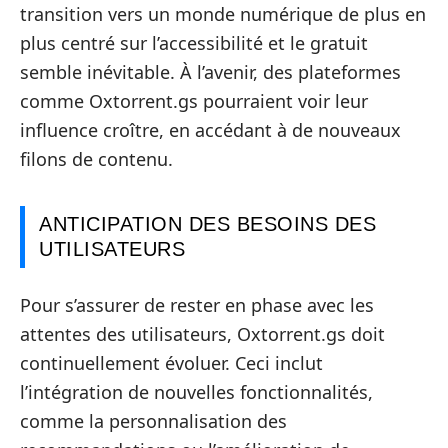
transition vers un monde numérique de plus en
plus centré sur l’accessibilité et le gratuit
semble inévitable. À l’avenir, des plateformes
comme Oxtorrent.gs pourraient voir leur
influence croître, en accédant à de nouveaux
filons de contenu.
ANTICIPATION DES BESOINS DES
UTILISATEURS
Pour s’assurer de rester en phase avec les
attentes des utilisateurs, Oxtorrent.gs doit
continuellement évoluer. Ceci inclut
l’intégration de nouvelles fonctionnalités,
comme la personnalisation des