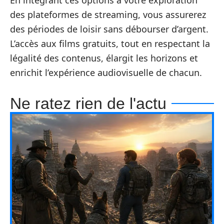
En intégrant ces options à votre exploration
des plateformes de streaming, vous assurerez
des périodes de loisir sans débourser d’argent.
L’accès aux films gratuits, tout en respectant la
légalité des contenus, élargit les horizons et
enrichit l’expérience audiovisuelle de chacun.
Ne ratez rien de l'actu