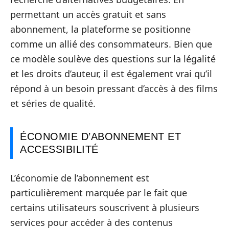
permettant un accès gratuit et sans
abonnement, la plateforme se positionne
comme un allié des consommateurs. Bien que
ce modèle soulève des questions sur la légalité
et les droits d’auteur, il est également vrai qu’il
répond à un besoin pressant d’accès à des films
et séries de qualité.
ÉCONOMIE D’ABONNEMENT ET
ACCESSIBILITÉ
L’économie de l’abonnement est
particulièrement marquée par le fait que
certains utilisateurs souscrivent à plusieurs
services pour accéder à des contenus