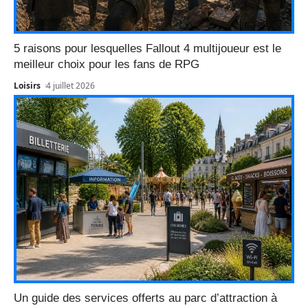
5 raisons pour lesquelles Fallout 4 multijoueur est le
meilleur choix pour les fans de RPG
Loisirs
4 juillet 2026
Un guide des services offerts au parc d’attraction à