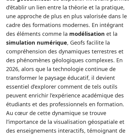
d’établir un lien entre la théorie et la pratique,
une approche de plus en plus valorisée dans le
cadre des formations modernes. En intégrant
des éléments comme la
modélisation
et la
simulation numérique
, Geofs facilite la
compréhension des dynamiques terrestres et
des phénomènes géologiques complexes. En
2026, alors que la technologie continue de
transformer le paysage éducatif, il devient
essentiel d’explorer comment de tels outils
peuvent enrichir l’expérience académique des
étudiants et des professionnels en formation.
Au cœur de cette dynamique se trouve
l’importance de la visualisation géospatiale et
des enseignements interactifs, témoignant de