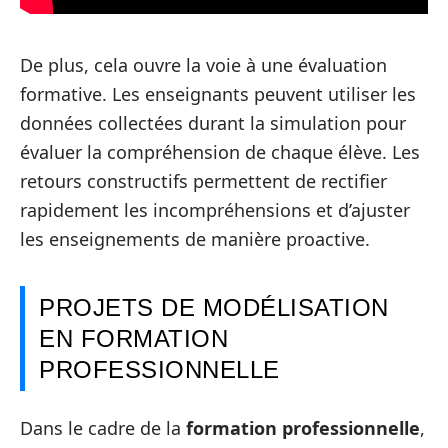
De plus, cela ouvre la voie à une évaluation
formative. Les enseignants peuvent utiliser les
données collectées durant la simulation pour
évaluer la compréhension de chaque élève. Les
retours constructifs permettent de rectifier
rapidement les incompréhensions et d’ajuster
les enseignements de manière proactive.
PROJETS DE MODÉLISATION
EN FORMATION
PROFESSIONNELLE
Dans le cadre de la
formation professionnelle
,