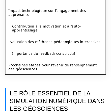
Impact technologique sur l’engagement des
apprenants
Contribution à la motivation et à l’auto-
apprentissage
Évaluation des méthodes pédagogiques interactives
Importance du feedback constructif
Prochaines étapes pour l’avenir de l’enseignement
des géosciences
LE RÔLE ESSENTIEL DE LA
SIMULATION NUMÉRIQUE DANS
LES GÉOSCIENCES