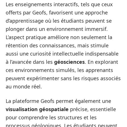
Les enseignements interactifs, tels que ceux
offerts par Geofs, favorisent une approche
d’apprentissage où les étudiants peuvent se
plonger dans un environnement immersif.
L’aspect pratique améliore non seulement la
rétention des connaissances, mais stimule
aussi une curiosité intellectuelle indispensable
à l’avancée dans les
géosciences
. En explorant
ces environnements simulés, les apprenants
peuvent expérimenter sans les risques associés
au monde réel.
La plateforme Geofs permet également une
visualisation géospatiale
précise, essentielle
pour comprendre les structures et les
processus géologiques. Les étudiants peuvent