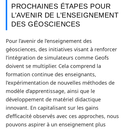
PROCHAINES ÉTAPES POUR
L’AVENIR DE L’ENSEIGNEMENT
DES GÉOSCIENCES
Pour l’avenir de l’enseignement des
géosciences, des initiatives visant à renforcer
l’intégration de simulateurs comme Geofs
doivent se multiplier. Cela comprend la
formation continue des enseignants,
l’expérimentation de nouvelles méthodes de
modèle d’apprentissage, ainsi que le
développement de matériel didactique
innovant. En capitalisant sur les gains
d’efficacité observés avec ces approches, nous
pouvons aspirer à un enseignement plus