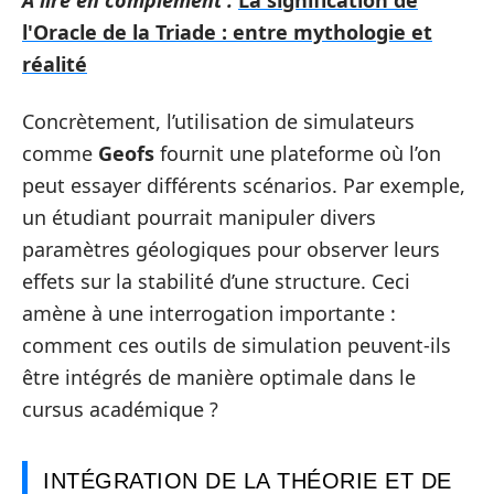
A lire en complément :
La signification de
l'Oracle de la Triade : entre mythologie et
réalité
Concrètement, l’utilisation de simulateurs
comme
Geofs
fournit une plateforme où l’on
peut essayer différents scénarios. Par exemple,
un étudiant pourrait manipuler divers
paramètres géologiques pour observer leurs
effets sur la stabilité d’une structure. Ceci
amène à une interrogation importante :
comment ces outils de simulation peuvent-ils
être intégrés de manière optimale dans le
cursus académique ?
INTÉGRATION DE LA THÉORIE ET DE