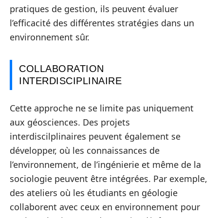
pratiques de gestion, ils peuvent évaluer
l’efficacité des différentes stratégies dans un
environnement sûr.
COLLABORATION
INTERDISCIPLINAIRE
Cette approche ne se limite pas uniquement
aux géosciences. Des projets
interdiscilplinaires peuvent également se
développer, où les connaissances de
l’environnement, de l’ingénierie et même de la
sociologie peuvent être intégrées. Par exemple,
des ateliers où les étudiants en géologie
collaborent avec ceux en environnement pour