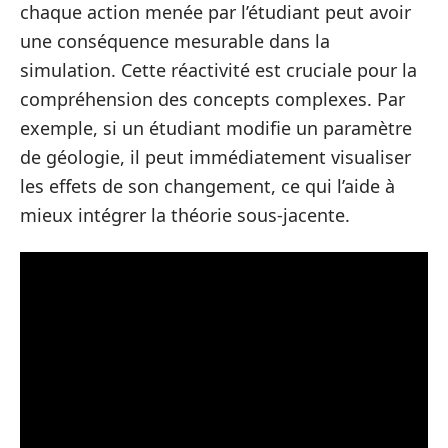
chaque action menée par l’étudiant peut avoir
une conséquence mesurable dans la
simulation. Cette réactivité est cruciale pour la
compréhension des concepts complexes. Par
exemple, si un étudiant modifie un paramètre
de géologie, il peut immédiatement visualiser
les effets de son changement, ce qui l’aide à
mieux intégrer la théorie sous-jacente.