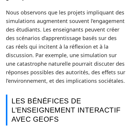
Nous observons que les projets impliquant des
simulations augmentent souvent l’engagement
des étudiants. Les enseignants peuvent créer
des scénarios d’apprentissage basés sur des
cas réels qui incitent à la réflexion et à la
discussion. Par exemple, une simulation sur
une catastrophe naturelle pourrait discuter des
réponses possibles des autorités, des effets sur
l’environnement, et des implications sociétales.
LES BÉNÉFICES DE
L’ENSEIGNEMENT INTERACTIF
AVEC GEOFS