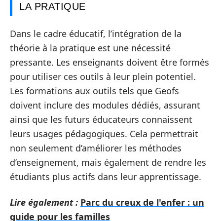
LA PRATIQUE
Dans le cadre éducatif, l’intégration de la
théorie à la pratique est une nécessité
pressante. Les enseignants doivent être formés
pour utiliser ces outils à leur plein potentiel.
Les formations aux outils tels que Geofs
doivent inclure des modules dédiés, assurant
ainsi que les futurs éducateurs connaissent
leurs usages pédagogiques. Cela permettrait
non seulement d’améliorer les méthodes
d’enseignement, mais également de rendre les
étudiants plus actifs dans leur apprentissage.
Lire également :
Parc du creux de l'enfer : un
guide pour les familles