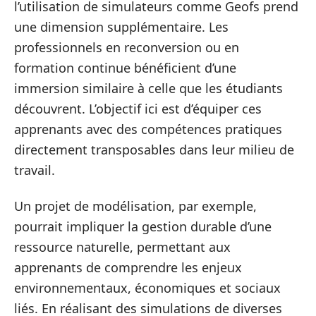
l’utilisation de simulateurs comme Geofs prend
une dimension supplémentaire. Les
professionnels en reconversion ou en
formation continue bénéficient d’une
immersion similaire à celle que les étudiants
découvrent. L’objectif ici est d’équiper ces
apprenants avec des compétences pratiques
directement transposables dans leur milieu de
travail.
Un projet de modélisation, par exemple,
pourrait impliquer la gestion durable d’une
ressource naturelle, permettant aux
apprenants de comprendre les enjeux
environnementaux, économiques et sociaux
liés. En réalisant des simulations de diverses