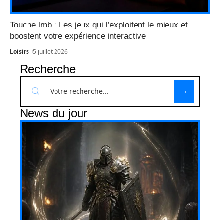
Touche lmb : Les jeux qui l’exploitent le mieux et
boostent votre expérience interactive
Loisirs
5 juillet 2026
Recherche
News du jour