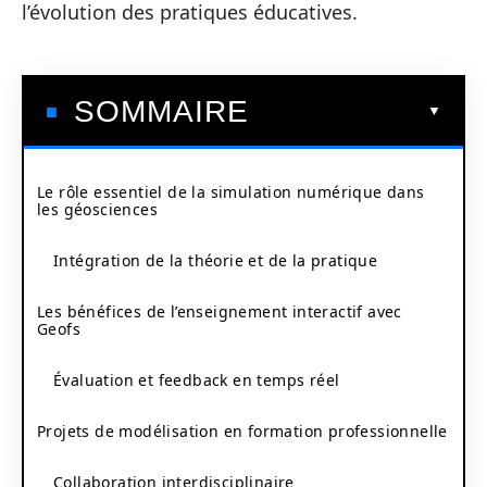
l’évolution des pratiques éducatives.
SOMMAIRE
Le rôle essentiel de la simulation numérique dans
les géosciences
Intégration de la théorie et de la pratique
Les bénéfices de l’enseignement interactif avec
Geofs
Évaluation et feedback en temps réel
Projets de modélisation en formation professionnelle
Collaboration interdisciplinaire