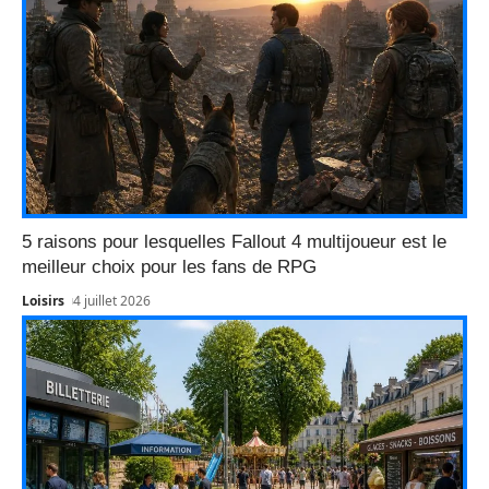
5 raisons pour lesquelles Fallout 4 multijoueur est le
meilleur choix pour les fans de RPG
Loisirs
4 juillet 2026