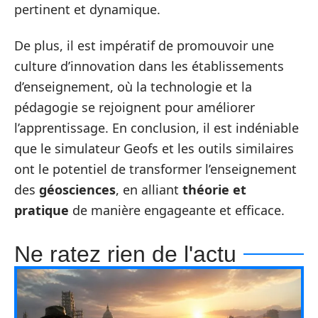
pertinent et dynamique.
De plus, il est impératif de promouvoir une
culture d’innovation dans les établissements
d’enseignement, où la technologie et la
pédagogie se rejoignent pour améliorer
l’apprentissage. En conclusion, il est indéniable
que le simulateur Geofs et les outils similaires
ont le potentiel de transformer l’enseignement
des
géosciences
, en alliant
théorie et
pratique
de manière engageante et efficace.
Ne ratez rien de l'actu