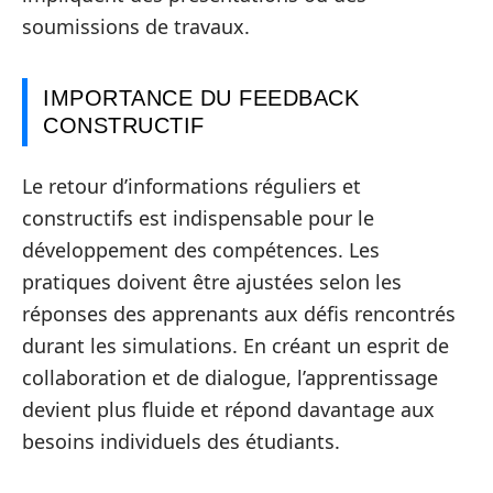
soumissions de travaux.
IMPORTANCE DU FEEDBACK
CONSTRUCTIF
Le retour d’informations réguliers et
constructifs est indispensable pour le
développement des compétences. Les
pratiques doivent être ajustées selon les
réponses des apprenants aux défis rencontrés
durant les simulations. En créant un esprit de
collaboration et de dialogue, l’apprentissage
devient plus fluide et répond davantage aux
besoins individuels des étudiants.