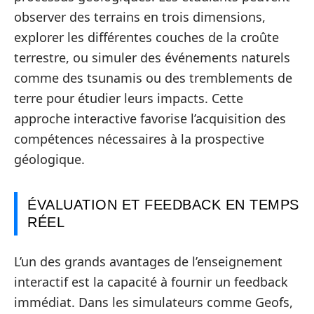
observer des terrains en trois dimensions,
explorer les différentes couches de la croûte
terrestre, ou simuler des événements naturels
comme des tsunamis ou des tremblements de
terre pour étudier leurs impacts. Cette
approche interactive favorise l’acquisition des
compétences nécessaires à la prospective
géologique.
ÉVALUATION ET FEEDBACK EN TEMPS
RÉEL
L’un des grands avantages de l’enseignement
interactif est la capacité à fournir un feedback
immédiat. Dans les simulateurs comme Geofs,