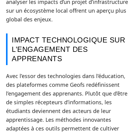
analyser les impacts d’un projet d’infrastructure
sur un écosystème local offrent un aperçu plus
global des enjeux.
IMPACT TECHNOLOGIQUE SUR
L’ENGAGEMENT DES
APPRENANTS
Avec l’essor des technologies dans l’éducation,
des plateformes comme Geofs redéfinissent
l’engagement des apprenants. Plutôt que d’être
de simples récepteurs d’informations, les
étudiants deviennent des acteurs de leur
apprentissage. Les méthodes innovantes
adaptées à ces outils permettent de cultiver