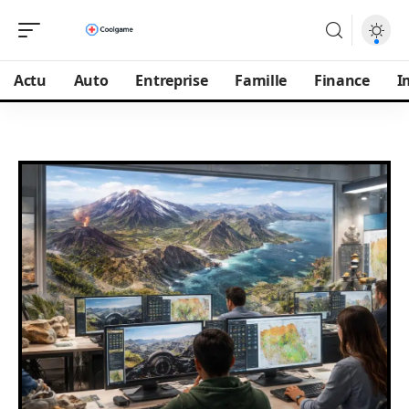
Actu
Auto
Entreprise
Famille
Finance
I