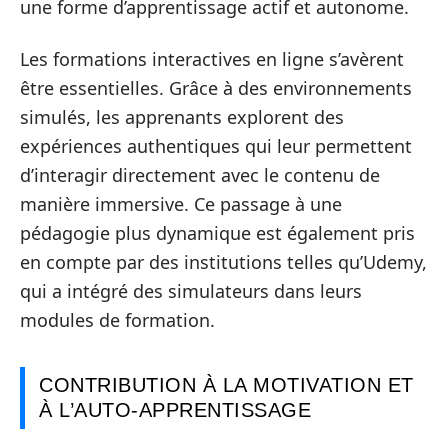
une forme d’apprentissage actif et autonome.
Les formations interactives en ligne s’avèrent
être essentielles. Grâce à des environnements
simulés, les apprenants explorent des
expériences authentiques qui leur permettent
d’interagir directement avec le contenu de
manière immersive. Ce passage à une
pédagogie plus dynamique est également pris
en compte par des institutions telles qu’Udemy,
qui a intégré des simulateurs dans leurs
modules de formation.
CONTRIBUTION À LA MOTIVATION ET
À L’AUTO-APPRENTISSAGE