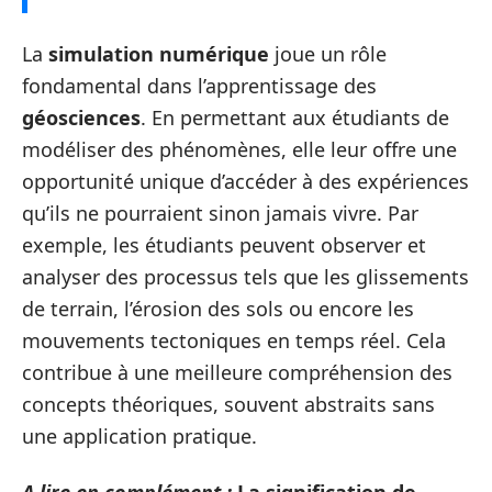
La
simulation numérique
joue un rôle
fondamental dans l’apprentissage des
géosciences
. En permettant aux étudiants de
modéliser des phénomènes, elle leur offre une
opportunité unique d’accéder à des expériences
qu’ils ne pourraient sinon jamais vivre. Par
exemple, les étudiants peuvent observer et
analyser des processus tels que les glissements
de terrain, l’érosion des sols ou encore les
mouvements tectoniques en temps réel. Cela
contribue à une meilleure compréhension des
concepts théoriques, souvent abstraits sans
une application pratique.