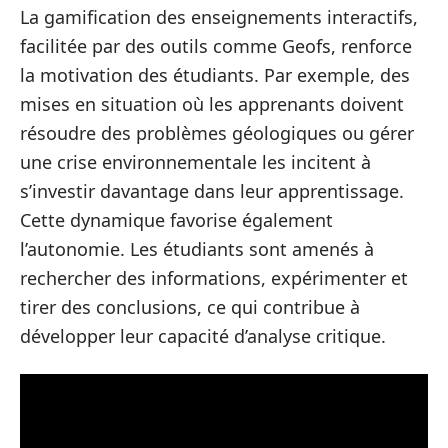
La gamification des enseignements interactifs,
facilitée par des outils comme Geofs, renforce
la motivation des étudiants. Par exemple, des
mises en situation où les apprenants doivent
résoudre des problèmes géologiques ou gérer
une crise environnementale les incitent à
s’investir davantage dans leur apprentissage.
Cette dynamique favorise également
l’autonomie. Les étudiants sont amenés à
rechercher des informations, expérimenter et
tirer des conclusions, ce qui contribue à
développer leur capacité d’analyse critique.