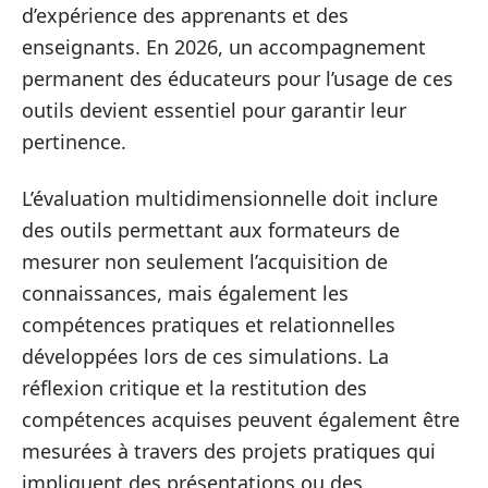
d’expérience des apprenants et des
enseignants. En 2026, un accompagnement
permanent des éducateurs pour l’usage de ces
outils devient essentiel pour garantir leur
pertinence.
L’évaluation multidimensionnelle doit inclure
des outils permettant aux formateurs de
mesurer non seulement l’acquisition de
connaissances, mais également les
compétences pratiques et relationnelles
développées lors de ces simulations. La
réflexion critique et la restitution des
compétences acquises peuvent également être
mesurées à travers des projets pratiques qui
impliquent des présentations ou des