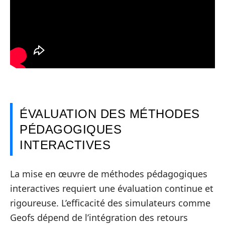
ÉVALUATION DES MÉTHODES
PÉDAGOGIQUES
INTERACTIVES
La mise en œuvre de méthodes pédagogiques
interactives requiert une évaluation continue et
rigoureuse. L’efficacité des simulateurs comme
Geofs dépend de l’intégration des retours