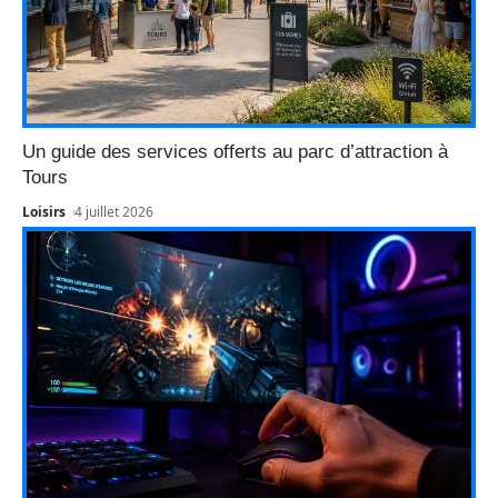
Un guide des services offerts au parc d’attraction à
Tours
Loisirs
4 juillet 2026