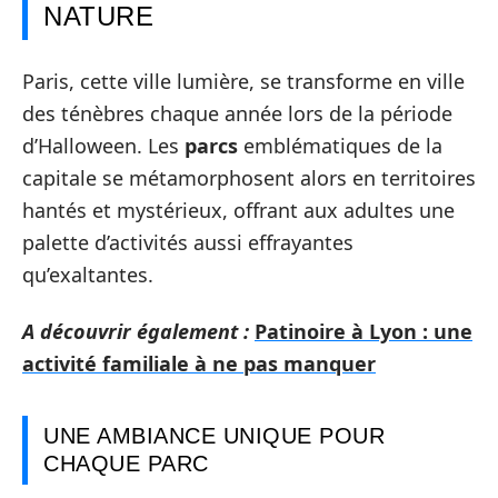
NATURE
Paris, cette ville lumière, se transforme en ville
des ténèbres chaque année lors de la période
d’Halloween. Les
parcs
emblématiques de la
capitale se métamorphosent alors en territoires
hantés et mystérieux, offrant aux adultes une
palette d’activités aussi effrayantes
qu’exaltantes.
A découvrir également :
Patinoire à Lyon : une
activité familiale à ne pas manquer
UNE AMBIANCE UNIQUE POUR
CHAQUE PARC