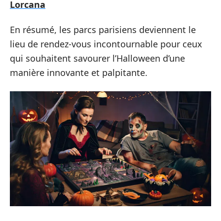
Lorcana
En résumé, les parcs parisiens deviennent le
lieu de rendez-vous incontournable pour ceux
qui souhaitent savourer l’Halloween d’une
manière innovante et palpitante.