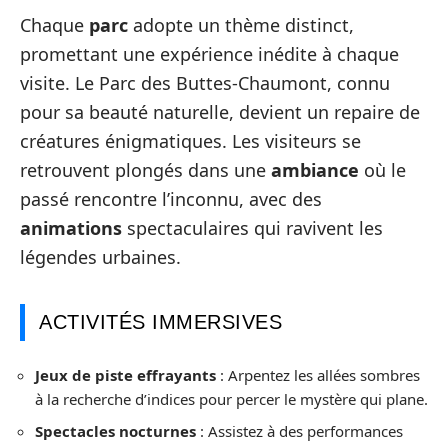
Chaque
parc
adopte un thème distinct,
promettant une expérience inédite à chaque
visite. Le Parc des Buttes-Chaumont, connu
pour sa beauté naturelle, devient un repaire de
créatures énigmatiques. Les visiteurs se
retrouvent plongés dans une
ambiance
où le
passé rencontre l’inconnu, avec des
animations
spectaculaires qui ravivent les
légendes urbaines.
ACTIVITÉS IMMERSIVES
Jeux de piste effrayants
: Arpentez les allées sombres
à la recherche d’indices pour percer le mystère qui plane.
Spectacles nocturnes
: Assistez à des performances