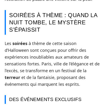
SOIRÉES À THÈME : QUAND LA
NUIT TOMBE, LE MYSTÈRE
S’ÉPAISSIT
Les
soirées
à thème de cette saison
d’Halloween sont conçues pour offrir des
expériences inoubliables aux amateurs de
sensations fortes. Paris, ville de l’élégance et de
l’excès, se transforme en un festival de la
terreur
et de la fantaisie, proposant des
événements qui marquent les esprits.
DES ÉVÉNEMENTS EXCLUSIFS