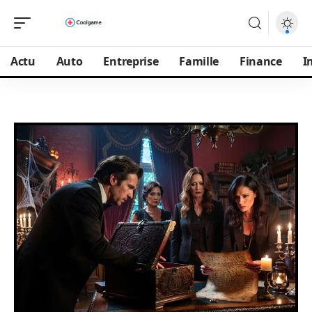
Actu
Auto
Entreprise
Famille
Finance
I