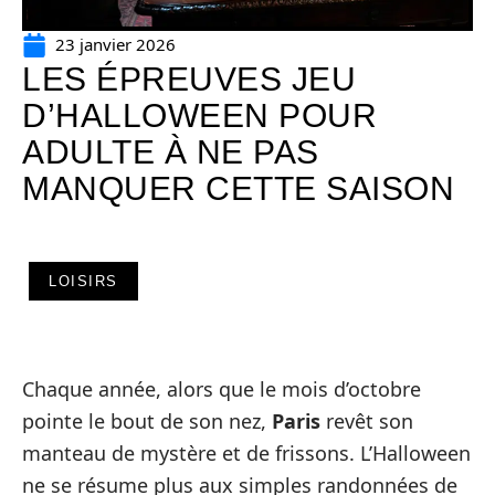
23 janvier 2026
LES ÉPREUVES JEU
D’HALLOWEEN POUR
ADULTE À NE PAS
MANQUER CETTE SAISON
LOISIRS
Chaque année, alors que le mois d’octobre
pointe le bout de son nez,
Paris
revêt son
manteau de mystère et de frissons. L’Halloween
ne se résume plus aux simples randonnées de