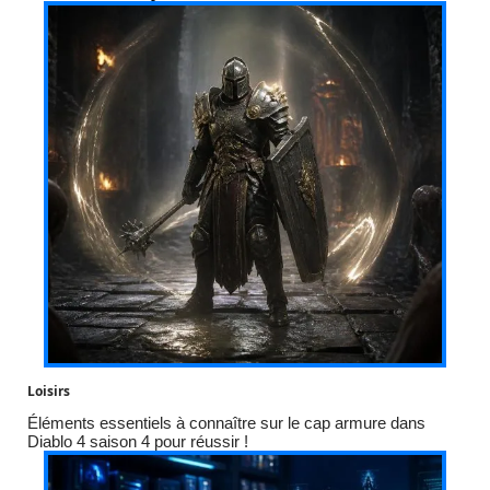
Loisirs
Éléments essentiels à connaître sur le cap armure dans
Diablo 4 saison 4 pour réussir !