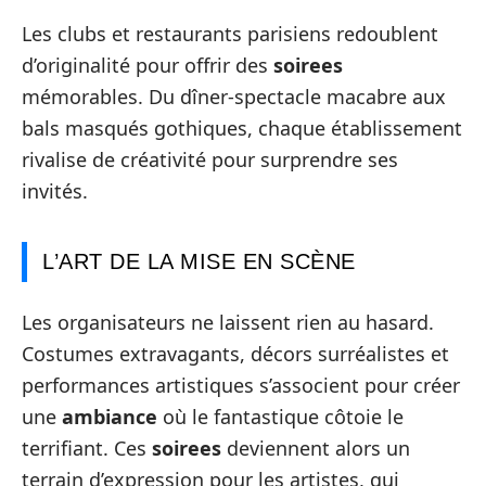
Les clubs et restaurants parisiens redoublent
d’originalité pour offrir des
soirees
mémorables. Du dîner-spectacle macabre aux
bals masqués gothiques, chaque établissement
rivalise de créativité pour surprendre ses
invités.
L’ART DE LA MISE EN SCÈNE
Les organisateurs ne laissent rien au hasard.
Costumes extravagants, décors surréalistes et
performances artistiques s’associent pour créer
une
ambiance
où le fantastique côtoie le
terrifiant. Ces
soirees
deviennent alors un
terrain d’expression pour les artistes, qui