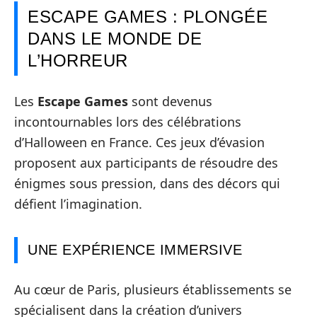
ESCAPE GAMES : PLONGÉE
DANS LE MONDE DE
L’HORREUR
Les
Escape Games
sont devenus
incontournables lors des célébrations
d’Halloween en France. Ces jeux d’évasion
proposent aux participants de résoudre des
énigmes sous pression, dans des décors qui
défient l’imagination.
UNE EXPÉRIENCE IMMERSIVE
Au cœur de Paris, plusieurs établissements se
spécialisent dans la création d’univers