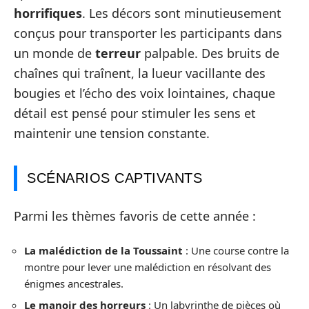
horrifiques
. Les décors sont minutieusement
conçus pour transporter les participants dans
un monde de
terreur
palpable. Des bruits de
chaînes qui traînent, la lueur vacillante des
bougies et l’écho des voix lointaines, chaque
détail est pensé pour stimuler les sens et
maintenir une tension constante.
SCÉNARIOS CAPTIVANTS
Parmi les thèmes favoris de cette année :
La malédiction de la Toussaint
: Une course contre la
montre pour lever une malédiction en résolvant des
énigmes ancestrales.
Le manoir des horreurs
: Un labyrinthe de pièces où