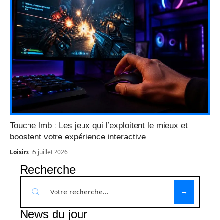
Touche lmb : Les jeux qui l’exploitent le mieux et
boostent votre expérience interactive
Loisirs
5 juillet 2026
Recherche
News du jour