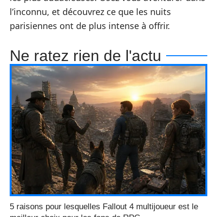
l’inconnu, et découvrez ce que les nuits
parisiennes ont de plus intense à offrir.
Ne ratez rien de l'actu
5 raisons pour lesquelles Fallout 4 multijoueur est le