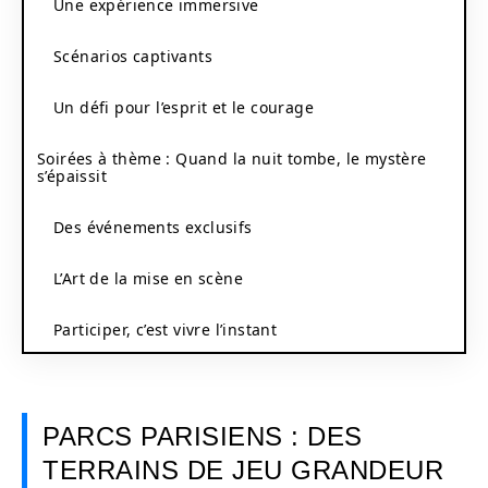
Une expérience immersive
Scénarios captivants
Un défi pour l’esprit et le courage
Soirées à thème : Quand la nuit tombe, le mystère
s’épaissit
Des événements exclusifs
L’Art de la mise en scène
Participer, c’est vivre l’instant
PARCS PARISIENS : DES
TERRAINS DE JEU GRANDEUR