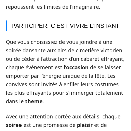
repoussent les limites de l’imaginaire.
PARTICIPER, C’EST VIVRE L’INSTANT
Que vous choisissiez de vous joindre à une
soirée dansante aux airs de cimetière victorien
ou de céder à l’attraction d’un cabaret effrayant,
chaque événement est
l’occasion
de se laisser
emporter par l’énergie unique de la fête. Les
convives sont invités à enfiler leurs costumes
les plus effrayants pour s’immerger totalement
dans le
theme
.
Avec une attention portée aux détails, chaque
soiree
est une promesse de
plaisir
et de