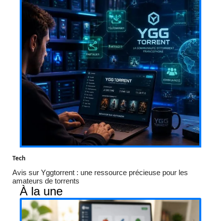
Tech
Avis sur Yggtorrent : une ressource précieuse pour les
amateurs de torrents
À la une