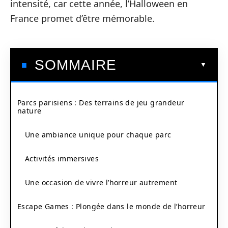
intensité, car cette année, l’Halloween en
France promet d’être mémorable.
SOMMAIRE
Parcs parisiens : Des terrains de jeu grandeur
nature
Une ambiance unique pour chaque parc
Activités immersives
Une occasion de vivre l’horreur autrement
Escape Games : Plongée dans le monde de l’horreur