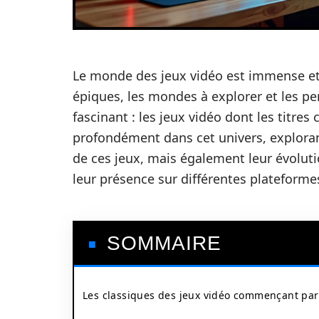
Le monde des jeux vidéo est immense et 
épiques, les mondes à explorer et les pe
fascinant : les jeux vidéo dont les titres
profondément dans cet univers, exploran
de ces jeux, mais également leur évoluti
leur présence sur différentes plateform
SOMMAIRE
Les classiques des jeux vidéo commençant par