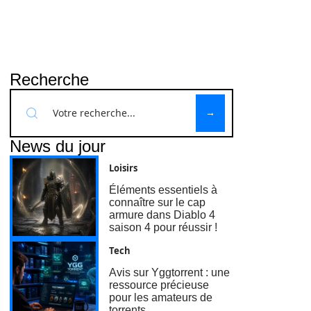
Recherche
News du jour
Loisirs
Éléments essentiels à
connaître sur le cap
armure dans Diablo 4
saison 4 pour réussir !
Tech
Avis sur Yggtorrent : une
ressource précieuse
pour les amateurs de
torrents