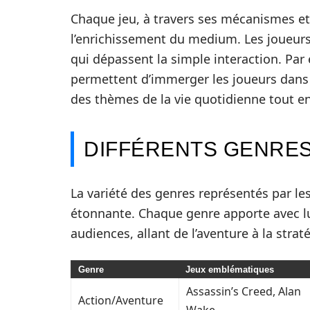
Chaque jeu, à travers ses mécanismes et
l’enrichissement du medium. Les joueurs 
qui dépassent la simple interaction. Par 
permettent d’immerger les joueurs dans u
des thèmes de la vie quotidienne tout en
DIFFÉRENTS GENRES 
La variété des genres représentés par le
étonnante. Chaque genre apporte avec l
audiences, allant de l’aventure à la straté
Genre
Jeux emblématiques
Assassin’s Creed, Alan
Action/Aventure