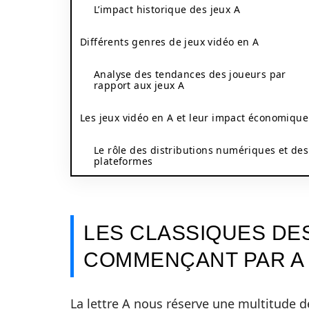
L’impact historique des jeux A
Différents genres de jeux vidéo en A
Analyse des tendances des joueurs par
rapport aux jeux A
Les jeux vidéo en A et leur impact économique
Le rôle des distributions numériques et des
plateformes
LES CLASSIQUES DE
COMMENÇANT PAR A
La lettre A nous réserve une multitude 