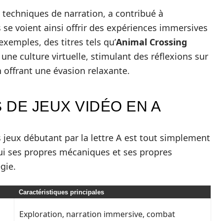
 techniques de narration, a contribué à
se voient ainsi offrir des expériences immersives
exemples, des titres tels qu’
Animal Crossing
ne culture virtuelle, stimulant des réflexions sur
 offrant une évasion relaxante.
DE JEUX VIDÉO EN A
s jeux débutant par la lettre A est tout simplement
ui ses propres mécaniques et ses propres
gie.
Caractéristiques principales
Exploration, narration immersive, combat