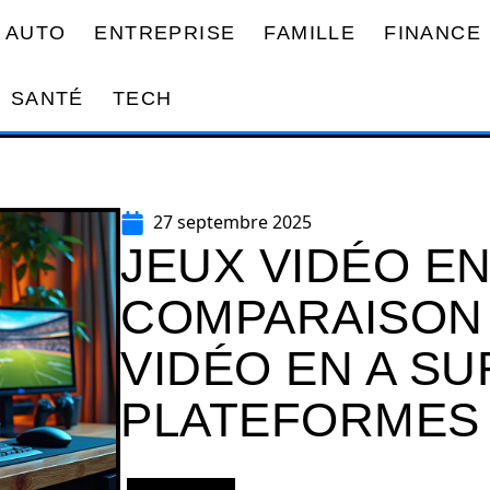
AUTO
ENTREPRISE
FAMILLE
FINANCE
SANTÉ
TECH
27 septembre 2025
JEUX VIDÉO EN 
COMPARAISON 
VIDÉO EN A S
PLATEFORMES