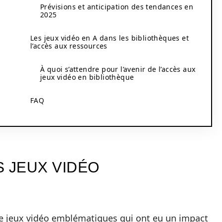
Prévisions et anticipation des tendances en
2025
Les jeux vidéo en A dans les bibliothèques et
l’accès aux ressources
À quoi s’attendre pour l’avenir de l’accès aux
jeux vidéo en bibliothèque
FAQ
S JEUX VIDÉO
de jeux vidéo emblématiques qui ont eu un impact