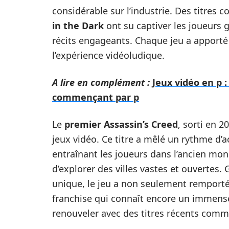
considérable sur l’industrie. Des titres
in the Dark
ont su captiver les joueurs 
récits engageants. Chaque jeu a apporté 
l’expérience vidéoludique.
A lire en complément :
Jeux vidéo en p :
commençant par p
Le
premier Assassin’s Creed
, sorti en 
jeux vidéo. Ce titre a mêlé un rythme d’a
entraînant les joueurs dans l’ancien mo
d’explorer des villes vastes et ouvertes
unique, le jeu a non seulement remporté
franchise qui connaît encore un immense 
renouveler avec des titres récents com