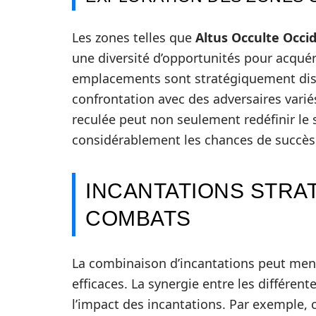
Les zones telles que
Altus Occulte Occi
une diversité d’opportunités pour acquér
emplacements sont stratégiquement diss
confrontation avec des adversaires varié
reculée peut non seulement redéfinir le
considérablement les chances de succès l
INCANTATIONS STRA
COMBATS
La combinaison d’incantations peut men
efficaces. La synergie entre les différe
l’impact des incantations. Par exemple,