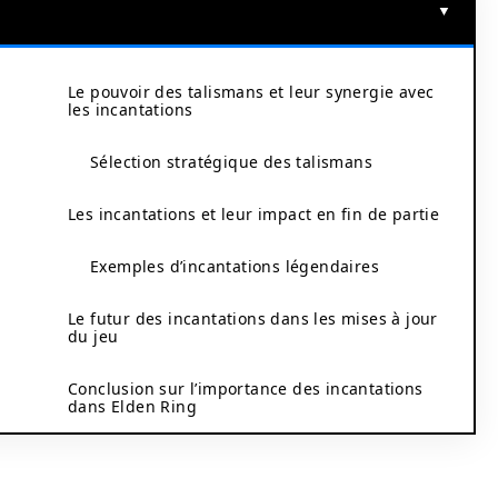
Le pouvoir des talismans et leur synergie avec
les incantations
Sélection stratégique des talismans
Les incantations et leur impact en fin de partie
Exemples d’incantations légendaires
Le futur des incantations dans les mises à jour
du jeu
Conclusion sur l’importance des incantations
dans Elden Ring