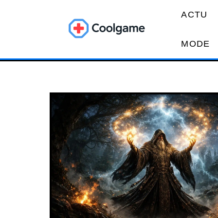
ACTU
MODE