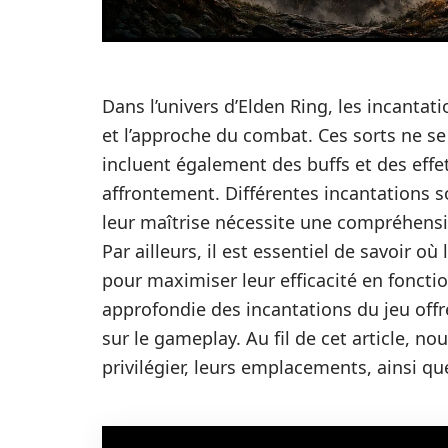
Dans l’univers d’Elden Ring, les incantat
et l’approche du combat. Ces sorts ne se
incluent également des buffs et des effet
affrontement. Différentes incantations s
leur maîtrise nécessite une compréhensio
Par ailleurs, il est essentiel de savoir 
pour maximiser leur efficacité en fonctio
approfondie des incantations du jeu offr
sur le gameplay. Au fil de cet article, n
privilégier, leurs emplacements, ainsi qu