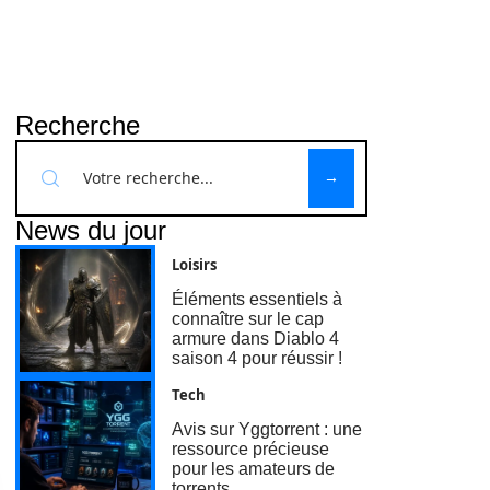
Recherche
News du jour
Loisirs
Éléments essentiels à
connaître sur le cap
armure dans Diablo 4
saison 4 pour réussir !
Tech
Avis sur Yggtorrent : une
ressource précieuse
pour les amateurs de
torrents