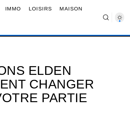
IMMO
LOISIRS
MAISON
IONS ELDEN
VENT CHANGER
VOTRE PARTIE