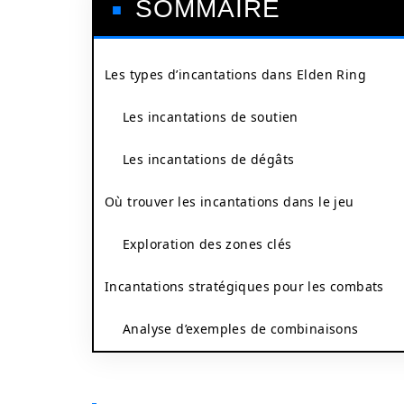
SOMMAIRE
Les types d’incantations dans Elden Ring
Les incantations de soutien
Les incantations de dégâts
Où trouver les incantations dans le jeu
Exploration des zones clés
Incantations stratégiques pour les combats
Analyse d’exemples de combinaisons