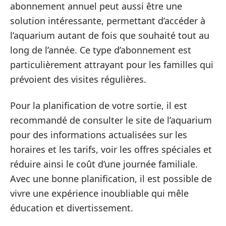
abonnement annuel peut aussi être une
solution intéressante, permettant d’accéder à
l’aquarium autant de fois que souhaité tout au
long de l’année. Ce type d’abonnement est
particulièrement attrayant pour les familles qui
prévoient des visites régulières.
Pour la planification de votre sortie, il est
recommandé de consulter le site de l’aquarium
pour des informations actualisées sur les
horaires et les tarifs, voir les offres spéciales et
réduire ainsi le coût d’une journée familiale.
Avec une bonne planification, il est possible de
vivre une expérience inoubliable qui mêle
éducation et divertissement.