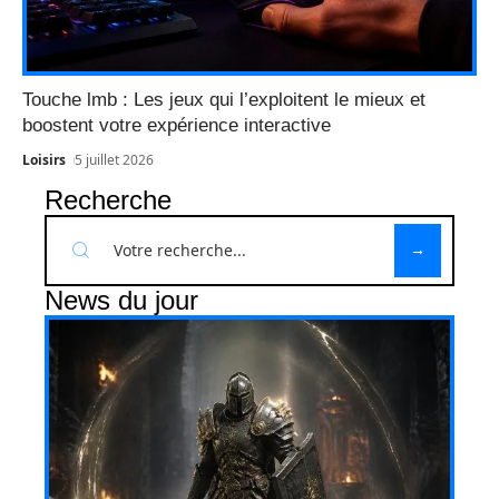
Touche lmb : Les jeux qui l’exploitent le mieux et
boostent votre expérience interactive
Loisirs
5 juillet 2026
Recherche
News du jour