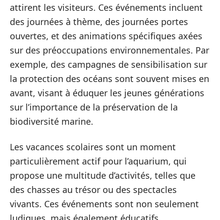
attirent les visiteurs. Ces événements incluent
des journées à thème, des journées portes
ouvertes, et des animations spécifiques axées
sur des préoccupations environnementales. Par
exemple, des campagnes de sensibilisation sur
la protection des océans sont souvent mises en
avant, visant à éduquer les jeunes générations
sur l’importance de la préservation de la
biodiversité marine.
Les vacances scolaires sont un moment
particulièrement actif pour l’aquarium, qui
propose une multitude d’activités, telles que
des chasses au trésor ou des spectacles
vivants. Ces événements sont non seulement
ludiques, mais également éducatifs,