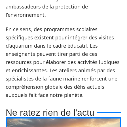
ambassadeurs de la protection de
l’environnement.
En ce sens, des programmes scolaires
spécifiques existent pour intégrer des visites
d’aquarium dans le cadre éducatif. Les
enseignants peuvent tirer parti de ces
ressources pour élaborer des activités ludiques
et enrichissantes. Les ateliers animés par des
spécialistes de la faune marine renforcent une
compréhension globale des défis actuels
auxquels fait face notre planète.
Ne ratez rien de l'actu