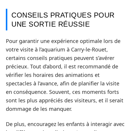
CONSEILS PRATIQUES POUR
UNE SORTIE RÉUSSIE
Pour garantir une expérience optimale lors de
votre visite à l’aquarium à Carry-le-Rouet,
certains conseils pratiques peuvent s’avérer
précieux. Tout d’abord, il est recommandé de
vérifier les horaires des animations et
spectacles à l’avance, afin de planifier la visite
en conséquence. Souvent, ces moments forts
sont les plus appréciés des visiteurs, et il serait
dommage de les manquer.
De plus, encouragez les enfants à interagir avec