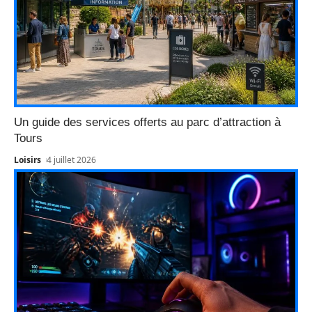
Un guide des services offerts au parc d’attraction à
Tours
Loisirs
4 juillet 2026