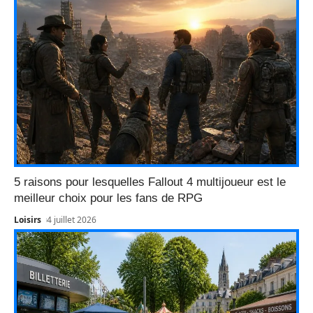
5 raisons pour lesquelles Fallout 4 multijoueur est le
meilleur choix pour les fans de RPG
Loisirs
4 juillet 2026