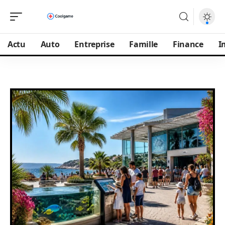
Actu
Auto
Entreprise
Famille
Finance
I