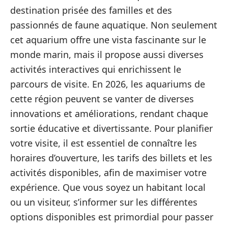
destination prisée des familles et des
passionnés de faune aquatique. Non seulement
cet aquarium offre une vista fascinante sur le
monde marin, mais il propose aussi diverses
activités interactives qui enrichissent le
parcours de visite. En 2026, les aquariums de
cette région peuvent se vanter de diverses
innovations et améliorations, rendant chaque
sortie éducative et divertissante. Pour planifier
votre visite, il est essentiel de connaître les
horaires d’ouverture, les tarifs des billets et les
activités disponibles, afin de maximiser votre
expérience. Que vous soyez un habitant local
ou un visiteur, s’informer sur les différentes
options disponibles est primordial pour passer