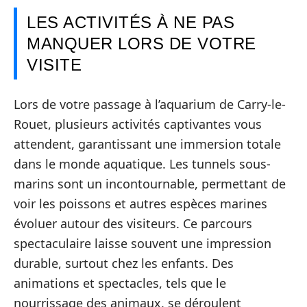
LES ACTIVITÉS À NE PAS
MANQUER LORS DE VOTRE
VISITE
Lors de votre passage à l’aquarium de Carry-le-
Rouet, plusieurs activités captivantes vous
attendent, garantissant une immersion totale
dans le monde aquatique. Les tunnels sous-
marins sont un incontournable, permettant de
voir les poissons et autres espèces marines
évoluer autour des visiteurs. Ce parcours
spectaculaire laisse souvent une impression
durable, surtout chez les enfants. Des
animations et spectacles, tels que le
nourrissage des animaux, se déroulent