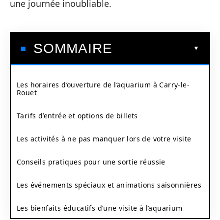
une journée inoubliable.
SOMMAIRE
Les horaires d’ouverture de l’aquarium à Carry-le-
Rouet
Tarifs d’entrée et options de billets
Les activités à ne pas manquer lors de votre visite
Conseils pratiques pour une sortie réussie
Les événements spéciaux et animations saisonnières
Les bienfaits éducatifs d’une visite à l’aquarium