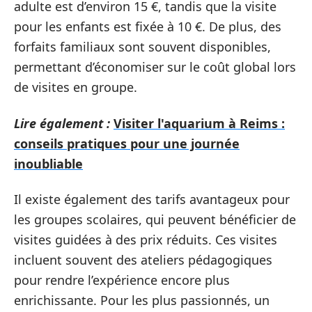
adulte est d’environ 15 €, tandis que la visite
pour les enfants est fixée à 10 €. De plus, des
forfaits familiaux sont souvent disponibles,
permettant d’économiser sur le coût global lors
de visites en groupe.
Lire également :
Visiter l'aquarium à Reims :
conseils pratiques pour une journée
inoubliable
Il existe également des tarifs avantageux pour
les groupes scolaires, qui peuvent bénéficier de
visites guidées à des prix réduits. Ces visites
incluent souvent des ateliers pédagogiques
pour rendre l’expérience encore plus
enrichissante. Pour les plus passionnés, un