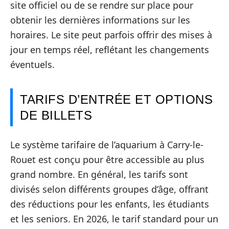
site officiel ou de se rendre sur place pour
obtenir les dernières informations sur les
horaires. Le site peut parfois offrir des mises à
jour en temps réel, reflétant les changements
éventuels.
TARIFS D’ENTRÉE ET OPTIONS
DE BILLETS
Le système tarifaire de l’aquarium à Carry-le-
Rouet est conçu pour être accessible au plus
grand nombre. En général, les tarifs sont
divisés selon différents groupes d’âge, offrant
des réductions pour les enfants, les étudiants
et les seniors. En 2026, le tarif standard pour un