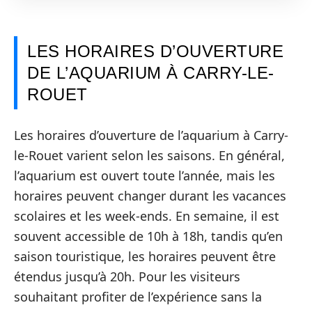
LES HORAIRES D’OUVERTURE
DE L’AQUARIUM À CARRY-LE-
ROUET
Les horaires d’ouverture de l’aquarium à Carry-
le-Rouet varient selon les saisons. En général,
l’aquarium est ouvert toute l’année, mais les
horaires peuvent changer durant les vacances
scolaires et les week-ends. En semaine, il est
souvent accessible de 10h à 18h, tandis qu’en
saison touristique, les horaires peuvent être
étendus jusqu’à 20h. Pour les visiteurs
souhaitant profiter de l’expérience sans la