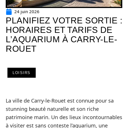
24 juin 2026
PLANIFIEZ VOTRE SORTIE :
HORAIRES ET TARIFS DE
L’AQUARIUM À CARRY-LE-
ROUET
LOISIRS
La ville de Carry-le-Rouet est connue pour sa
stunning beauté naturelle et son riche
patrimoine marin. Un des lieux incontournables
à visiter est sans conteste l’aquarium, une