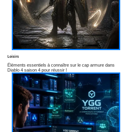
Loisirs
Éléments essentiels à connaître sur le cap armure dans
Diablo 4 saison 4 pour réussir !