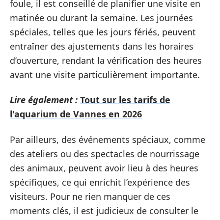
foule, il est conseillé de planifier une visite en
matinée ou durant la semaine. Les journées
spéciales, telles que les jours fériés, peuvent
entraîner des ajustements dans les horaires
d’ouverture, rendant la vérification des heures
avant une visite particulièrement importante.
Lire également :
Tout sur les tarifs de
l'aquarium de Vannes en 2026
Par ailleurs, des événements spéciaux, comme
des ateliers ou des spectacles de nourrissage
des animaux, peuvent avoir lieu à des heures
spécifiques, ce qui enrichit l’expérience des
visiteurs. Pour ne rien manquer de ces
moments clés, il est judicieux de consulter le