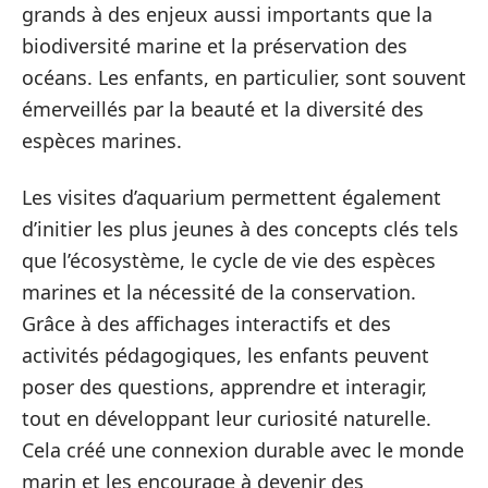
grands à des enjeux aussi importants que la
biodiversité marine et la préservation des
océans. Les enfants, en particulier, sont souvent
émerveillés par la beauté et la diversité des
espèces marines.
Les visites d’aquarium permettent également
d’initier les plus jeunes à des concepts clés tels
que l’écosystème, le cycle de vie des espèces
marines et la nécessité de la conservation.
Grâce à des affichages interactifs et des
activités pédagogiques, les enfants peuvent
poser des questions, apprendre et interagir,
tout en développant leur curiosité naturelle.
Cela créé une connexion durable avec le monde
marin et les encourage à devenir des