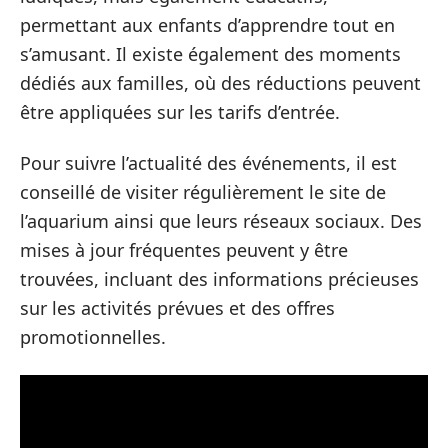
permettant aux enfants d’apprendre tout en
s’amusant. Il existe également des moments
dédiés aux familles, où des réductions peuvent
être appliquées sur les tarifs d’entrée.
Pour suivre l’actualité des événements, il est
conseillé de visiter régulièrement le site de
l’aquarium ainsi que leurs réseaux sociaux. Des
mises à jour fréquentes peuvent y être
trouvées, incluant des informations précieuses
sur les activités prévues et des offres
promotionnelles.