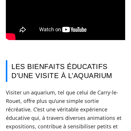
LES BIENFAITS ÉDUCATIFS
D’UNE VISITE À L’AQUARIUM
Visiter un aquarium, tel que celui de Carry-le-
Rouet, offre plus qu’une simple sortie
récréative. C’est une véritable expérience
éducative qui, à travers diverses animations et
expositions, contribue à sensibiliser petits et