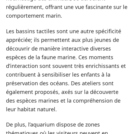
régulièrement, offrant une vue fascinante sur le
comportement marin.
Les bassins tactiles sont une autre spécificité
appréciée; ils permettent aux plus jeunes de
découvrir de manière interactive diverses
espèces de la faune marine. Ces moments
d’interaction sont souvent très enrichissants et
contribuent à sensibiliser les enfants à la
préservation des océans. Des ateliers sont
également proposés, axés sur la découverte
des espèces marines et la compréhension de
leur habitat naturel.
De plus, l’aquarium dispose de zones
thématiques où les visiteurs peuvent en