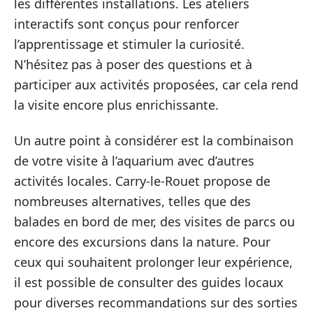
les différentes installations. Les ateliers
interactifs sont conçus pour renforcer
l’apprentissage et stimuler la curiosité.
N’hésitez pas à poser des questions et à
participer aux activités proposées, car cela rend
la visite encore plus enrichissante.
Un autre point à considérer est la combinaison
de votre visite à l’aquarium avec d’autres
activités locales. Carry-le-Rouet propose de
nombreuses alternatives, telles que des
balades en bord de mer, des visites de parcs ou
encore des excursions dans la nature. Pour
ceux qui souhaitent prolonger leur expérience,
il est possible de consulter des guides locaux
pour diverses recommandations sur des sorties