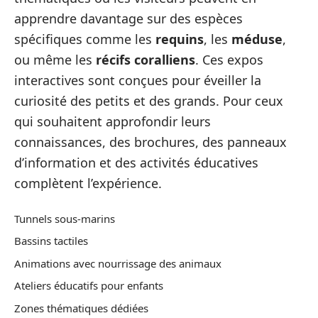
apprendre davantage sur des espèces
spécifiques comme les
requins
, les
méduse
,
ou même les
récifs coralliens
. Ces expos
interactives sont conçues pour éveiller la
curiosité des petits et des grands. Pour ceux
qui souhaitent approfondir leurs
connaissances, des brochures, des panneaux
d’information et des activités éducatives
complètent l’expérience.
Tunnels sous-marins
Bassins tactiles
Animations avec nourrissage des animaux
Ateliers éducatifs pour enfants
Zones thématiques dédiées