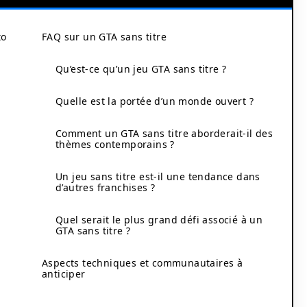
to
FAQ sur un GTA sans titre
Qu’est-ce qu’un jeu GTA sans titre ?
Quelle est la portée d’un monde ouvert ?
Comment un GTA sans titre aborderait-il des
thèmes contemporains ?
Un jeu sans titre est-il une tendance dans
d’autres franchises ?
Quel serait le plus grand défi associé à un
GTA sans titre ?
Aspects techniques et communautaires à
anticiper