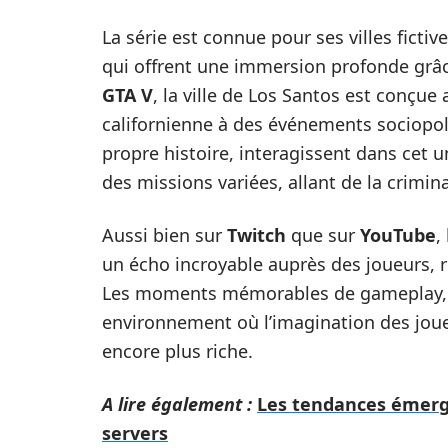
La série est connue pour ses villes ficti
qui offrent une immersion profonde grâc
GTA V
, la ville de Los Santos est conçue
californienne à des événements sociopol
propre histoire, interagissent dans cet 
des missions variées, allant de la crimi
Aussi bien sur
Twitch
que sur
YouTube
,
un écho incroyable auprès des joueurs, 
Les moments mémorables de gameplay, s
environnement où l’imagination des joueu
encore plus riche.
A lire également :
Les tendances émerg
servers