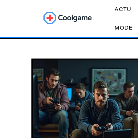
ACTU
MODE