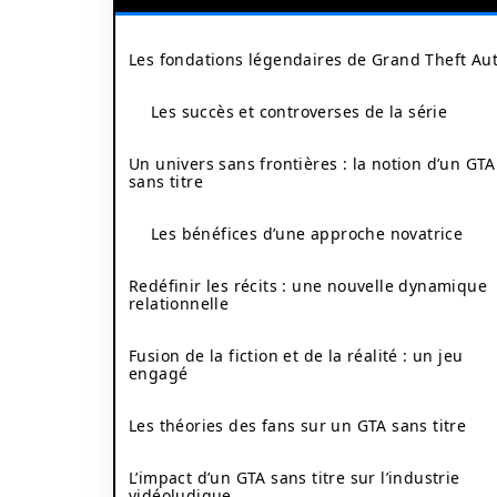
Les fondations légendaires de Grand Theft Au
Les succès et controverses de la série
Un univers sans frontières : la notion d’un GTA
sans titre
Les bénéfices d’une approche novatrice
Redéfinir les récits : une nouvelle dynamique
relationnelle
Fusion de la fiction et de la réalité : un jeu
engagé
Les théories des fans sur un GTA sans titre
L’impact d’un GTA sans titre sur l’industrie
vidéoludique