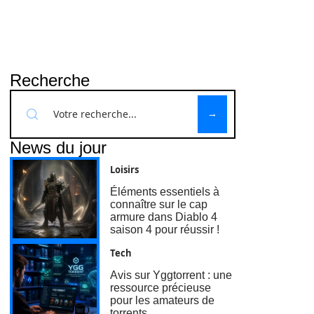
Recherche
News du jour
Loisirs
Éléments essentiels à
connaître sur le cap
armure dans Diablo 4
saison 4 pour réussir !
Tech
Avis sur Yggtorrent : une
ressource précieuse
pour les amateurs de
torrents