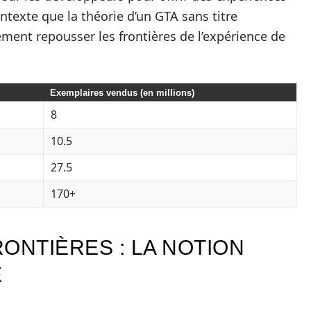
ntexte que la théorie d’un GTA sans titre
ment repousser les frontières de l’expérience de
Exemplaires vendus (en millions)
8
10.5
27.5
170+
ONTIÈRES : LA NOTION
E