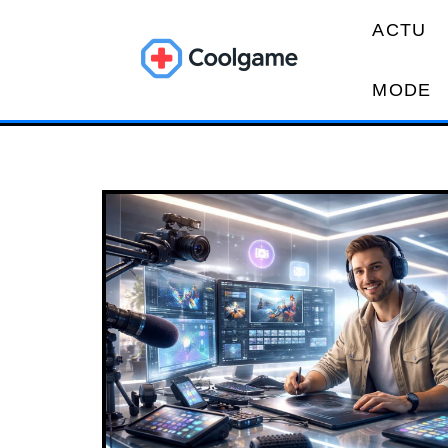
ACTU
MODE