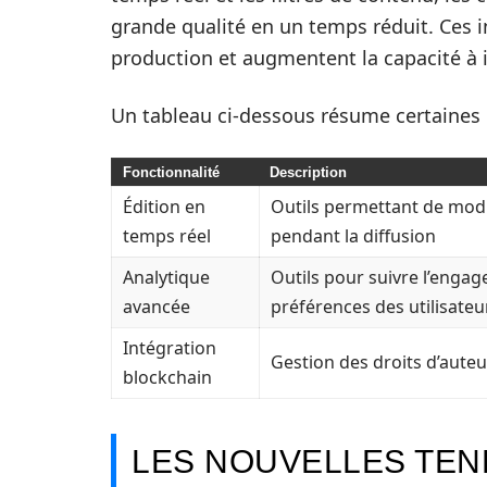
grande qualité en un temps réduit. Ces 
production et augmentent la capacité à 
Un tableau ci-dessous résume certaines 
Fonctionnalité
Description
Édition en
Outils permettant de modi
temps réel
pendant la diffusion
Analytique
Outils pour suivre l’engag
avancée
préférences des utilisateu
Intégration
Gestion des droits d’auteu
blockchain
LES NOUVELLES TEN