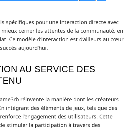
ls spécifiques pour une interaction directe avec
de mieux cerner les attentes de la communauté, en
at. Ce modèle d’interaction est d’ailleurs au cœur
succès aujourd’hui.
TION AU SERVICE DES
TENU
Game3rb réinvente la manière dont les créateurs
n intégrant des éléments de jeux, tels que des
renforce l’engagement des utilisateurs. Cette
 stimuler la participation à travers des