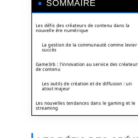
SOMMAIRE
Les défis des créateurs de contenu dans la
nouvelle ère numérique
La gestion de la communauté comme levier
succès
Game3rb : l’innovation au service des créateur
de contenu
Les outils de création et de diffusion : un
atout majeur
Les nouvelles tendances dans le gaming et le
streaming