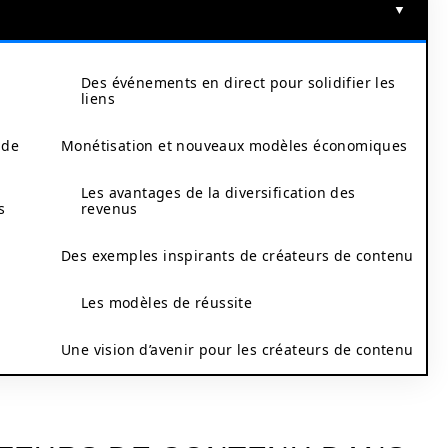
Des événements en direct pour solidifier les
liens
 de
Monétisation et nouveaux modèles économiques
Les avantages de la diversification des
s
revenus
Des exemples inspirants de créateurs de contenu
Les modèles de réussite
Une vision d’avenir pour les créateurs de contenu