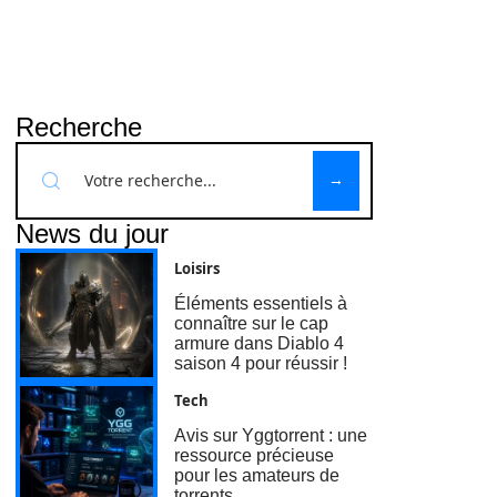
Recherche
News du jour
Loisirs
Éléments essentiels à
connaître sur le cap
armure dans Diablo 4
saison 4 pour réussir !
Tech
Avis sur Yggtorrent : une
ressource précieuse
pour les amateurs de
torrents