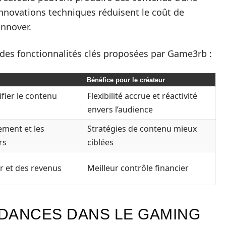
innovations techniques réduisent le coût de
innover.
des fonctionnalités clés proposées par Game3rb :
Bénéfice pour le créateur
fier le contenu
Flexibilité accrue et réactivité
envers l’audience
ement et les
Stratégies de contenu mieux
rs
ciblées
r et des revenus
Meilleur contrôle financier
DANCES DANS LE GAMING