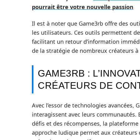
pourrait être votre nouvelle passion
Il est à noter que Game3rb offre des outi
les utilisateurs. Ces outils permettent 
facilitant un retour d’information immédi
de la stratégie de nombreux créateurs à 
GAME3RB : L’INNOVA
CRÉATEURS DE CON
Avec l’essor de technologies avancées, 
interagissent avec leurs communautés. E
défis et des récompenses, la plateforme 
approche ludique permet aux créateurs de