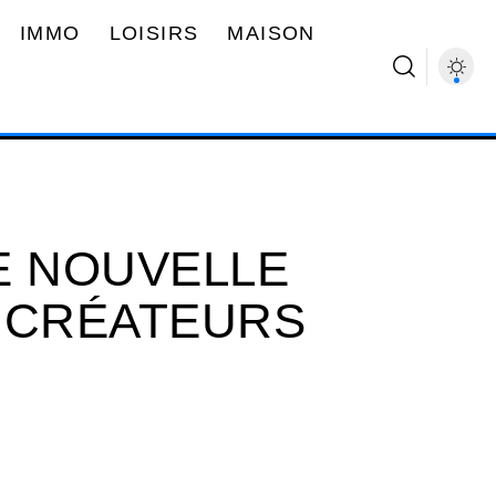
IMMO
LOISIRS
MAISON
E NOUVELLE
 CRÉATEURS