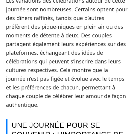
Les variations des célébrations autour de cette
journée sont nombreuses. Certains optent pour
des dîners raffinés, tandis que d’autres
préfèrent des pique-niques en plein air ou des
moments de détente à deux. Des couples
partagent également leurs expériences sur des
plateformes, échangeant des idées de
célébrations qui peuvent s’inscrire dans leurs
cultures respectives. Cela montre que la
journée n’est pas figée et évolue avec le temps
et les préférences de chacun, permettant à
chaque couple de célébrer leur amour de façon
authentique.
UNE JOURNÉE POUR SE