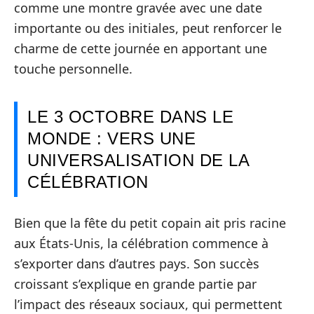
comme une montre gravée avec une date
importante ou des initiales, peut renforcer le
charme de cette journée en apportant une
touche personnelle.
LE 3 OCTOBRE DANS LE
MONDE : VERS UNE
UNIVERSALISATION DE LA
CÉLÉBRATION
Bien que la fête du petit copain ait pris racine
aux États-Unis, la célébration commence à
s’exporter dans d’autres pays. Son succès
croissant s’explique en grande partie par
l’impact des réseaux sociaux, qui permettent