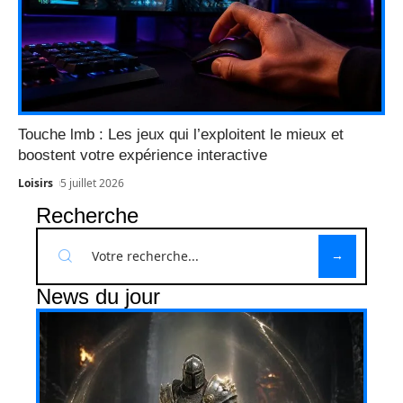
Touche lmb : Les jeux qui l’exploitent le mieux et
boostent votre expérience interactive
Loisirs
5 juillet 2026
Recherche
News du jour