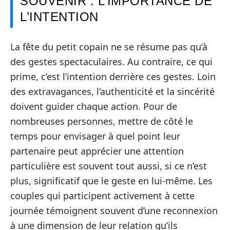
SOUVENIR : L’IMPORTANCE DE
L’INTENTION
La fête du petit copain ne se résume pas qu’à
des gestes spectaculaires. Au contraire, ce qui
prime, c’est l’intention derrière ces gestes. Loin
des extravagances, l’authenticité et la sincérité
doivent guider chaque action. Pour de
nombreuses personnes, mettre de côté le
temps pour envisager à quel point leur
partenaire peut apprécier une attention
particulière est souvent tout aussi, si ce n’est
plus, significatif que le geste en lui-même. Les
couples qui participent activement à cette
journée témoignent souvent d’une reconnexion
à une dimension de leur relation qu’ils