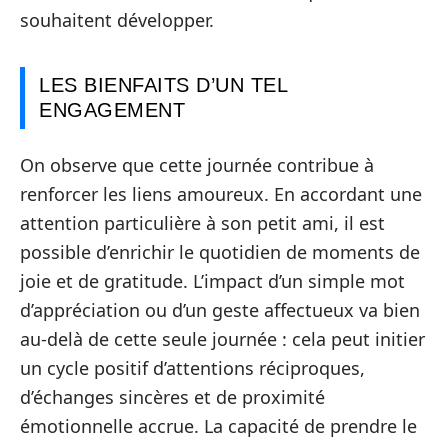
souhaitent développer.
LES BIENFAITS D’UN TEL
ENGAGEMENT
On observe que cette journée contribue à
renforcer les liens amoureux. En accordant une
attention particulière à son petit ami, il est
possible d’enrichir le quotidien de moments de
joie et de gratitude. L’impact d’un simple mot
d’appréciation ou d’un geste affectueux va bien
au-delà de cette seule journée : cela peut initier
un cycle positif d’attentions réciproques,
d’échanges sincères et de proximité
émotionnelle accrue. La capacité de prendre le