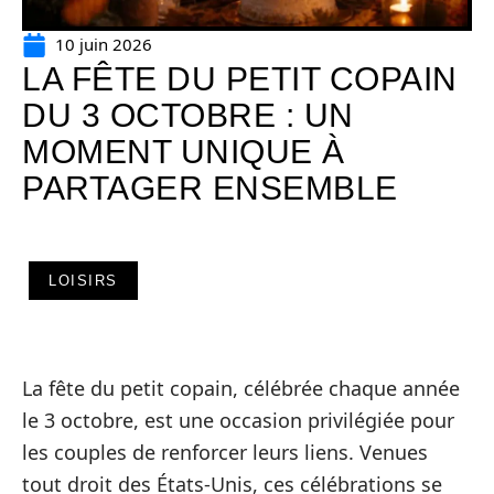
10 juin 2026
LA FÊTE DU PETIT COPAIN
DU 3 OCTOBRE : UN
MOMENT UNIQUE À
PARTAGER ENSEMBLE
LOISIRS
La fête du petit copain, célébrée chaque année
le 3 octobre, est une occasion privilégiée pour
les couples de renforcer leurs liens. Venues
tout droit des États-Unis, ces célébrations se