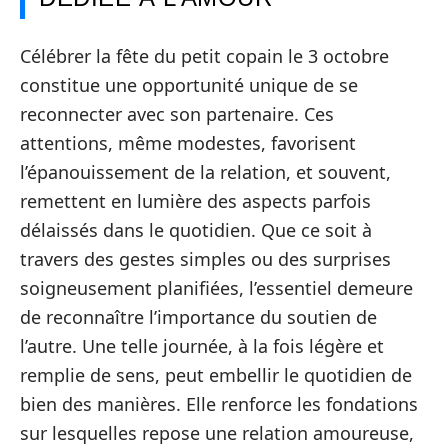
Célébrer la fête du petit copain le 3 octobre
constitue une opportunité unique de se
reconnecter avec son partenaire. Ces
attentions, même modestes, favorisent
l’épanouissement de la relation, et souvent,
remettent en lumière des aspects parfois
délaissés dans le quotidien. Que ce soit à
travers des gestes simples ou des surprises
soigneusement planifiées, l’essentiel demeure
de reconnaître l’importance du soutien de
l’autre. Une telle journée, à la fois légère et
remplie de sens, peut embellir le quotidien de
bien des manières. Elle renforce les fondations
sur lesquelles repose une relation amoureuse,