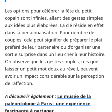
Les options pour célébrer la fête du petit
copain sont infinies, allant des gestes simples
aux idées plus élaborées. La clé réside en effet
dans la personnalisation. Pour nombre de
couples, cela peut signifier de préparer le plat
préféré de leur partenaire ou d’organiser une
sortie surprise dans un lieu cher à leur histoire.
On observe que les gestes simples, tels que
laisser un petit mot doux au réveil, peuvent
avoir un impact considérable sur la perception
de l’affection.
A découvrir également :
Le musée de la
paléontologie à Paris : une expérience
fascinante à partager