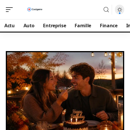
Actu
Auto
Entreprise
Famille
Finance
I