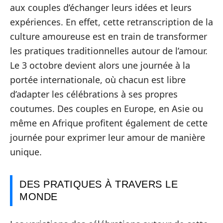
aux couples d’échanger leurs idées et leurs
expériences. En effet, cette retranscription de la
culture amoureuse est en train de transformer
les pratiques traditionnelles autour de l’amour.
Le 3 octobre devient alors une journée à la
portée internationale, où chacun est libre
d’adapter les célébrations à ses propres
coutumes. Des couples en Europe, en Asie ou
même en Afrique profitent également de cette
journée pour exprimer leur amour de manière
unique.
DES PRATIQUES À TRAVERS LE
MONDE