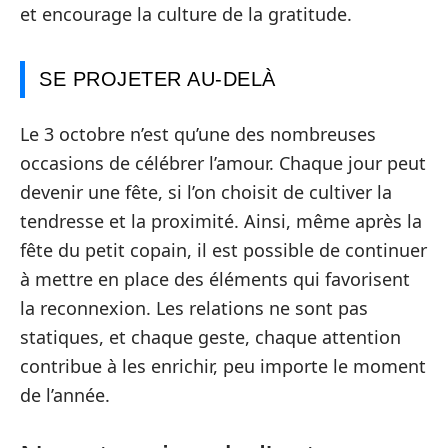
et encourage la culture de la gratitude.
SE PROJETER AU-DELÀ
Le 3 octobre n’est qu’une des nombreuses
occasions de célébrer l’amour. Chaque jour peut
devenir une fête, si l’on choisit de cultiver la
tendresse et la proximité. Ainsi, même après la
fête du petit copain, il est possible de continuer
à mettre en place des éléments qui favorisent
la reconnexion. Les relations ne sont pas
statiques, et chaque geste, chaque attention
contribue à les enrichir, peu importe le moment
de l’année.