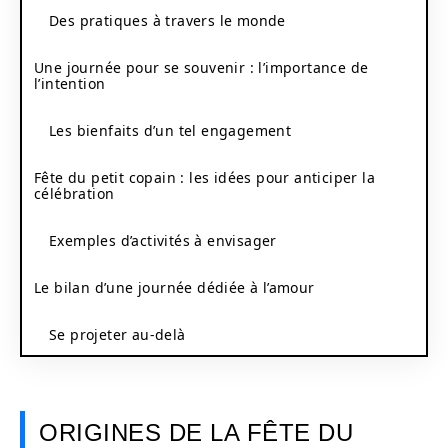
Des pratiques à travers le monde
Une journée pour se souvenir : l’importance de
l’intention
Les bienfaits d’un tel engagement
Fête du petit copain : les idées pour anticiper la
célébration
Exemples d’activités à envisager
Le bilan d’une journée dédiée à l’amour
Se projeter au-delà
ORIGINES DE LA FÊTE DU