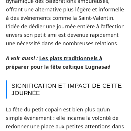
dynamique des célébrations amoureuses,
offrant une alternative plus légère et informelle
à des événements comme la Saint-Valentin.
L’idée de dédier une journée entière à l’affection
envers son petit ami est devenue rapidement
une nécessité dans de nombreuses relations.
A voir aussi :
Les plats traditionnels à
préparer pour la fête celtique Lugnasad
SIGNIFICATION ET IMPACT DE CETTE
JOURNÉE
La fête du petit copain est bien plus qu’un
simple événement : elle incarne la volonté de
redonner une place aux petites attentions dans