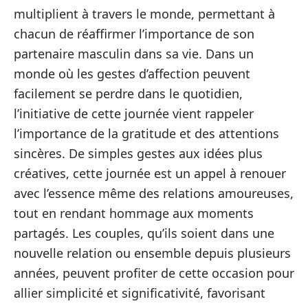
multiplient à travers le monde, permettant à
chacun de réaffirmer l’importance de son
partenaire masculin dans sa vie. Dans un
monde où les gestes d’affection peuvent
facilement se perdre dans le quotidien,
l’initiative de cette journée vient rappeler
l’importance de la gratitude et des attentions
sincères. De simples gestes aux idées plus
créatives, cette journée est un appel à renouer
avec l’essence même des relations amoureuses,
tout en rendant hommage aux moments
partagés. Les couples, qu’ils soient dans une
nouvelle relation ou ensemble depuis plusieurs
années, peuvent profiter de cette occasion pour
allier simplicité et significativité, favorisant