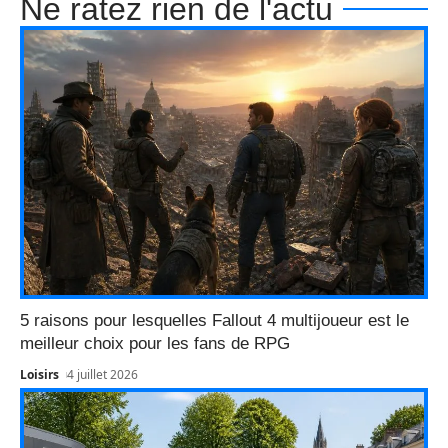
Ne ratez rien de l'actu
5 raisons pour lesquelles Fallout 4 multijoueur est le
meilleur choix pour les fans de RPG
Loisirs
4 juillet 2026