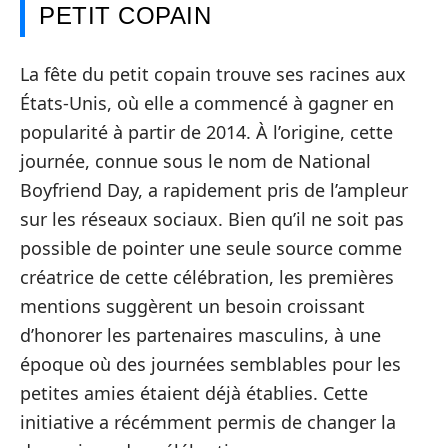
PETIT COPAIN
La fête du petit copain trouve ses racines aux
États-Unis, où elle a commencé à gagner en
popularité à partir de 2014. À l’origine, cette
journée, connue sous le nom de National
Boyfriend Day, a rapidement pris de l’ampleur
sur les réseaux sociaux. Bien qu’il ne soit pas
possible de pointer une seule source comme
créatrice de cette célébration, les premières
mentions suggèrent un besoin croissant
d’honorer les partenaires masculins, à une
époque où des journées semblables pour les
petites amies étaient déjà établies. Cette
initiative a récémment permis de changer la