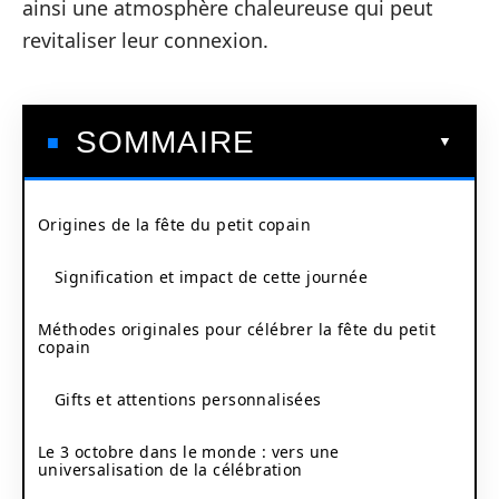
ainsi une atmosphère chaleureuse qui peut
revitaliser leur connexion.
SOMMAIRE
Origines de la fête du petit copain
Signification et impact de cette journée
Méthodes originales pour célébrer la fête du petit
copain
Gifts et attentions personnalisées
Le 3 octobre dans le monde : vers une
universalisation de la célébration