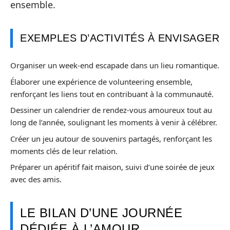
ensemble.
EXEMPLES D’ACTIVITÉS À ENVISAGER
Organiser un week-end escapade dans un lieu romantique.
Élaborer une expérience de volunteering ensemble,
renforçant les liens tout en contribuant à la communauté.
Dessiner un calendrier de rendez-vous amoureux tout au
long de l’année, soulignant les moments à venir à célébrer.
Créer un jeu autour de souvenirs partagés, renforçant les
moments clés de leur relation.
Préparer un apéritif fait maison, suivi d’une soirée de jeux
avec des amis.
LE BILAN D’UNE JOURNÉE
DÉDIÉE À L’AMOUR