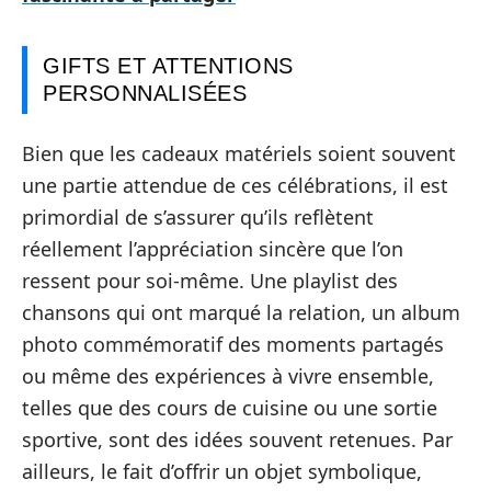
GIFTS ET ATTENTIONS
PERSONNALISÉES
Bien que les cadeaux matériels soient souvent
une partie attendue de ces célébrations, il est
primordial de s’assurer qu’ils reflètent
réellement l’appréciation sincère que l’on
ressent pour soi-même. Une playlist des
chansons qui ont marqué la relation, un album
photo commémoratif des moments partagés
ou même des expériences à vivre ensemble,
telles que des cours de cuisine ou une sortie
sportive, sont des idées souvent retenues. Par
ailleurs, le fait d’offrir un objet symbolique,