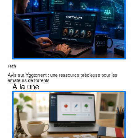
Tech
Avis sur Yggtorrent : une ressource précieuse pour les
amateurs de torrents
À la une