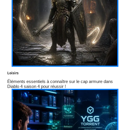
Loisirs
Éléments essentiels à connaître sur le cap armure dans
Diablo 4 saison 4 pour réussir !