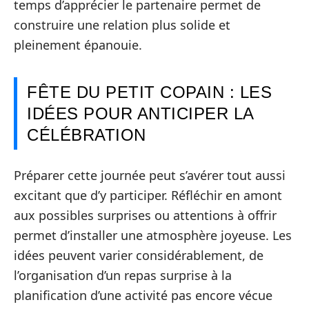
temps d’apprécier le partenaire permet de
construire une relation plus solide et
pleinement épanouie.
FÊTE DU PETIT COPAIN : LES
IDÉES POUR ANTICIPER LA
CÉLÉBRATION
Préparer cette journée peut s’avérer tout aussi
excitant que d’y participer. Réfléchir en amont
aux possibles surprises ou attentions à offrir
permet d’installer une atmosphère joyeuse. Les
idées peuvent varier considérablement, de
l’organisation d’un repas surprise à la
planification d’une activité pas encore vécue