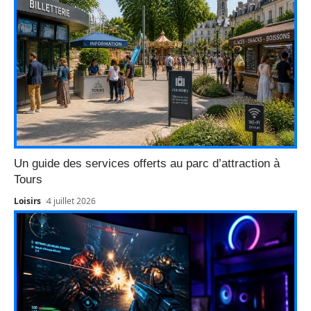
Un guide des services offerts au parc d’attraction à
Tours
Loisirs
4 juillet 2026