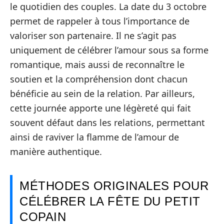
le quotidien des couples. La date du 3 octobre
permet de rappeler à tous l’importance de
valoriser son partenaire. Il ne s’agit pas
uniquement de célébrer l’amour sous sa forme
romantique, mais aussi de reconnaître le
soutien et la compréhension dont chacun
bénéficie au sein de la relation. Par ailleurs,
cette journée apporte une légèreté qui fait
souvent défaut dans les relations, permettant
ainsi de raviver la flamme de l’amour de
manière authentique.
MÉTHODES ORIGINALES POUR
CÉLÉBRER LA FÊTE DU PETIT
COPAIN