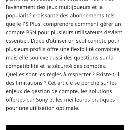
l’avènement des jeux multijoueurs et la
popularité croissante des abonnements tels
que le PS Plus, comprendre comment gérer un
compte PSN pour plusieurs utilisateurs devient
essentiel. L’idée d’utiliser un seul compte pour
plusieurs profils offre une flexibilité convoitée,
mais elle soulève aussi des questions sur la
compatibilité et la sécurité des comptes.
Quelles sont les règles à respecter ? Existe-t-il
des limitations ? Cet article se penche sur les
enjeux de gestion de compte, les solutions
offertes par Sony et les meilleures pratiques
pour une utilisation optimale.