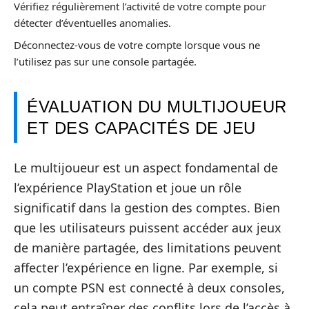
Vérifiez régulièrement l’activité de votre compte pour
détecter d’éventuelles anomalies.
Déconnectez-vous de votre compte lorsque vous ne
l’utilisez pas sur une console partagée.
ÉVALUATION DU MULTIJOUEUR
ET DES CAPACITÉS DE JEU
Le multijoueur est un aspect fondamental de
l’expérience PlayStation et joue un rôle
significatif dans la gestion des comptes. Bien
que les utilisateurs puissent accéder aux jeux
de manière partagée, des limitations peuvent
affecter l’expérience en ligne. Par exemple, si
un compte PSN est connecté à deux consoles,
cela peut entraîner des conflits lors de l’accès à