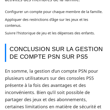
Configurer un compte pour chaque membre de la famille.
Appliquer des restrictions d’âge sur les jeux et les
contenus.
Suivre l’historique de jeu et les dépenses des enfants.
CONCLUSION SUR LA GESTION
DE COMPTE PSN SUR PS5
En somme, la gestion d’un compte PSN pour
plusieurs utilisateurs sur des consoles PS5
présente à la fois des avantages et des
inconvénients. Bien qu’il soit possible de
partager des jeux et des abonnements,
certaines limitations en matière de sécurité et