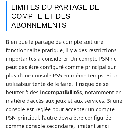
LIMITES DU PARTAGE DE
COMPTE ET DES
ABONNEMENTS
Bien que le partage de compte soit une
fonctionnalité pratique, il y a des restrictions
importantes à considérer. Un compte PSN ne
peut pas être configuré comme principal sur
plus d’une console PS5 en même temps. Si un
utilisateur tente de le faire, il risque de se
heurter à des
incompatibilités
, notamment en
matière d’accès aux jeux et aux services. Si une
console est réglée pour accepter un compte
PSN principal, l’autre devra être configurée
comme console secondaire, limitant ainsi