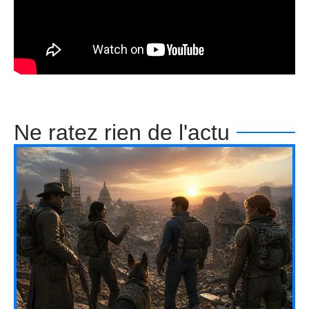
Ne ratez rien de l'actu