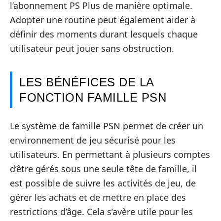
l’abonnement PS Plus de manière optimale.
Adopter une routine peut également aider à
définir des moments durant lesquels chaque
utilisateur peut jouer sans obstruction.
LES BÉNÉFICES DE LA
FONCTION FAMILLE PSN
Le système de famille PSN permet de créer un
environnement de jeu sécurisé pour les
utilisateurs. En permettant à plusieurs comptes
d’être gérés sous une seule tête de famille, il
est possible de suivre les activités de jeu, de
gérer les achats et de mettre en place des
restrictions d’âge. Cela s’avère utile pour les