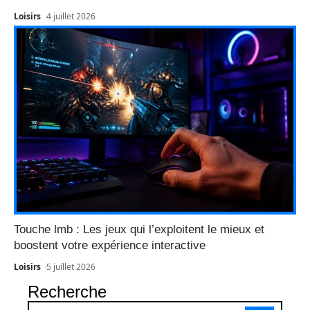
Loisirs
4 juillet 2026
Touche lmb : Les jeux qui l’exploitent le mieux et
boostent votre expérience interactive
Loisirs
5 juillet 2026
Recherche