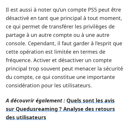
Il est aussi à noter qu’un compte PS5 peut être
désactivé en tant que principal à tout moment,
ce qui permet de transférer les privilèges de
partage à un autre compte ou à une autre
console. Cependant, il faut garder à l’esprit que
cette opération est limitée en termes de
fréquence. Activer et désactiver un compte
principal trop souvent peut menacer la sécurité
du compte, ce qui constitue une importante
considération pour les utilisateurs.
A découvrir également :
Quels sont les avis
sur Quedusreaming ? Analyse des retours
des utilisateurs