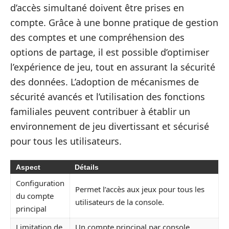
d’accès simultané doivent être prises en
compte. Grâce à une bonne pratique de gestion
des comptes et une compréhension des
options de partage, il est possible d’optimiser
l’expérience de jeu, tout en assurant la sécurité
des données. L’adoption de mécanismes de
sécurité avancés et l’utilisation des fonctions
familiales peuvent contribuer à établir un
environnement de jeu divertissant et sécurisé
pour tous les utilisateurs.
Aspect
Détails
Configuration
Permet l’accès aux jeux pour tous les
du compte
utilisateurs de la console.
principal
Limitation de
Un compte principal par console,