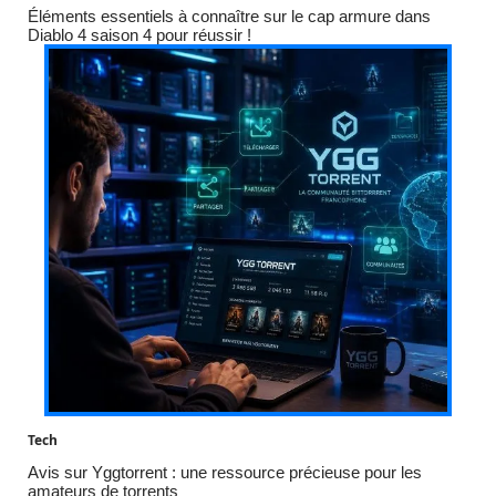
Éléments essentiels à connaître sur le cap armure dans
Diablo 4 saison 4 pour réussir !
Tech
Avis sur Yggtorrent : une ressource précieuse pour les
amateurs de torrents