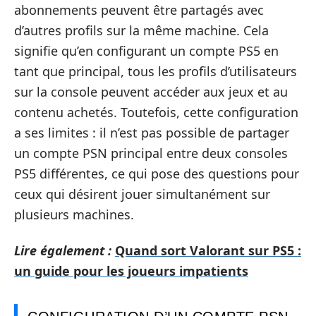
abonnements peuvent être partagés avec
d’autres profils sur la même machine. Cela
signifie qu’en configurant un compte PS5 en
tant que principal, tous les profils d’utilisateurs
sur la console peuvent accéder aux jeux et au
contenu achetés. Toutefois, cette configuration
a ses limites : il n’est pas possible de partager
un compte PSN principal entre deux consoles
PS5 différentes, ce qui pose des questions pour
ceux qui désirent jouer simultanément sur
plusieurs machines.
Lire également :
Quand sort Valorant sur PS5 :
un guide pour les joueurs impatients