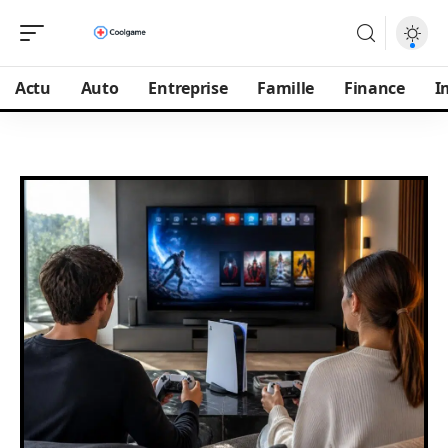
Actu
Auto
Entreprise
Famille
Finance
I