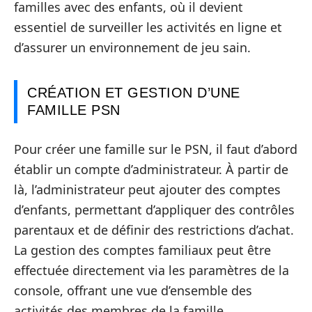
familles avec des enfants, où il devient
essentiel de surveiller les activités en ligne et
d’assurer un environnement de jeu sain.
CRÉATION ET GESTION D’UNE
FAMILLE PSN
Pour créer une famille sur le PSN, il faut d’abord
établir un compte d’administrateur. À partir de
là, l’administrateur peut ajouter des comptes
d’enfants, permettant d’appliquer des contrôles
parentaux et de définir des restrictions d’achat.
La gestion des comptes familiaux peut être
effectuée directement via les paramètres de la
console, offrant une vue d’ensemble des
activités des membres de la famille.