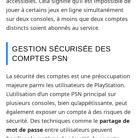
accessibles. Cela signifie qu’il est impossible de
jouer à certains jeux en ligne simultanément
sur deux consoles, à moins que deux comptes
distincts soient abonnés au service.
GESTION SÉCURISÉE DES
COMPTES PSN
La sécurité des comptes est une préoccupation
majeure parmi les utilisateurs de PlayStation.
L’utilisation d’un compte PSN principal sur
plusieurs consoles, bien qu’appétissante, peut
également exposer un compte à des risques de
sécurité. Des techniques comme le
partage de
mot de passe
entre utilisateurs peuvent