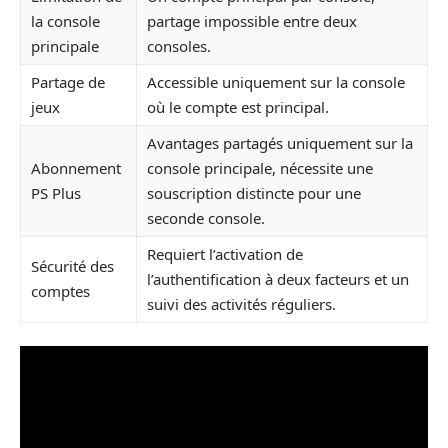
la console
partage impossible entre deux
principale
consoles.
Partage de
Accessible uniquement sur la console
jeux
où le compte est principal.
Avantages partagés uniquement sur la
Abonnement
console principale, nécessite une
PS Plus
souscription distincte pour une
seconde console.
Requiert l’activation de
Sécurité des
l’authentification à deux facteurs et un
comptes
suivi des activités réguliers.