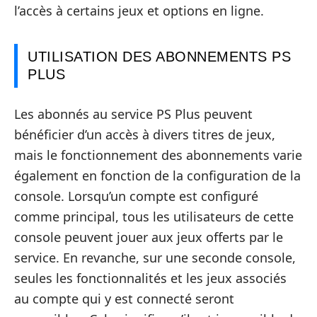
l’accès à certains jeux et options en ligne.
UTILISATION DES ABONNEMENTS PS
PLUS
Les abonnés au service PS Plus peuvent
bénéficier d’un accès à divers titres de jeux,
mais le fonctionnement des abonnements varie
également en fonction de la configuration de la
console. Lorsqu’un compte est configuré
comme principal, tous les utilisateurs de cette
console peuvent jouer aux jeux offerts par le
service. En revanche, sur une seconde console,
seules les fonctionnalités et les jeux associés
au compte qui y est connecté seront