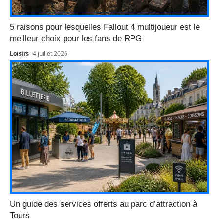
5 raisons pour lesquelles Fallout 4 multijoueur est le
meilleur choix pour les fans de RPG
Loisirs
4 juillet 2026
Un guide des services offerts au parc d’attraction à
Tours