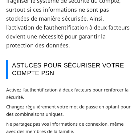
fragiliser le système de sécurité du compte,
surtout si ces informations ne sont pas
stockées de manière sécurisée. Ainsi,
l’activation de l’authentification à deux facteurs
devient une nécessité pour garantir la
protection des données.
ASTUCES POUR SÉCURISER VOTRE
COMPTE PSN
Activez l’authentification à deux facteurs pour renforcer la
sécurité.
Changez régulièrement votre mot de passe en optant pour
des combinaisons uniques.
Ne partagez pas vos informations de connexion, même
avec des membres de la famille.