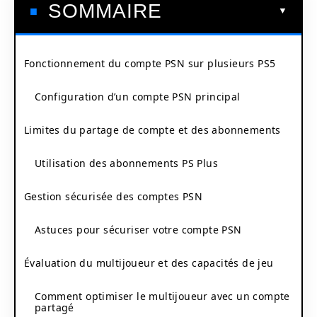
SOMMAIRE
Fonctionnement du compte PSN sur plusieurs PS5
Configuration d’un compte PSN principal
Limites du partage de compte et des abonnements
Utilisation des abonnements PS Plus
Gestion sécurisée des comptes PSN
Astuces pour sécuriser votre compte PSN
Évaluation du multijoueur et des capacités de jeu
Comment optimiser le multijoueur avec un compte
partagé