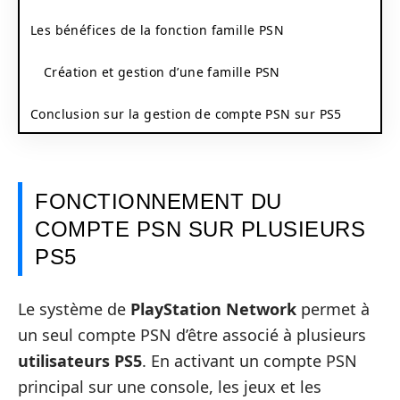
Les bénéfices de la fonction famille PSN
Création et gestion d’une famille PSN
Conclusion sur la gestion de compte PSN sur PS5
FONCTIONNEMENT DU
COMPTE PSN SUR PLUSIEURS
PS5
Le système de
PlayStation Network
permet à
un seul compte PSN d’être associé à plusieurs
utilisateurs PS5
. En activant un compte PSN
principal sur une console, les jeux et les