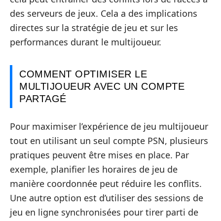
des serveurs de jeux. Cela a des implications
directes sur la stratégie de jeu et sur les
performances durant le multijoueur.
COMMENT OPTIMISER LE
MULTIJOUEUR AVEC UN COMPTE
PARTAGÉ
Pour maximiser l’expérience de jeu multijoueur
tout en utilisant un seul compte PSN, plusieurs
pratiques peuvent être mises en place. Par
exemple, planifier les horaires de jeu de
manière coordonnée peut réduire les conflits.
Une autre option est d’utiliser des sessions de
jeu en ligne synchronisées pour tirer parti de