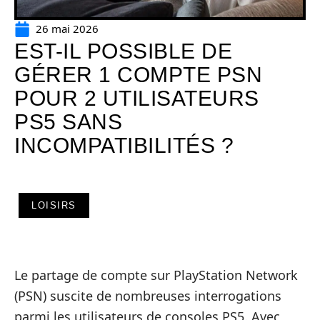
26 mai 2026
EST-IL POSSIBLE DE
GÉRER 1 COMPTE PSN
POUR 2 UTILISATEURS
PS5 SANS
INCOMPATIBILITÉS ?
LOISIRS
Le partage de compte sur PlayStation Network
(PSN) suscite de nombreuses interrogations
parmi les utilisateurs de consoles PS5. Avec