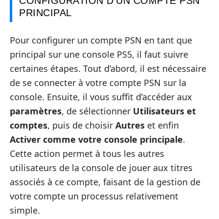
CONFIGURATION D’UN COMPTE PSN
PRINCIPAL
Pour configurer un compte PSN en tant que
principal sur une console PS5, il faut suivre
certaines étapes. Tout d’abord, il est nécessaire
de se connecter à votre compte PSN sur la
console. Ensuite, il vous suffit d’accéder aux
paramètres
, de sélectionner
Utilisateurs et
comptes
, puis de choisir
Autres
et enfin
Activer comme votre console principale
.
Cette action permet à tous les autres
utilisateurs de la console de jouer aux titres
associés à ce compte, faisant de la gestion de
votre compte un processus relativement
simple.