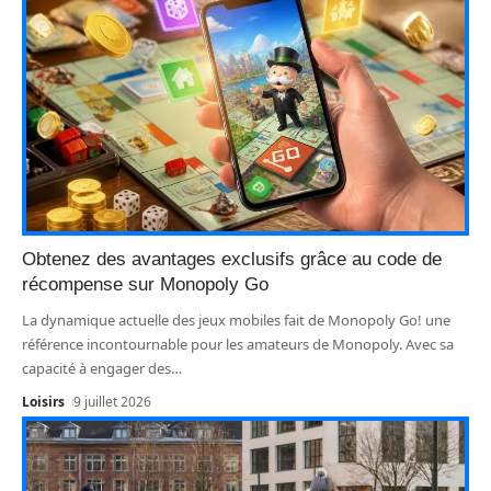
Obtenez des avantages exclusifs grâce au code de
récompense sur Monopoly Go
La dynamique actuelle des jeux mobiles fait de Monopoly Go! une
référence incontournable pour les amateurs de Monopoly. Avec sa
capacité à engager des
…
Loisirs
9 juillet 2026