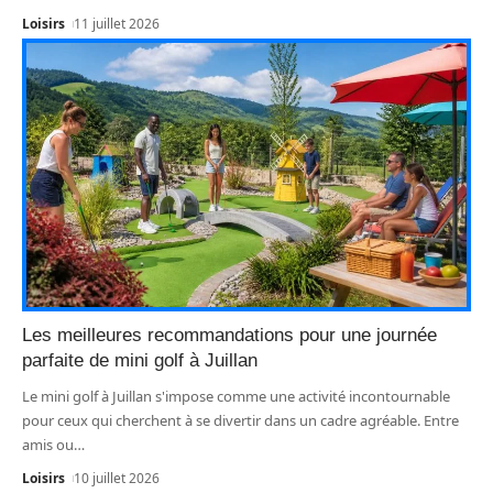
Loisirs
11 juillet 2026
Les meilleures recommandations pour une journée
parfaite de mini golf à Juillan
Le mini golf à Juillan s'impose comme une activité incontournable
pour ceux qui cherchent à se divertir dans un cadre agréable. Entre
amis ou
…
Loisirs
10 juillet 2026