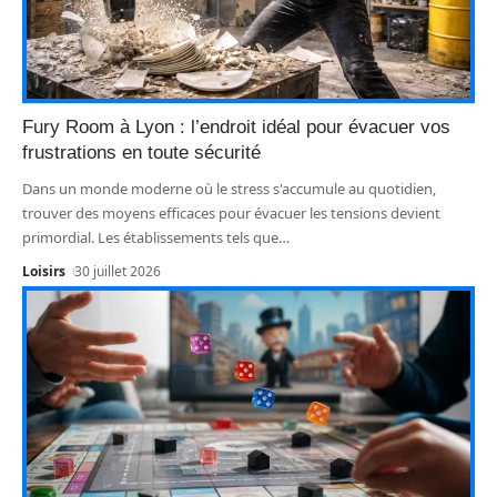
Fury Room à Lyon : l’endroit idéal pour évacuer vos
frustrations en toute sécurité
Dans un monde moderne où le stress s'accumule au quotidien,
trouver des moyens efficaces pour évacuer les tensions devient
primordial. Les établissements tels que
…
Loisirs
30 juillet 2026