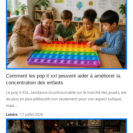
Comment les pop it xxl peuvent aider à améliorer la
concentration des enfants
Le pop it XXL, tendance incontournable sur le marché des jouets, est
de plus en plus plébiscité non seulement pour son aspect ludique,
mais
…
Loisirs
17 juillet 2026