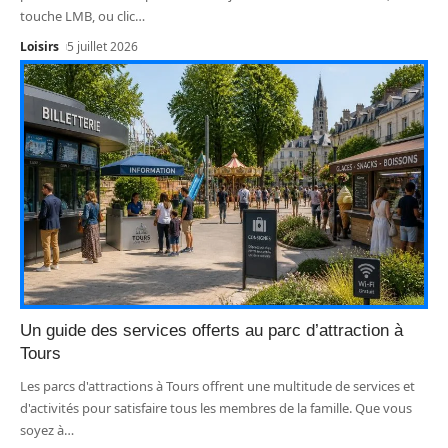
touche LMB, ou clic
…
Loisirs
5 juillet 2026
Un guide des services offerts au parc d’attraction à
Tours
Les parcs d'attractions à Tours offrent une multitude de services et
d'activités pour satisfaire tous les membres de la famille. Que vous
soyez à
…