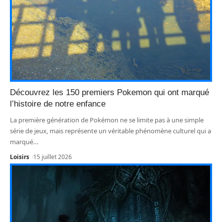
Découvrez les 150 premiers Pokemon qui ont marqué
l’histoire de notre enfance
La première génération de Pokémon ne se limite pas à une simple
série de jeux, mais représente un véritable phénomène culturel qui a
marqué
…
Loisirs
15 juillet 2026