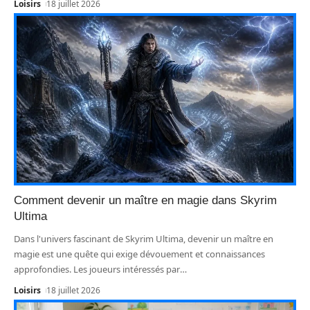
Loisirs
18 juillet 2026
Comment devenir un maître en magie dans Skyrim
Ultima
Dans l'univers fascinant de Skyrim Ultima, devenir un maître en
magie est une quête qui exige dévouement et connaissances
approfondies. Les joueurs intéressés par
…
Loisirs
18 juillet 2026