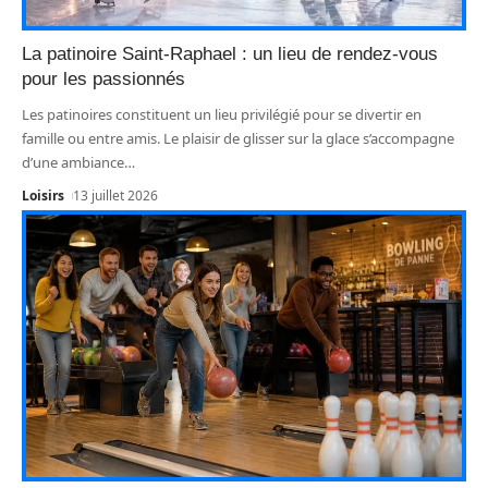
La patinoire Saint-Raphael : un lieu de rendez-vous
pour les passionnés
Les patinoires constituent un lieu privilégié pour se divertir en
famille ou entre amis. Le plaisir de glisser sur la glace s’accompagne
d’une ambiance
…
Loisirs
13 juillet 2026