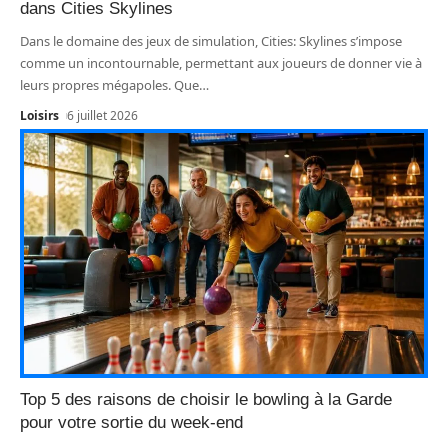
dans Cities Skylines
Dans le domaine des jeux de simulation, Cities: Skylines s’impose
comme un incontournable, permettant aux joueurs de donner vie à
leurs propres mégapoles. Que
…
Loisirs
6 juillet 2026
Top 5 des raisons de choisir le bowling à la Garde
pour votre sortie du week-end