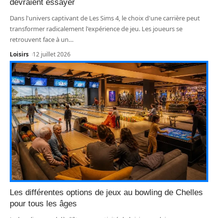
devraient essayer
Dans l'univers captivant de Les Sims 4, le choix d'une carrière peut
transformer radicalement l'expérience de jeu. Les joueurs se
retrouvent face à un
…
Loisirs
12 juillet 2026
Les différentes options de jeux au bowling de Chelles
pour tous les âges