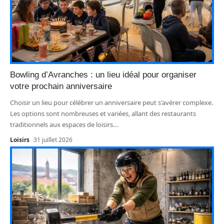
Bowling d’Avranches : un lieu idéal pour organiser
votre prochain anniversaire
Choisir un lieu pour célébrer un anniversaire peut s'avérer complexe.
Les options sont nombreuses et variées, allant des restaurants
traditionnels aux espaces de loisirs
…
Loisirs
31 juillet 2026