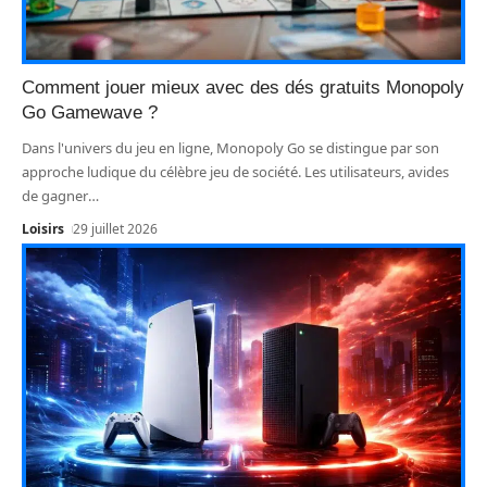
Comment jouer mieux avec des dés gratuits Monopoly
Go Gamewave ?
Dans l'univers du jeu en ligne, Monopoly Go se distingue par son
approche ludique du célèbre jeu de société. Les utilisateurs, avides
de gagner
…
Loisirs
29 juillet 2026