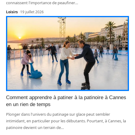
connaissent l'importance de peaufiner
…
Loisirs
19 juillet 2026
Comment apprendre à patiner à la patinoire à Cannes
en un rien de temps
Plonger dans l'univers du patinage sur glace peut sembler
intimidant, en particulier pour les débutants. Pourtant, à Cannes, la
patinoire devient un terrain de
…