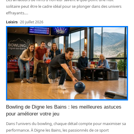
solitaire peut être le cadre idéal pour se plonger dans des univers
effrayants.
…
Loisirs
20 juillet 2026
Bowling de Digne les Bains : les meilleures astuces
pour améliorer votre jeu
Dans l'univers du bowling, chaque détail compte pour maximiser sa
performance. À Digne les Bains, les passionnés de ce sport