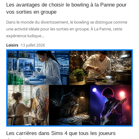
Les avantages de choisir le bowling à la Panne pour
vos sorties en groupe
Dans le monde du divertissement, le bowling se distingue comme
une activité idéale pour les sorties en groupe. À La Panne, cette
expérience ludique
…
Loisirs
13 juillet 2026
Les carrières dans Sims 4 que tous les joueurs