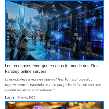
Les tendances émergentes dans le monde des Final
Fantasy online servers
Le monde des serveurs en ligne de *Final Fantasy* connaît un
bouleversement inattendu en 2026. Malgré les défis d'un contexte
évolutif, les utilisateurs continuent
…
Loisirs
10 juillet 2026