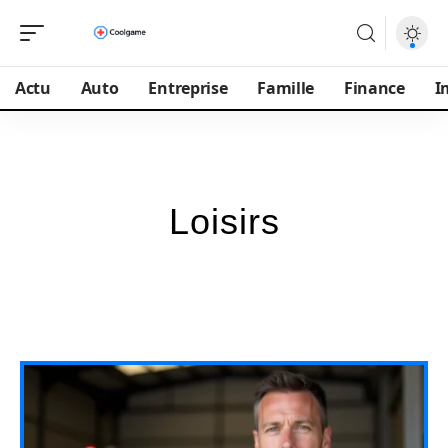
Actu
Auto
Entreprise
Famille
Finance
I
Loisirs